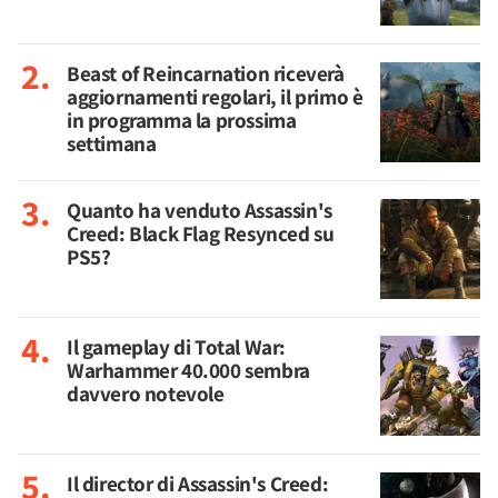
Beast of Reincarnation riceverà
aggiornamenti regolari, il primo è
in programma la prossima
settimana
Quanto ha venduto Assassin's
Creed: Black Flag Resynced su
PS5?
Il gameplay di Total War:
Warhammer 40.000 sembra
davvero notevole
Il director di Assassin's Creed: