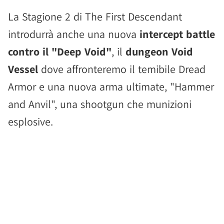
La Stagione 2 di The First Descendant
introdurrà anche una nuova
intercept battle
contro il "Deep Void"
, il
dungeon Void
Vessel
dove affronteremo il temibile Dread
Armor e una nuova arma ultimate, "Hammer
and Anvil", una shootgun che munizioni
esplosive.