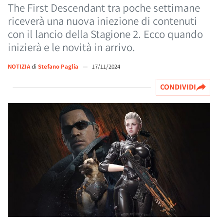
The First Descendant tra poche settimane
riceverà una nuova iniezione di contenuti
con il lancio della Stagione 2. Ecco quando
inizierà e le novità in arrivo.
NOTIZIA
di
Stefano Paglia
—
17/11/2024
CONDIVIDI