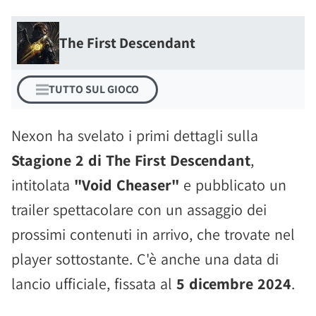
The First Descendant
TUTTO SUL GIOCO
Nexon ha svelato i primi dettagli sulla
Stagione 2 di The First Descendant
,
intitolata
"Void Cheaser"
e pubblicato un
trailer spettacolare con un assaggio dei
prossimi contenuti in arrivo, che trovate nel
player sottostante. C'è anche una data di
lancio ufficiale, fissata al
5 dicembre 2024
.