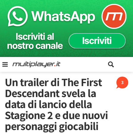
Un trailer di The First
3
Descendant svela la
data di lancio della
Stagione 2 e due nuovi
personaggi giocabili