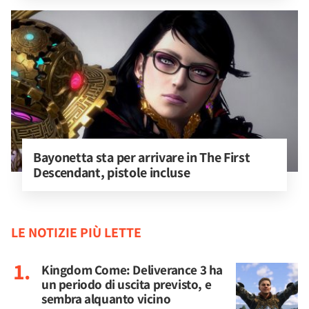
Bayonetta sta per arrivare in The First 
Descendant, pistole incluse
LE NOTIZIE PIÙ LETTE
Kingdom Come: Deliverance 3 ha
un periodo di uscita previsto, e
sembra alquanto vicino