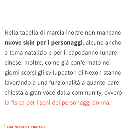
Nella tabella di marcia inoltre non mancano
nuove skin per i personaggi
, alcune anche
a tema natalizio e per il capodanno lunare
cinese. Inoltre, come già confermato nei
giorni scorsi gli sviluppatori di Nexon stanno
lavorando a una funzionalità a quanto pare
chiesta a gran voce dalla community, ovvero
la fisica per i seni dei personaggi donna
.
HAI NOTATO ERRORI?