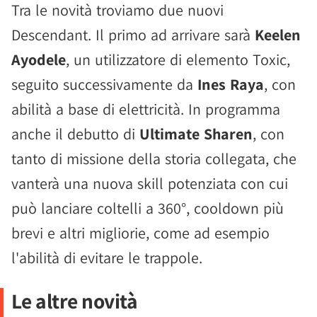
Tra le novità troviamo due nuovi
Descendant. Il primo ad arrivare sarà
Keelen
Ayodele
, un utilizzatore di elemento Toxic,
seguito successivamente da
Ines Raya
, con
abilità a base di elettricità. In programma
anche il debutto di
Ultimate Sharen
, con
tanto di missione della storia collegata, che
vanterà una nuova skill potenziata con cui
può lanciare coltelli a 360°, cooldown più
brevi e altri migliorie, come ad esempio
l'abilità di evitare le trappole.
Le altre novità