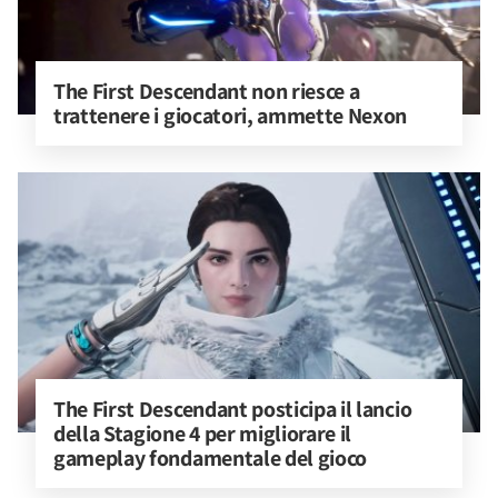
The First Descendant non riesce a 
trattenere i giocatori, ammette Nexon
The First Descendant posticipa il lancio 
della Stagione 4 per migliorare il 
gameplay fondamentale del gioco