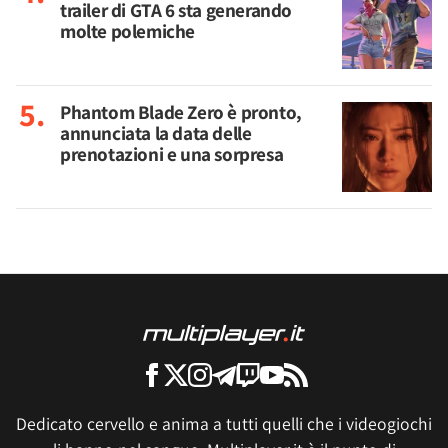
trailer di GTA 6 sta generando
molte polemiche
Phantom Blade Zero è pronto,
annunciata la data delle
prenotazioni e una sorpresa
Dedicato cervello e anima a tutti quelli che i videogiochi