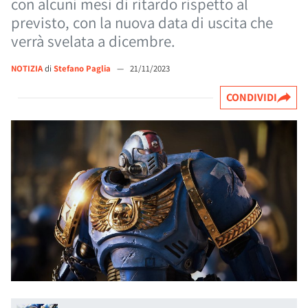
con alcuni mesi di ritardo rispetto al
previsto, con la nuova data di uscita che
verrà svelata a dicembre.
NOTIZIA
di
Stefano Paglia
—
21/11/2023
CONDIVIDI