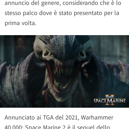
annuncio del genere, considerando che è lo
stesso palco dove è stato presentato per la
prima volta.
Annunciato ai TGA del 2021, Warhammer
40.000: Space Marine 2 è il sequel dello