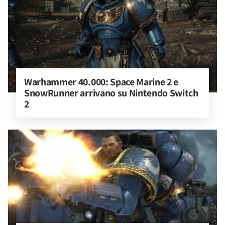
Warhammer 40.000: Space Marine 2 e 
SnowRunner arrivano su Nintendo Switch 
2