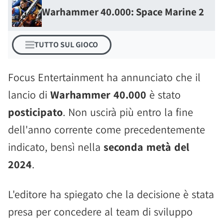
Warhammer 40.000: Space Marine 2
TUTTO SUL GIOCO
Focus Entertainment ha annunciato che il
lancio di
Warhammer 40.000
è stato
posticipato
. Non uscirà più entro la fine
dell'anno corrente come precedentemente
indicato, bensì nella
seconda metà del
2024
.
L'editore ha spiegato che la decisione è stata
presa per concedere al team di sviluppo