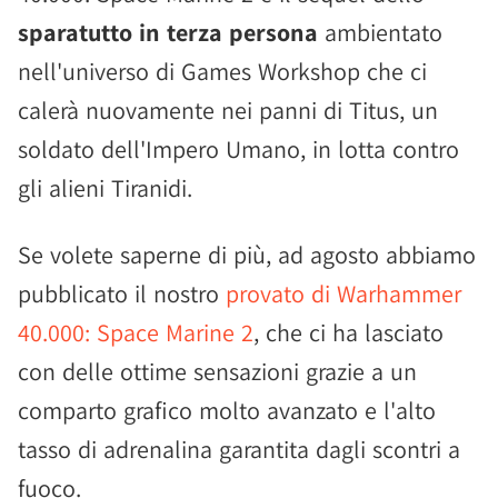
sparatutto in terza persona
ambientato
nell'universo di Games Workshop che ci
calerà nuovamente nei panni di Titus, un
soldato dell'Impero Umano, in lotta contro
gli alieni Tiranidi.
Se volete saperne di più, ad agosto abbiamo
pubblicato il nostro
provato di Warhammer
40.000: Space Marine 2
, che ci ha lasciato
con delle ottime sensazioni grazie a un
comparto grafico molto avanzato e l'alto
tasso di adrenalina garantita dagli scontri a
fuoco.