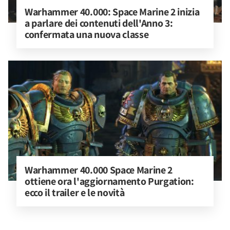
Warhammer 40.000: Space Marine 2 inizia 
a parlare dei contenuti dell'Anno 3: 
confermata una nuova classe
Warhammer 40.000 Space Marine 2 
ottiene ora l'aggiornamento Purgation: 
ecco il trailer e le novità