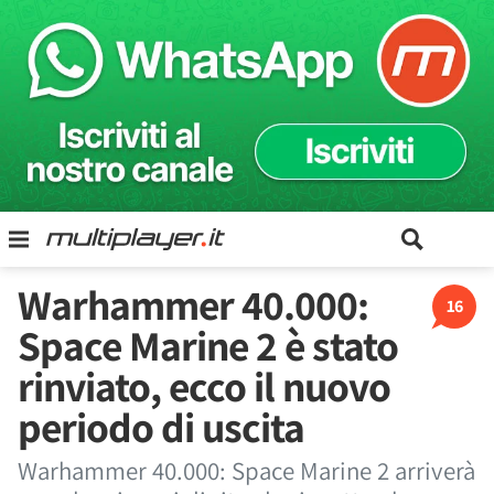
Warhammer 40.000:
16
Space Marine 2 è stato
rinviato, ecco il nuovo
periodo di uscita
Warhammer 40.000: Space Marine 2 arriverà