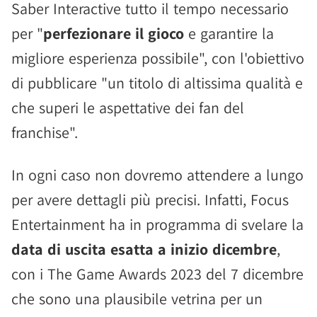
Saber Interactive tutto il tempo necessario
per "
perfezionare il gioco
e garantire la
migliore esperienza possibile", con l'obiettivo
di pubblicare "un titolo di altissima qualità e
che superi le aspettative dei fan del
franchise".
In ogni caso non dovremo attendere a lungo
per avere dettagli più precisi. Infatti, Focus
Entertainment ha in programma di svelare la
data di uscita esatta a inizio dicembre
,
con i The Game Awards 2023 del 7 dicembre
che sono una plausibile vetrina per un