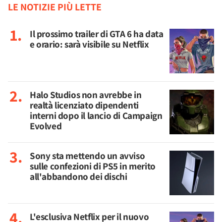
LE NOTIZIE PIÙ LETTE
Il prossimo trailer di GTA 6 ha data
e orario: sarà visibile su Netflix
Halo Studios non avrebbe in
realtà licenziato dipendenti
interni dopo il lancio di Campaign
Evolved
Sony sta mettendo un avviso
sulle confezioni di PS5 in merito
all'abbandono dei dischi
L'esclusiva Netflix per il nuovo