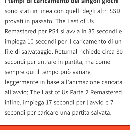
I
tempi di caricamento dei singoli giochi
sono stati in linea con quelli degli altri SSD
provati in passato. The Last of Us
Remastered per PS4 si avvia in 35 secondi e
impiega 10 secondi per il caricamento di un
file di salvataggio. Returnal richiede circa 30
secondi per entrare in partita, ma come
sempre qui il tempo può variare
leggermente in base all'animazione caricata
all'avvio; The Last of Us Parte 2 Remastered
infine, impiega 17 secondi per l'avvio e 7
secondi per caricare una partita salvata.