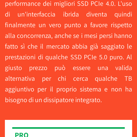
performance dei migliori SSD PCIe 4.0. L'uso
di un'interfaccia ibrida diventa quindi
finalmente un vero punto a favore rispetto
alla concorrenza, anche se i mesi persi hanno
fatto sì che il mercato abbia già saggiato le
prestazioni di qualche SSD PCIe 5.0 puro. Al
giusto prezzo può essere una valida
alternativa per chi cerca qualche TB
aggiuntivo per il proprio sistema e non ha
bisogno di un dissipatore integrato.
PRO