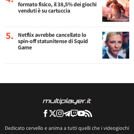
formato fisico, il 38,5% dei giochi
venduti è su cartuccia
Netflix avrebbe cancellato lo
spin-off statunitense di Squid
Game
Dedicato cervello e anima a tutti quelli che i videogiochi