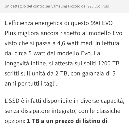
Un dettaglio del controller Samsung Piccolo del 990 Evo Plus
L'efficienza energetica di questo 990 EVO
Plus migliora ancora rispetto al modello Evo
visto che si passa a 4,6 watt medi in lettura
dai circa 5 watt del modello Evo. La
longevità infine, si attesta sui soliti 1200 TB
scritti sull'unità da 2 TB, con garanzia di 5
anni per tutti i tagli.
L'SSD è infatti disponibile in diverse capacità,
senza dissipatore integrato, con le classiche
opzioni:
1 TB a un prezzo di listino di