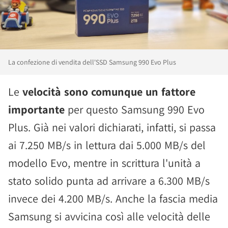
La confezione di vendita dell'SSD Samsung 990 Evo Plus
Le
velocità sono comunque un fattore
importante
per questo Samsung 990 Evo
Plus. Già nei valori dichiarati, infatti, si passa
ai 7.250 MB/s in lettura dai 5.000 MB/s del
modello Evo, mentre in scrittura l'unità a
stato solido punta ad arrivare a 6.300 MB/s
invece dei 4.200 MB/s. Anche la fascia media
Samsung si avvicina così alle velocità delle