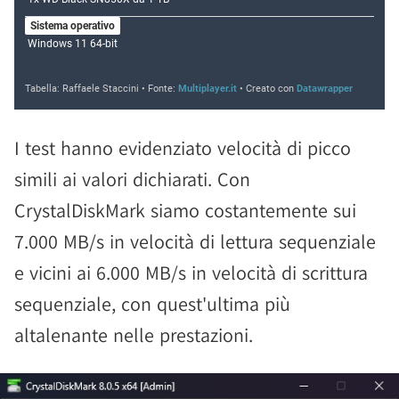
I test hanno evidenziato velocità di picco
simili ai valori dichiarati. Con
CrystalDiskMark siamo costantemente sui
7.000 MB/s in velocità di lettura sequenziale
e vicini ai 6.000 MB/s in velocità di scrittura
sequenziale, con quest'ultima più
altalenante nelle prestazioni.