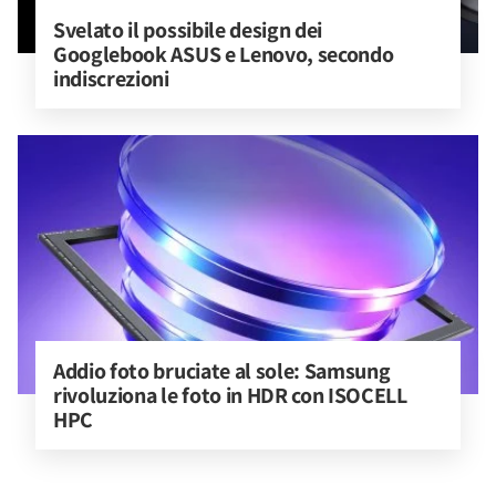
Svelato il possibile design dei 
Googlebook ASUS e Lenovo, secondo 
indiscrezioni
Addio foto bruciate al sole: Samsung 
rivoluziona le foto in HDR con ISOCELL 
HPC