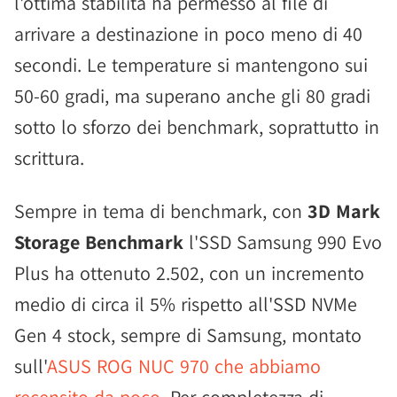
l'ottima stabilità ha permesso al file di
arrivare a destinazione in poco meno di 40
secondi. Le temperature si mantengono sui
50-60 gradi, ma superano anche gli 80 gradi
sotto lo sforzo dei benchmark, soprattutto in
scrittura.
Sempre in tema di benchmark, con
3D Mark
Storage Benchmark
l'SSD Samsung 990 Evo
Plus ha ottenuto 2.502, con un incremento
medio di circa il 5% rispetto all'SSD NVMe
Gen 4 stock, sempre di Samsung, montato
sull'
ASUS ROG NUC 970 che abbiamo