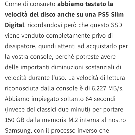
Come di consueto
abbiamo testato la
velocità del disco anche su una PS5 Slim
Digital
, ricordandovi però che questo SSD
viene venduto completamente privo di
dissipatore, quindi attenti ad acquistarlo per
la vostra console, perché potreste avere
delle importanti diminuzioni sostanziali di
velocità durante l'uso. La velocità di lettura
riconosciuta dalla console è di 6.227 MB/s.
Abbiamo impiegato soltanto 64 secondi
(invece dei classici due minuti) per portare
150 GB dalla memoria M.2 interna al nostro
Samsung, con il processo inverso che