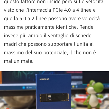
questo fattore non incide però sulle velocità,
visto che l'interfaccia PCIe 4.0 a 4 linee e
quella 5.0 a 2 linee possono avere velocità
massime praticamente identiche. Rende
invece più ampio il ventaglio di schede
madri che possono supportare l'unità al
massimo del suo potenziale, il che non è
mai un male.