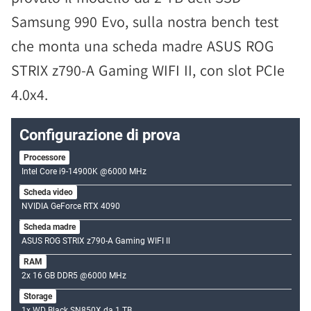
Samsung 990 Evo, sulla nostra bench test
che monta una scheda madre ASUS ROG
STRIX z790-A Gaming WIFI II, con slot PCIe
4.0x4.