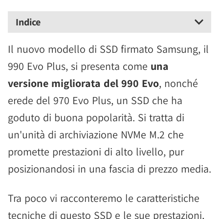
Indice
Il nuovo modello di SSD firmato Samsung, il
990 Evo Plus, si presenta come
una
versione migliorata del 990 Evo
, nonché
erede del 970 Evo Plus, un SSD che ha
goduto di buona popolarità. Si tratta di
un'unità di archiviazione NVMe M.2 che
promette prestazioni di alto livello, pur
posizionandosi in una fascia di prezzo media.
Tra poco vi racconteremo le caratteristiche
tecniche di questo SSD e le sue prestazioni,