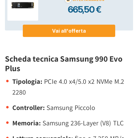
Scheda tecnica Samsung 990 Evo
Plus
Tipologia:
PCIe 4.0 x4/5.0 x2 NVMe M.2
2280
Controller:
Samsung Piccolo
Memoria:
Samsung 236-Layer (V8) TLC