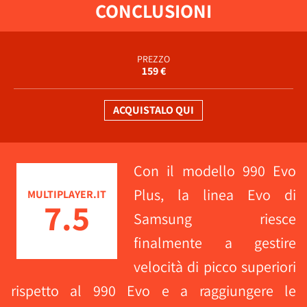
CONCLUSIONI
PREZZO
159 €
ACQUISTALO QUI
Con il modello 990 Evo
Plus, la linea Evo di
MULTIPLAYER.IT
7.5
Samsung riesce
finalmente a gestire
velocità di picco superiori
rispetto al 990 Evo e a raggiungere le