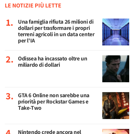
LE NOTIZIE PIÙ LETTE
Una famiglia rifiuta 26 milioni di
dollari per trasformare i propri
terreni agricoli in un data center
per l'IA
Odissea ha incassato oltre un
miliardo di dollari
GTA 6 Online non sarebbe una
priorità per Rockstar Games e
Take-Two
Nintendo crede ancora nel