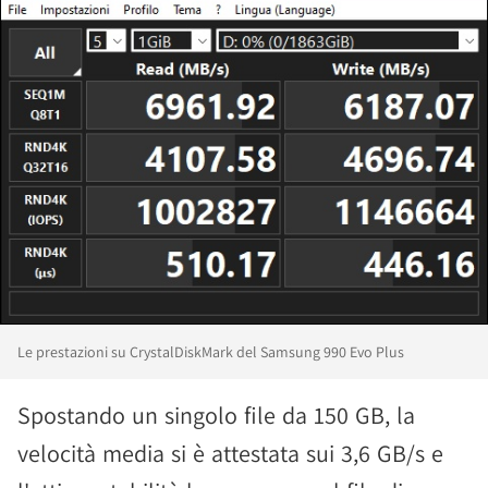
Le prestazioni su CrystalDiskMark del Samsung 990 Evo Plus
Spostando un singolo file da 150 GB, la
velocità media si è attestata sui 3,6 GB/s e