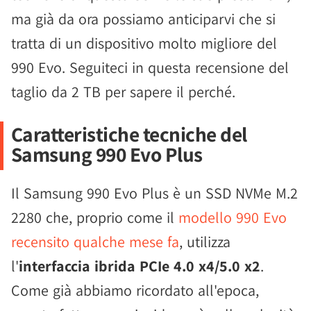
ma già da ora possiamo anticiparvi che si
tratta di un dispositivo molto migliore del
990 Evo. Seguiteci in questa recensione del
taglio da 2 TB per sapere il perché.
Caratteristiche tecniche del
Samsung 990 Evo Plus
Il Samsung 990 Evo Plus è un SSD NVMe M.2
2280 che, proprio come il
modello 990 Evo
recensito qualche mese fa
, utilizza
l'
interfaccia ibrida PCIe 4.0 x4/5.0 x2
.
Come già abbiamo ricordato all'epoca,