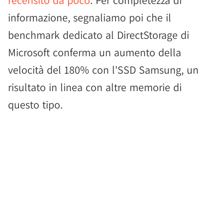
recensito da poco
. Per completezza di
informazione, segnaliamo poi che il
benchmark dedicato al DirectStorage di
Microsoft conferma un aumento della
velocità del 180% con l'SSD Samsung, un
risultato in linea con altre memorie di
questo tipo.