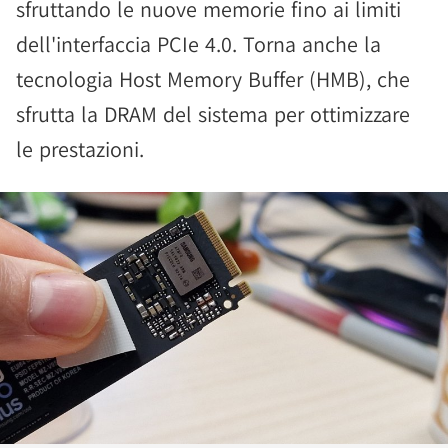
sfruttando le nuove memorie fino ai limiti
dell'interfaccia PCIe 4.0. Torna anche la
tecnologia Host Memory Buffer (HMB), che
sfrutta la DRAM del sistema per ottimizzare
le prestazioni.