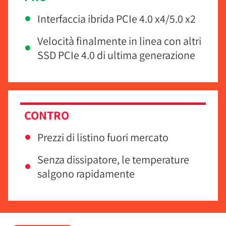
Interfaccia ibrida PCIe 4.0 x4/5.0 x2
Velocità finalmente in linea con altri
SSD PCIe 4.0 di ultima generazione
CONTRO
Prezzi di listino fuori mercato
Senza dissipatore, le temperature
salgono rapidamente