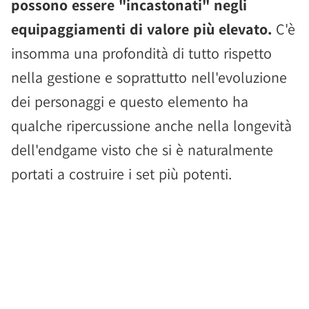
possono essere "incastonati" negli
equipaggiamenti di valore più elevato.
C'è
insomma una profondità di tutto rispetto
nella gestione e soprattutto nell'evoluzione
dei personaggi e questo elemento ha
qualche ripercussione anche nella longevità
dell'endgame visto che si è naturalmente
portati a costruire i set più potenti.