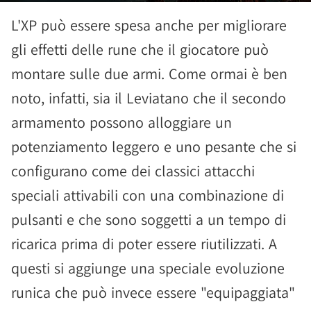
L'XP può essere spesa anche per migliorare
gli effetti delle rune che il giocatore può
montare sulle due armi. Come ormai è ben
noto, infatti, sia il Leviatano che il secondo
armamento possono alloggiare un
potenziamento leggero e uno pesante che si
configurano come dei classici attacchi
speciali attivabili con una combinazione di
pulsanti e che sono soggetti a un tempo di
ricarica prima di poter essere riutilizzati. A
questi si aggiunge una speciale evoluzione
runica che può invece essere "equipaggiata"