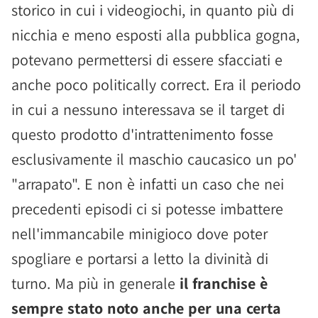
storico in cui i videogiochi, in quanto più di
nicchia e meno esposti alla pubblica gogna,
potevano permettersi di essere sfacciati e
anche poco politically correct. Era il periodo
in cui a nessuno interessava se il target di
questo prodotto d'intrattenimento fosse
esclusivamente il maschio caucasico un po'
"arrapato". E non è infatti un caso che nei
precedenti episodi ci si potesse imbattere
nell'immancabile minigioco dove poter
spogliare e portarsi a letto la divinità di
turno. Ma più in generale
il franchise è
sempre stato noto anche per una certa