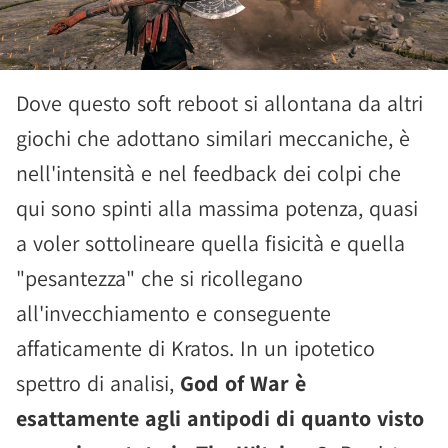
Dove questo soft reboot si allontana da altri
giochi che adottano similari meccaniche, è
nell'intensità e nel feedback dei colpi che
qui sono spinti alla massima potenza, quasi
a voler sottolineare quella fisicità e quella
"pesantezza" che si ricollegano
all'invecchiamento e conseguente
affaticamente di Kratos. In un ipotetico
spettro di analisi,
God of War è
esattamente agli antipodi di quanto visto