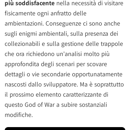
più soddisfacente
nella necessità di visitare
fisicamente ogni anfratto delle
ambientazioni. Conseguenze ci sono anche
sugli enigmi ambientali, sulla presenza dei
collezionabili e sulla gestione delle trappole
che ora richiedono un'analisi molto più
approfondita degli scenari per scovare
dettagli o vie secondarie opportunatamente
nascosti dallo sviluppatore. Ma è soprattutto
il prossimo elemento caratterizzante di
questo God of War a subire sostanziali
modifiche.