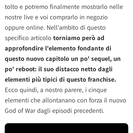
tolto e potremo finalmente mostrarlo nelle
nostre live e voi comprarlo in negozio
oppure online. Nell'ambito di questo
specifico articolo
torniamo però ad
approfondire l'elemento fondante di
questo nuovo capitolo un po' sequel, un
po' reboot: il suo distacco netto dagli
elementi più tipici di questo franchise.
Ecco quindi, a nostro parere, i cinque
elementi che allontanano con forza il nuovo
God of War dagli episodi precedenti.