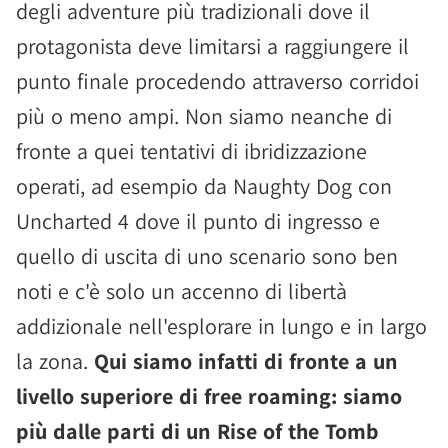
degli adventure più tradizionali dove il
protagonista deve limitarsi a raggiungere il
punto finale procedendo attraverso corridoi
più o meno ampi. Non siamo neanche di
fronte a quei tentativi di ibridizzazione
operati, ad esempio da Naughty Dog con
Uncharted 4 dove il punto di ingresso e
quello di uscita di uno scenario sono ben
noti e c'è solo un accenno di libertà
addizionale nell'esplorare in lungo e in largo
la zona.
Qui siamo infatti di fronte a un
livello superiore di free roaming: siamo
più dalle parti di un Rise of the Tomb