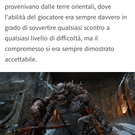
provenivano dalle terre orientali, dove
l'abilità del giocatore era sempre davvero in
grado di sovvertire qualsiasi scontro a
qualsiasi livello di difficoltà, ma il
compromesso si era sempre dimostrato
accettabile.