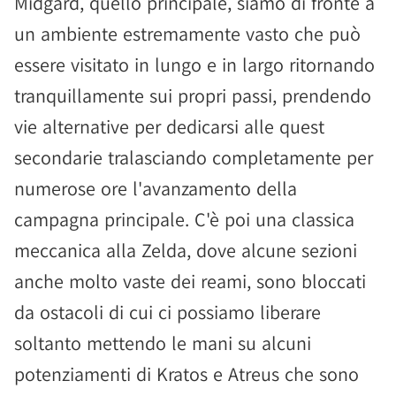
Midgard, quello principale, siamo di fronte a
un ambiente estremamente vasto che può
essere visitato in lungo e in largo ritornando
tranquillamente sui propri passi, prendendo
vie alternative per dedicarsi alle quest
secondarie tralasciando completamente per
numerose ore l'avanzamento della
campagna principale. C'è poi una classica
meccanica alla Zelda, dove alcune sezioni
anche molto vaste dei reami, sono bloccati
da ostacoli di cui ci possiamo liberare
soltanto mettendo le mani su alcuni
potenziamenti di Kratos e Atreus che sono