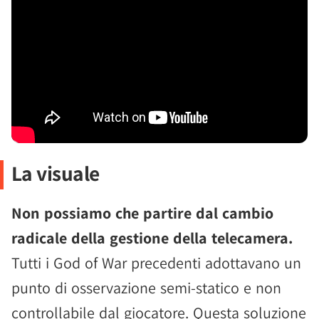
La visuale
Non possiamo che partire dal cambio
radicale della gestione della telecamera.
Tutti i God of War precedenti adottavano un
punto di osservazione semi-statico e non
controllabile dal giocatore. Questa soluzione