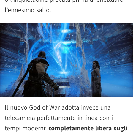
l'ennesimo salto.
Il nuovo God of War adotta invece una
telecamera perfettamente in linea con i
tempi moderni:
completamente libera sugli