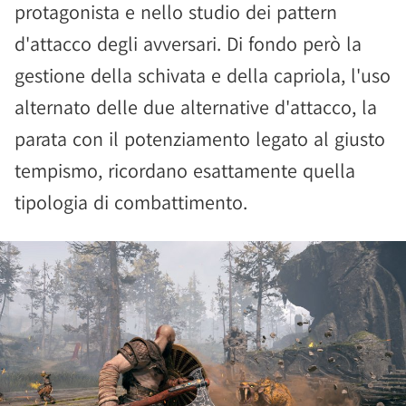
protagonista e nello studio dei pattern
d'attacco degli avversari. Di fondo però la
gestione della schivata e della capriola, l'uso
alternato delle due alternative d'attacco, la
parata con il potenziamento legato al giusto
tempismo, ricordano esattamente quella
tipologia di combattimento.