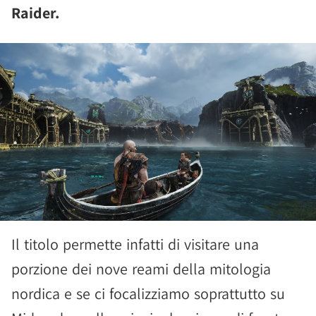
Raider.
Il titolo permette infatti di visitare una
porzione dei nove reami della mitologia
nordica e se ci focalizziamo soprattutto su