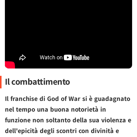
Il combattimento
Il franchise di God of War si è guadagnato
nel tempo una buona notorietà in
funzione non soltanto della sua violenza e
dell'epicità degli scontri con divinità e