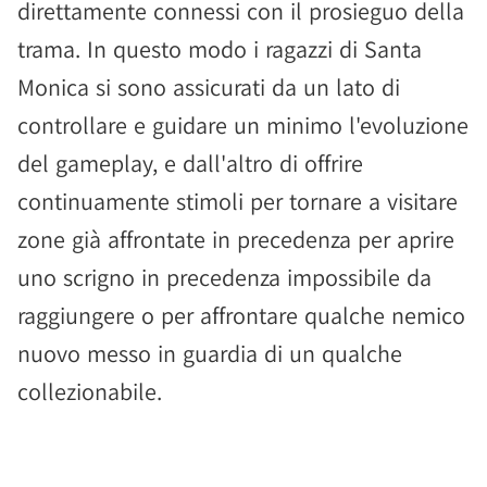
direttamente connessi con il prosieguo della
trama. In questo modo i ragazzi di Santa
Monica si sono assicurati da un lato di
controllare e guidare un minimo l'evoluzione
del gameplay, e dall'altro di offrire
continuamente stimoli per tornare a visitare
zone già affrontate in precedenza per aprire
uno scrigno in precedenza impossibile da
raggiungere o per affrontare qualche nemico
nuovo messo in guardia di un qualche
collezionabile.