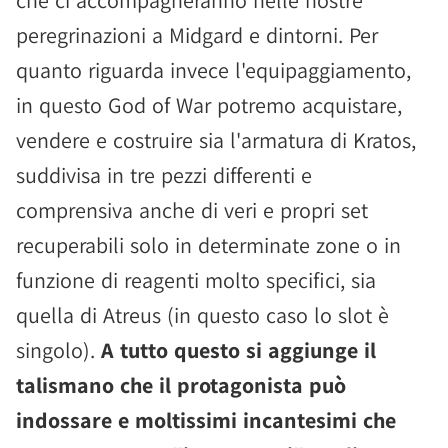
che ci accompagneranno nelle nostre
peregrinazioni a Midgard e dintorni. Per
quanto riguarda invece l'equipaggiamento,
in questo God of War potremo acquistare,
vendere e costruire sia l'armatura di Kratos,
suddivisa in tre pezzi differenti e
comprensiva anche di veri e propri set
recuperabili solo in determinate zone o in
funzione di reagenti molto specifici, sia
quella di Atreus (in questo caso lo slot è
singolo).
A tutto questo si aggiunge il
talismano che il protagonista può
indossare e moltissimi incantesimi che