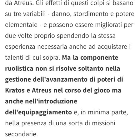
da Atreus. Gli effetti di questi colpi si basano
su tre variabili - danno, stordimento e potere
elementale - e possono essere migliorati per
due volte proprio spendendo la stessa
esperienza necessaria anche ad acquistare i
talenti di cui sopra.
Ma la componente
ruolistica non si risolve soltanto nella
gestione dell'avanzamento di poteri di
Kratos e Atreus nel corso del gioco ma
anche nell'introduzione
dell'equipaggiamento
e, in minima parte,
nella presenza di una sorta di missioni
secondarie.