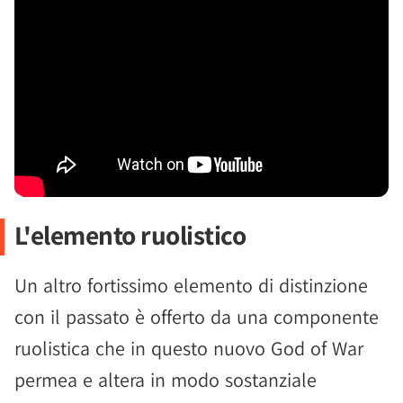
L'elemento ruolistico
Un altro fortissimo elemento di distinzione
con il passato è offerto da una componente
ruolistica che in questo nuovo God of War
permea e altera in modo sostanziale