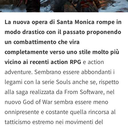
La nuova opera di Santa Monica rompe in
modo drastico con il passato proponendo
un combattimento che vira
completamente verso uno stile molto più
vicino ai recenti action RPG
e action
adventure. Sembrano essere abbondanti i
legami con la serie Souls anche se, rispetto
alla saga realizzata da From Software, nel
nuovo God of War sembra essere meno
onnipresente e costante quella rincorsa al
tatticismo estremo nei movimenti del