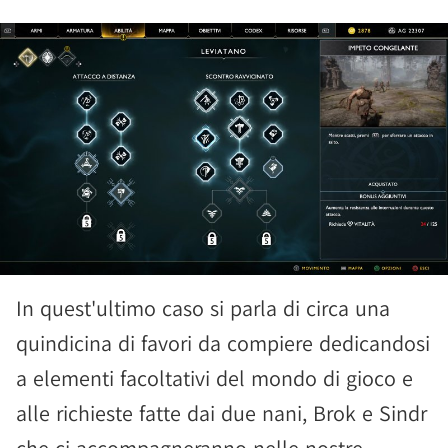
In quest'ultimo caso si parla di circa una
quindicina di favori da compiere dedicandosi
a elementi facoltativi del mondo di gioco e
alle richieste fatte dai due nani, Brok e Sindr