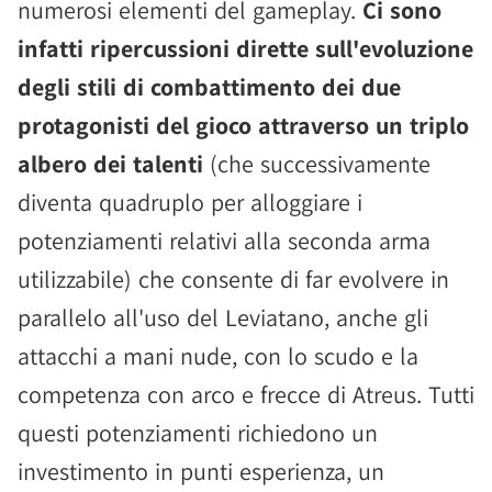
numerosi elementi del gameplay.
Ci sono
infatti ripercussioni dirette sull'evoluzione
degli stili di combattimento dei due
protagonisti del gioco attraverso un triplo
albero dei talenti
(che successivamente
diventa quadruplo per alloggiare i
potenziamenti relativi alla seconda arma
utilizzabile) che consente di far evolvere in
parallelo all'uso del Leviatano, anche gli
attacchi a mani nude, con lo scudo e la
competenza con arco e frecce di Atreus. Tutti
questi potenziamenti richiedono un
investimento in punti esperienza, un