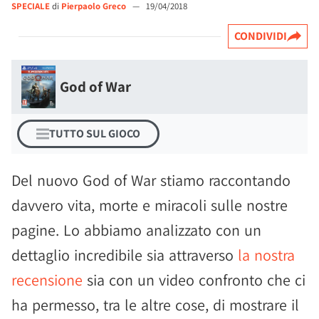
SPECIALE
di
Pierpaolo Greco
—
19/04/2018
CONDIVIDI
God of War
TUTTO SUL GIOCO
Del nuovo God of War stiamo raccontando
davvero vita, morte e miracoli sulle nostre
pagine. Lo abbiamo analizzato con un
dettaglio incredibile sia attraverso
la nostra
recensione
sia con un video confronto che ci
ha permesso, tra le altre cose, di mostrare il