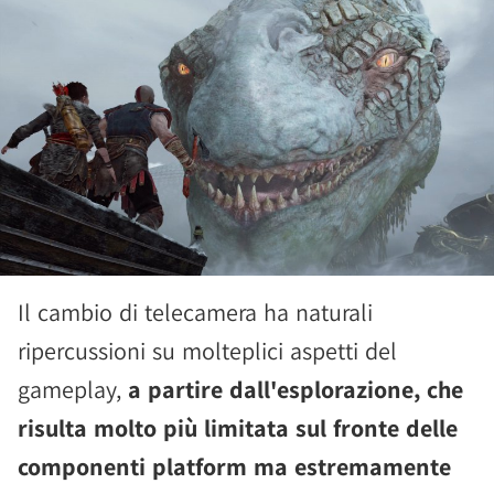
Il cambio di telecamera ha naturali
ripercussioni su molteplici aspetti del
gameplay,
a partire dall'esplorazione, che
risulta molto più limitata sul fronte delle
componenti platform ma estremamente