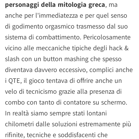
personaggi della mitologia greca
, ma
anche per l'immediatezza e per quel senso
di godimento orgasmico trasmesso dal suo
sistema di combattimento. Pericolosamente
vicino alle meccaniche tipiche degli hack &
slash con un button mashing che spesso
diventava davvero eccessivo, complici anche
i QTE, il gioco tentava di offrire anche un
velo di tecnicismo grazie alla presenza di
combo con tanto di contatore su schermo.
In realtà siamo sempre stati lontani
chilometri dalle soluzioni estremamente più
rifinite, tecniche e soddisfacenti che