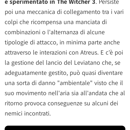
e sperimentato in The Witcher 3
. Persiste
poi una meccanica di collegamento tra i vari
colpi che ricompensa una manciata di
combinazioni o l'alternanza di alcune
tipologie di attacco, in minima parte anche
attraverso le interazioni con Atreus. E c'è poi
la gestione del lancio del Leviatano che, se
adeguatamente gestito, può quasi diventare
una sorta di danno "ambientale" visto che il
suo movimento nell'aria sia all'andata che al
ritorno provoca conseguenze su alcuni dei
nemici incontrati.