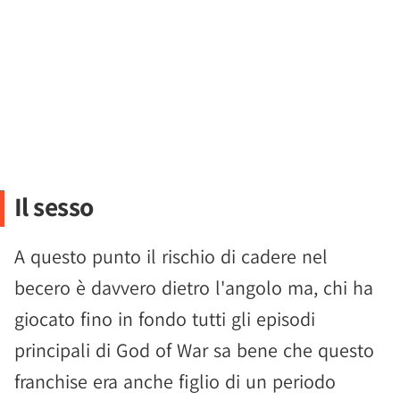
Il sesso
A questo punto il rischio di cadere nel
becero è davvero dietro l'angolo ma, chi ha
giocato fino in fondo tutti gli episodi
principali di God of War sa bene che questo
franchise era anche figlio di un periodo