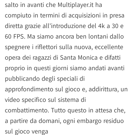
salto in avanti che Multiplayer.it ha
compiuto in termini di acquisizioni in presa
diretta grazie all'introduzione del 4k a 30 e
60 FPS. Ma siamo ancora ben lontani dallo
spegnere i riflettori sulla nuova, eccellente
opera dei ragazzi di Santa Monica e difatti
proprio in questi giorni siamo andati avanti
pubblicando degli speciali di
approfondimento sul gioco e, addirittura, un
video specifico sul sistema di
combattimento. Tutto questo in attesa che,
a partire da domani, ogni embargo residuo
sul gioco venga