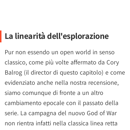
La linearità dell'esplorazione
Pur non essendo un open world in senso
classico, come più volte affermato da Cory
Balrog (il director di questo capitolo) e come
evidenziato anche nella nostra recensione,
siamo comunque di fronte a un altro
cambiamento epocale con il passato della
serie. La campagna del nuovo God of War
non rientra infatti nella classica linea retta