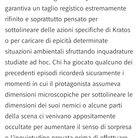
garantiva un taglio registico estremamente
rifinito e soprattutto pensato per
sottolineare delle azioni specifiche di Kratos
o per caricare di epicità determinate
situazioni ambientali sfruttando inquadrature
studiate ad hoc. Chi ha giocato qualcuno dei
precedenti episodi ricorderà sicuramente i
momenti in cui il protagonista assumeva
dimensioni microscopiche per sottolineare le
dimensioni dei suoi nemici o alcune parti
della scena ci venivano appositamente
occultate per aumentare il senso di sorpresa
o l'inquietudine provata prima di effettuare