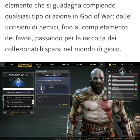
elemento che si guadagna compiendo
qualsiasi tipo di azione in God of War: dalle
uccisioni di nemici, fino al completamento
dei favori, passando per la raccolta dei
collezionabili sparsi nel mondo di gioco.