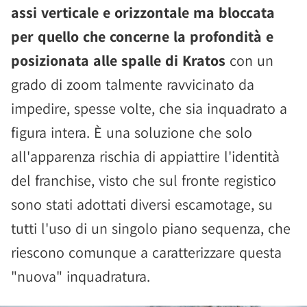
assi verticale e orizzontale ma bloccata
per quello che concerne la profondità e
posizionata alle spalle di Kratos
con un
grado di zoom talmente ravvicinato da
impedire, spesse volte, che sia inquadrato a
figura intera. È una soluzione che solo
all'apparenza rischia di appiattire l'identità
del franchise, visto che sul fronte registico
sono stati adottati diversi escamotage, su
tutti l'uso di un singolo piano sequenza, che
riescono comunque a caratterizzare questa
"nuova" inquadratura.