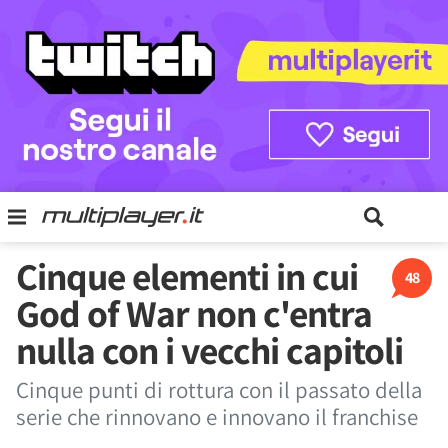
Cinque elementi in cui
48
God of War non c'entra
nulla con i vecchi capitoli
Cinque punti di rottura con il passato della
serie che rinnovano e innovano il franchise