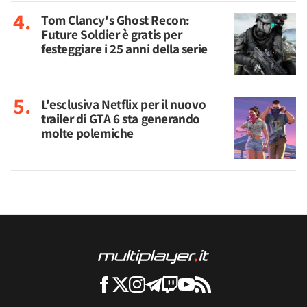
Tom Clancy's Ghost Recon:
Future Soldier è gratis per
festeggiare i 25 anni della serie
L'esclusiva Netflix per il nuovo
trailer di GTA 6 sta generando
molte polemiche