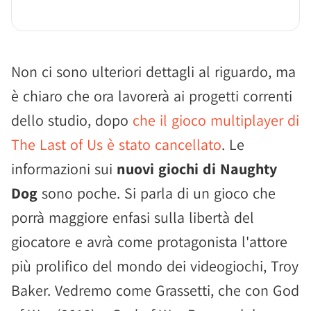
Non ci sono ulteriori dettagli al riguardo, ma
è chiaro che ora lavorerà ai progetti correnti
dello studio, dopo
che il gioco multiplayer di
The Last of Us è stato cancellato
. Le
informazioni sui
nuovi giochi di Naughty
Dog
sono poche. Si parla di un gioco che
porrà maggiore enfasi sulla libertà del
giocatore e avrà come protagonista l'attore
più prolifico del mondo dei videogiochi, Troy
Baker. Vedremo come Grassetti, che con God