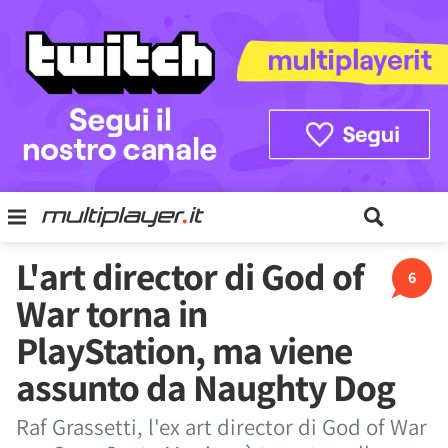
L'art director di God of
6
War torna in
PlayStation, ma viene
assunto da Naughty Dog
Raf Grassetti, l'ex art director di God of War