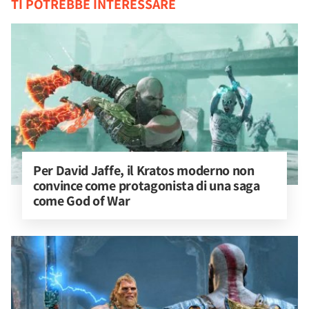
TI POTREBBE INTERESSARE
Per David Jaffe, il Kratos moderno non 
convince come protagonista di una saga 
come God of War