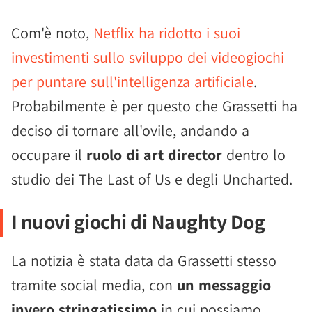
Com'è noto,
Netflix ha ridotto i suoi
investimenti sullo sviluppo dei videogiochi
per puntare sull'intelligenza artificiale
.
Probabilmente è per questo che Grassetti ha
deciso di tornare all'ovile, andando a
occupare il
ruolo di art director
dentro lo
studio dei The Last of Us e degli Uncharted.
I nuovi giochi di Naughty Dog
La notizia è stata data da Grassetti stesso
tramite social media, con
un messaggio
invero stringatissimo
in cui possiamo