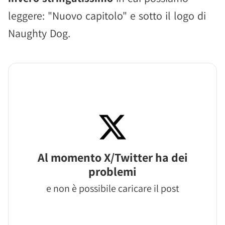
leggere: "Nuovo capitolo" e sotto il logo di
Naughty Dog.
Al momento X/Twitter ha dei
problemi
e non è possibile caricare il post