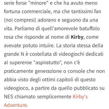
serie forse "minore" e che ha avuto meno
fortuna commerciale, ma che tantissimi fan
(noi compresi) adorano e seguono da una
vita. Parliamo di quell'amorevole batuffolo
rosa che risponde al nome di
Kirby
, come
avevate potuto intuire. La storia stessa della
grande N è costellata di videogiochi dedicati
al supereroe "aspiratutto", non c'è
praticamente generazione o console che non
abbia visto degli ottimi capitoli di questo
videogioco, a partire da quello pubblicato su
NES chiamato semplicemente
Kirby's
Adventure
.