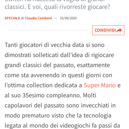
classici. E voi, quali rivorreste giocare?
SPECIALE
di
Claudio Camboni
—
25/09/2020
CONDIVIDI
Tanti giocatori di vecchia data si sono
dimostrati solleticati dall'idea di rigiocare
grandi classici del passato, esattamente
come sta avvenendo in questi giorni con
l'ottima collection dedicata a
Super Mario
e
al suo 35esimo compleanno. Molti
capolavori del passato sono invecchiati in
modo prematuro visto che la tecnologia
legata al mondo dei videogiochi fa passi da