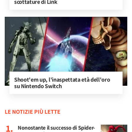
scottature di Link
Shoot'em up, l'inaspettata età dell'oro 
su Nintendo Switch
LE NOTIZIE PIÙ LETTE
Nonostante il successo di Spider-