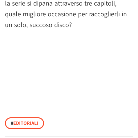
la serie si dipana attraverso tre capitoli,
quale migliore occasione per raccoglierli in
un solo, succoso disco?
#
EDITORIALI