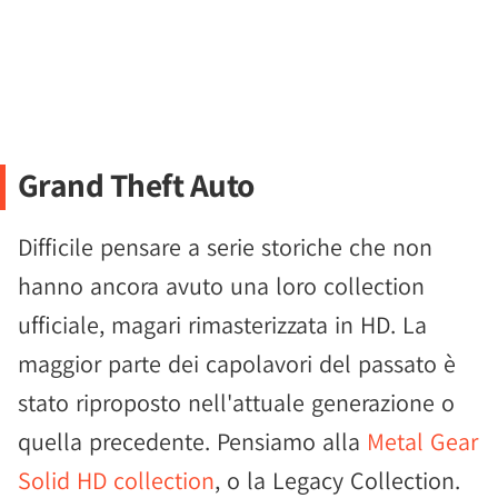
Grand Theft Auto
Difficile pensare a serie storiche che non
hanno ancora avuto una loro collection
ufficiale, magari rimasterizzata in HD. La
maggior parte dei capolavori del passato è
stato riproposto nell'attuale generazione o
quella precedente. Pensiamo alla
Metal Gear
Solid HD collection
, o la Legacy Collection.