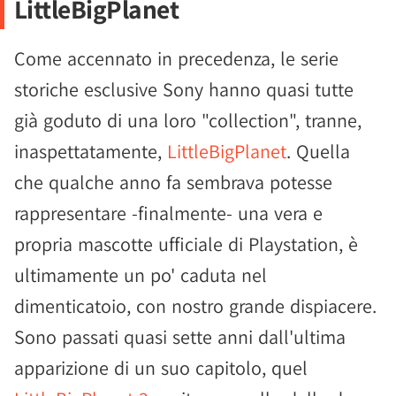
LittleBigPlanet
Come accennato in precedenza, le serie
storiche esclusive Sony hanno quasi tutte
già goduto di una loro "collection", tranne,
inaspettatamente,
LittleBigPlanet
. Quella
che qualche anno fa sembrava potesse
rappresentare -finalmente- una vera e
propria mascotte ufficiale di Playstation, è
ultimamente un po' caduta nel
dimenticatoio, con nostro grande dispiacere.
Sono passati quasi sette anni dall'ultima
apparizione di un suo capitolo, quel