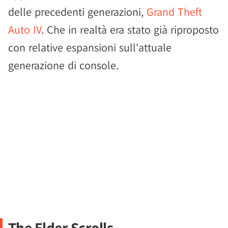
delle precedenti generazioni,
Grand Theft
Auto IV
. Che in realtà era stato già riproposto
con relative espansioni sull'attuale
generazione di console.
The Elder Scrolls