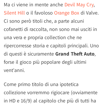
Ma ci viene in mente anche
Devil May Cry
,
Silent Hill
o il favoloso
Orange Box
di Valve.
Ci sono però titoli che, a parte alcuni
cofanetti di raccolta, non sono mai usciti in
una vera e propria collection che ne
ripercorresse storia e capitoli principali. Uno
di questi è sicuramente
Grand Theft Auto
,
forse il gioco più popolare degli ultimi
vent'anni.
Come primo titolo di una ipotetica
collezione vorremmo rigiocare (ovviamente
in HD e 16/9) al capitolo che più di tutti ha