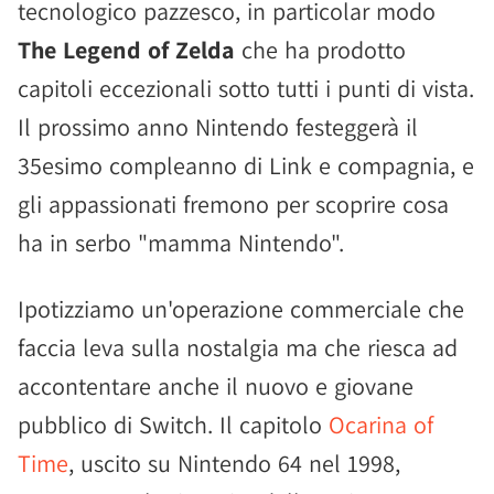
tecnologico pazzesco, in particolar modo
The Legend of Zelda
che ha prodotto
capitoli eccezionali sotto tutti i punti di vista.
Il prossimo anno Nintendo festeggerà il
35esimo compleanno di Link e compagnia, e
gli appassionati fremono per scoprire cosa
ha in serbo "mamma Nintendo".
Ipotizziamo un'operazione commerciale che
faccia leva sulla nostalgia ma che riesca ad
accontentare anche il nuovo e giovane
pubblico di Switch. Il capitolo
Ocarina of
Time
, uscito su Nintendo 64 nel 1998,