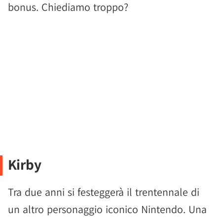
bonus. Chiediamo troppo?
Kirby
Tra due anni si festeggerà il trentennale di
un altro personaggio iconico Nintendo. Una