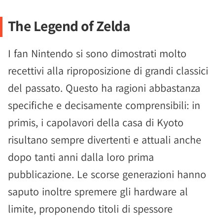
The Legend of Zelda
I fan Nintendo si sono dimostrati molto
recettivi alla riproposizione di grandi classici
del passato. Questo ha ragioni abbastanza
specifiche e decisamente comprensibili: in
primis, i capolavori della casa di Kyoto
risultano sempre divertenti e attuali anche
dopo tanti anni dalla loro prima
pubblicazione. Le scorse generazioni hanno
saputo inoltre spremere gli hardware al
limite, proponendo titoli di spessore