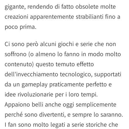
gigante, rendendo di fatto obsolete molte
creazioni apparentemente strabilianti fino a
poco prima.
Ci sono però alcuni giochi e serie che non
soffrono (o almeno lo fanno in modo molto
contenuto) questo temuto effetto
dell'invecchiamento tecnologico, supportati
da un gameplay praticamente perfetto e
idee rivoluzionarie per i loro tempi.
Appaiono belli anche oggi semplicemente
perché sono divertenti, e sempre lo saranno.
I fan sono molto legati a serie storiche che