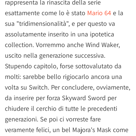
rappresenta la rinascita della serie
esattamente come lo è stato
Mario 64
e la
sua "tridimensionalità", e per questo va
assolutamente inserito in una ipotetica
collection. Vorremmo anche Wind Waker,
uscito nella generazione successiva.
Stupendo capitolo, forse sottovalutato da
molti: sarebbe bello rigiocarlo ancora una
volta su Switch. Per concludere, ovviamente,
da inserire per forza Skyward Sword per
chiudere il cerchio di tutte le precedenti
generazioni. Se poi ci vorreste fare
veramente felici, un bel Majora's Mask come