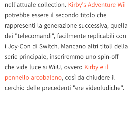
nell'attuale collection.
Kirby's Adventure Wii
potrebbe essere il secondo titolo che
rappresenti la generazione successiva, quella
dei "telecomandi", facilmente replicabili con
i Joy-Con di Switch. Mancano altri titoli della
serie principale, inseriremmo uno spin-off
che vide luce si WiiU, ovvero
Kirby e il
pennello arcobaleno
, così da chiudere il
cerchio delle precedenti "ere videoludiche".