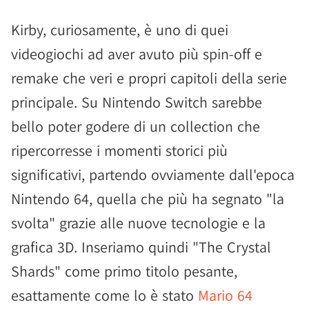
Kirby, curiosamente, è uno di quei
videogiochi ad aver avuto più spin-off e
remake che veri e propri capitoli della serie
principale. Su Nintendo Switch sarebbe
bello poter godere di un collection che
ripercorresse i momenti storici più
significativi, partendo ovviamente dall'epoca
Nintendo 64, quella che più ha segnato "la
svolta" grazie alle nuove tecnologie e la
grafica 3D. Inseriamo quindi "The Crystal
Shards" come primo titolo pesante,
esattamente come lo è stato
Mario 64