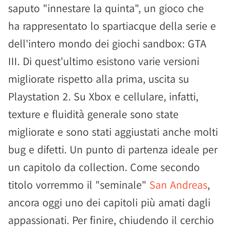
saputo "innestare la quinta", un gioco che
ha rappresentato lo spartiacque della serie e
dell'intero mondo dei giochi sandbox: GTA
III. Di quest'ultimo esistono varie versioni
migliorate rispetto alla prima, uscita su
Playstation 2. Su Xbox e cellulare, infatti,
texture e fluidità generale sono state
migliorate e sono stati aggiustati anche molti
bug e difetti. Un punto di partenza ideale per
un capitolo da collection. Come secondo
titolo vorremmo il "seminale"
San Andreas
,
ancora oggi uno dei capitoli più amati dagli
appassionati. Per finire, chiudendo il cerchio