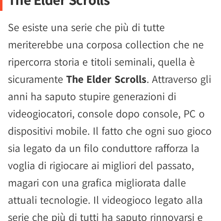
Se esiste una serie che più di tutte
meriterebbe una corposa collection che ne
ripercorra storia e titoli seminali, quella è
sicuramente
The Elder Scrolls
. Attraverso gli
anni ha saputo stupire generazioni di
videogiocatori, console dopo console, PC o
dispositivi mobile. Il fatto che ogni suo gioco
sia legato da un filo conduttore rafforza la
voglia di rigiocare ai migliori del passato,
magari con una grafica migliorata dalle
attuali tecnologie. Il videogioco legato alla
serie che più di tutti ha saputo rinnovarsi e