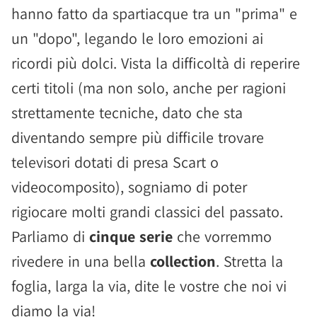
hanno fatto da spartiacque tra un "prima" e
un "dopo", legando le loro emozioni ai
ricordi più dolci. Vista la difficoltà di reperire
certi titoli (ma non solo, anche per ragioni
strettamente tecniche, dato che sta
diventando sempre più difficile trovare
televisori dotati di presa Scart o
videocomposito), sogniamo di poter
rigiocare molti grandi classici del passato.
Parliamo di
cinque serie
che vorremmo
rivedere in una bella
collection
. Stretta la
foglia, larga la via, dite le vostre che noi vi
diamo la via!