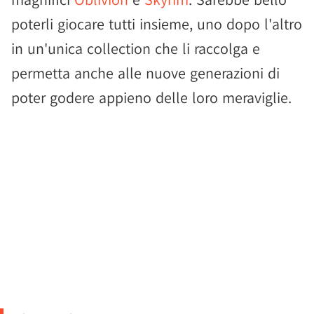
poterli giocare tutti insieme, uno dopo l'altro
in un'unica collection che li raccolga e
permetta anche alle nuove generazioni di
poter godere appieno delle loro meraviglie.