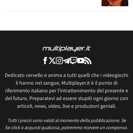
Dedicato cervello e anima a tutti quelli che i videogiochi
li hanno nel sangue, Multiplayer.it è il punto di
riferimento italiano per l'intrattenimento del presente e
del futuro. Preparatevi ad essere stupiti ogni giorno con
articoli, news, video, live e produzioni geniali.
Tutti i prezzi sono validi al momento della pubblicazione. Se
fai click o acquisti qualcosa, potremmo ricevere un compenso.