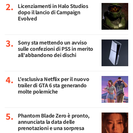
Licenziamenti in Halo Studios
dopo il lancio di Campaign
Evolved
Sony sta mettendo un avviso
sulle confezioni di PS5 in merito
all'abbandono dei dischi
L'esclusiva Netflix per il nuovo
trailer di GTA 6 sta generando
molte polemiche
Phantom Blade Zero è pronto,
annunciata la data delle
prenotazioni e una sorpresa