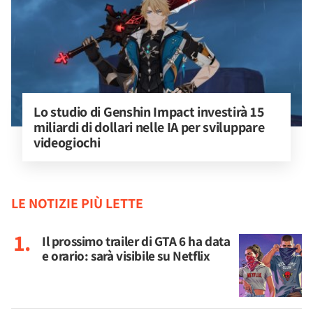
Lo studio di Genshin Impact investirà 15 
miliardi di dollari nelle IA per sviluppare 
videogiochi
LE NOTIZIE PIÙ LETTE
Il prossimo trailer di GTA 6 ha data
e orario: sarà visibile su Netflix