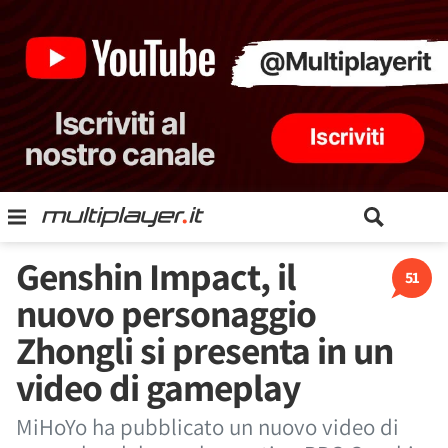
Genshin Impact, il
51
nuovo personaggio
Zhongli si presenta in un
video di gameplay
MiHoYo ha pubblicato un nuovo video di