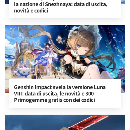
la nazione di Snezhnaya: data di uscita, 
novità e codici
Genshin Impact svela la versione Luna 
VIII: data di uscita, le novità e 300 
Primogemme gratis con dei codici