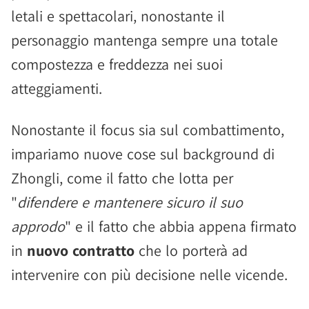
letali e spettacolari, nonostante il
personaggio mantenga sempre una totale
compostezza e freddezza nei suoi
atteggiamenti.
Nonostante il focus sia sul combattimento,
impariamo nuove cose sul background di
Zhongli, come il fatto che lotta per
"
difendere e mantenere sicuro il suo
approdo
" e il fatto che abbia appena firmato
in
nuovo contratto
che lo porterà ad
intervenire con più decisione nelle vicende.