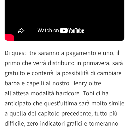
Di questi tre saranno a pagamento e uno, il
primo che verrà distribuito in primavera, sarà
gratuito e conterrà la possibilità di cambiare
barba e capelli al nostro Henry oltre
all'attesa modalità hardcore. Tobi ci ha
anticipato che quest'ultima sarà molto simile
a quella del capitolo precedente, tutto più
difficile, zero indicatori grafici e torneranno