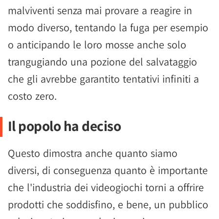
malviventi senza mai provare a reagire in
modo diverso, tentando la fuga per esempio
o anticipando le loro mosse anche solo
trangugiando una pozione del salvataggio
che gli avrebbe garantito tentativi infiniti a
costo zero.
Il popolo ha deciso
Questo dimostra anche quanto siamo
diversi, di conseguenza quanto è importante
che l'industria dei videogiochi torni a offrire
prodotti che soddisfino, e bene, un pubblico