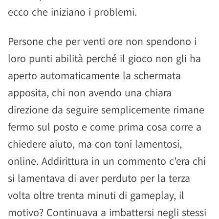
ecco che iniziano i problemi.
Persone che per venti ore non spendono i
loro punti abilità perché il gioco non gli ha
aperto automaticamente la schermata
apposita, chi non avendo una chiara
direzione da seguire semplicemente rimane
fermo sul posto e come prima cosa corre a
chiedere aiuto, ma con toni lamentosi,
online. Addirittura in un commento c'era chi
si lamentava di aver perduto per la terza
volta oltre trenta minuti di gameplay, il
motivo? Continuava a imbattersi negli stessi