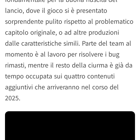
lancio, dove il gioco si è presentato
sorprendente pulito rispetto al problematico
capitolo originale, o ad altre produzioni
dalle caratteristiche simili. Parte del team al
momento è al lavoro per risolvere i bug
rimasti, mentre il resto della ciurma è già da
tempo occupata sui quattro contenuti
aggiuntivi che arriveranno nel corso del
2025.