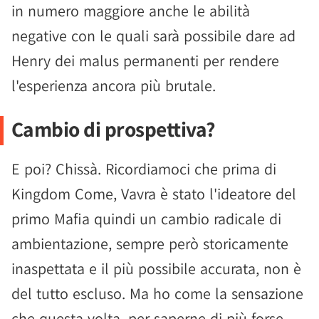
in numero maggiore anche le abilità
negative con le quali sarà possibile dare ad
Henry dei malus permanenti per rendere
l'esperienza ancora più brutale.
Cambio di prospettiva?
E poi? Chissà. Ricordiamoci che prima di
Kingdom Come, Vavra è stato l'ideatore del
primo Mafia quindi un cambio radicale di
ambientazione, sempre però storicamente
inaspettata e il più possibile accurata, non è
del tutto escluso. Ma ho come la sensazione
che questa volta, per saperne di più forse