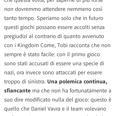
non dovremmo attendere nemmeno così
tanto tempo. Speriamo solo che in futuro
questi giochi possano essere accolti senza
pregiudizi al contrario di quanto avvenuto
con i Kingdom Come, Tobi racconta che non
sempre è stato facile: con il primo gioco
sono stati accusati di essere una specie di
nazi, ora invece sono attaccati per essere
troppo di sinistra.
Una polemica continua,
sfiancante
ma che non ha fortunatamente a
suo dire modificato nulla del gioco: questo è
quello che Daniel Vavra e il team volevano