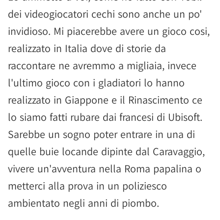
dei videogiocatori cechi sono anche un po'
invidioso. Mi piacerebbe avere un gioco cosi,
realizzato in Italia dove di storie da
raccontare ne avremmo a migliaia, invece
l'ultimo gioco con i gladiatori lo hanno
realizzato in Giappone e il Rinascimento ce
lo siamo fatti rubare dai francesi di Ubisoft.
Sarebbe un sogno poter entrare in una di
quelle buie locande dipinte dal Caravaggio,
vivere un'avventura nella Roma papalina o
metterci alla prova in un poliziesco
ambientato negli anni di piombo.