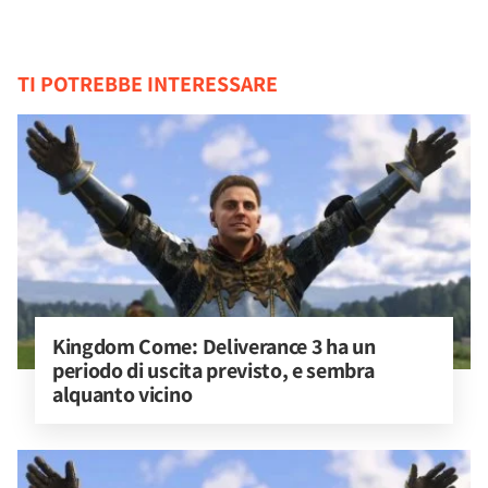
TI POTREBBE INTERESSARE
Kingdom Come: Deliverance 3 ha un 
periodo di uscita previsto, e sembra 
alquanto vicino