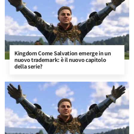
Kingdom Come Salvation emerge in un 
nuovo trademark: è il nuovo capitolo 
della serie?