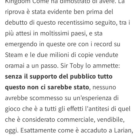
Kingdom Come ha dimostrato di avere. La
riprova è stata evidente ben prima del
debutto di questo recentissimo seguito, tra i
più attesi in moltissimi paesi, e sta
emergendo in queste ore con i record su
Steam e le due milioni di copie vendute
oramai a un passo. Sir Toby lo ammette:
senza il supporto del pubblico tutto
questo non ci sarebbe stato
, nessuno
avrebbe scommesso su un'esperienza di
gioco che è a tutti gli effetti l'antitesi di quel
che è considerato commerciale, vendibile,
oggi. Esattamente come è accaduto a Larian,