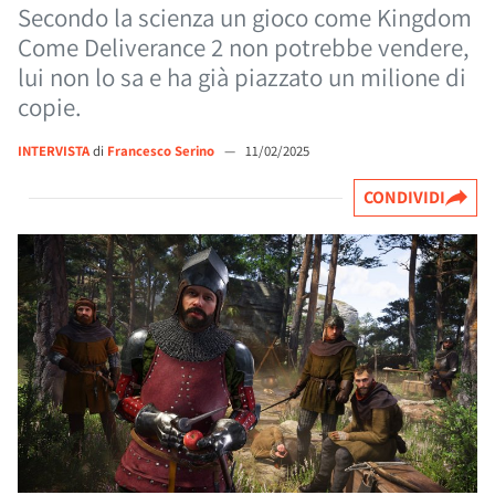
Secondo la scienza un gioco come Kingdom
Come Deliverance 2 non potrebbe vendere,
lui non lo sa e ha già piazzato un milione di
copie.
INTERVISTA
di
Francesco Serino
—
11/02/2025
CONDIVIDI