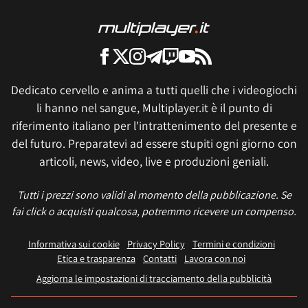
Dedicato cervello e anima a tutti quelli che i videogiochi
li hanno nel sangue, Multiplayer.it è il punto di
riferimento italiano per l'intrattenimento del presente e
del futuro. Preparatevi ad essere stupiti ogni giorno con
articoli, news, video, live e produzioni geniali.
Tutti i prezzi sono validi al momento della pubblicazione. Se
fai click o acquisti qualcosa, potremmo ricevere un compenso.
Informativa sui cookie
Privacy Policy
Termini e condizioni
Etica e trasparenza
Contatti
Lavora con noi
Aggiorna le impostazioni di tracciamento della pubblicità