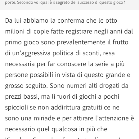
porte. Secondo voi qual è il segreto del successo di questo gioco?
Da lui abbiamo la conferma che le otto
milioni di copie fatte registrare negli anni dal
primo gioco sono prevalentemente il frutto
di un'aggressiva politica di sconti, resa
necessaria per far conoscere la serie a più
persone possibili in vista di questo grande e
grosso seguito. Sono numeri alti drogati da
prezzi bassi, ma lì fuori di giochi a pochi
spiccioli se non addirittura gratuiti ce ne
sono una miriade e per attirare l'attenzione è
necessario quel qualcosa in più che