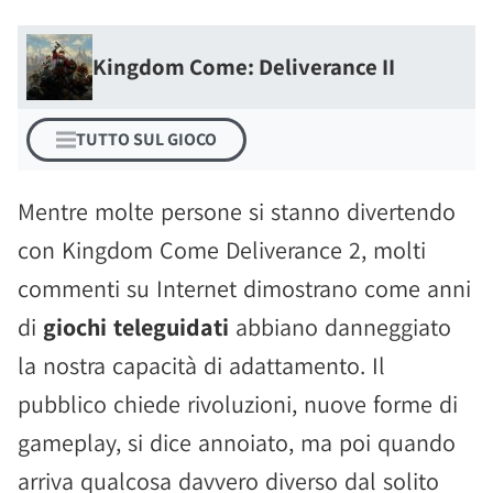
Kingdom Come: Deliverance II
TUTTO SUL GIOCO
Mentre molte persone si stanno divertendo
con Kingdom Come Deliverance 2, molti
commenti su Internet dimostrano come anni
di
giochi teleguidati
abbiano danneggiato
la nostra capacità di adattamento. Il
pubblico chiede rivoluzioni, nuove forme di
gameplay, si dice annoiato, ma poi quando
arriva qualcosa davvero diverso dal solito