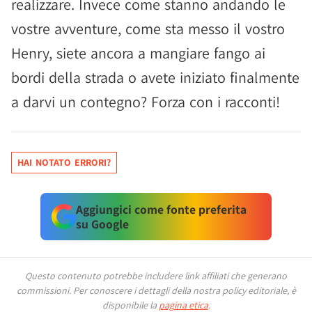
realizzare. Invece come stanno andando le
vostre avventure, come sta messo il vostro
Henry, siete ancora a mangiare fango ai
bordi della strada o avete iniziato finalmente
a darvi un contegno? Forza con i racconti!
HAI NOTATO ERRORI?
Aggiungici come fonte preferita
su Google
Questo contenuto potrebbe includere link affiliati che generano
commissioni.
Per conoscere i dettagli della nostra policy editoriale, è
disponibile la
pagina etica
.