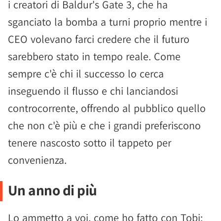
i creatori di Baldur's Gate 3, che ha
sganciato la bomba a turni proprio mentre i
CEO volevano farci credere che il futuro
sarebbero stato in tempo reale. Come
sempre c'è chi il successo lo cerca
inseguendo il flusso e chi lanciandosi
controcorrente, offrendo al pubblico quello
che non c'è più e che i grandi preferiscono
tenere nascosto sotto il tappeto per
convenienza.
Un anno di più
Lo ammetto a voi, come ho fatto con Tobi: