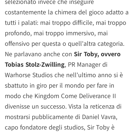
selezionato invece che inseguire
costantemente la chimera del gioco adatto a
tutti i palati: mai troppo difficile, mai troppo
profondo, mai troppo immersivo, mai
offensivo per questa o quell'altra categoria.
Ne parlavano anche con
Sir Toby, ovvero
Tobias Stolz-Zwilling
, PR Manager di
Warhorse Studios che nell'ultimo anno si è
sbattuto in giro per il mondo per fare in
modo che Kingdom Come Deliverance II
divenisse un successo. Vista la reticenza di
mostrarsi pubblicamente di Daniel Vavra,
capo fondatore degli studios, Sir Toby è