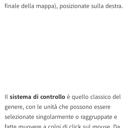
finale della mappa), posizionate sulla destra.
Il
sistema di controllo
è quello classico del
genere, con le unità che possono essere
selezionate singolarmente o raggruppate e
fatte muovere a colpi di click sul mouse. Da