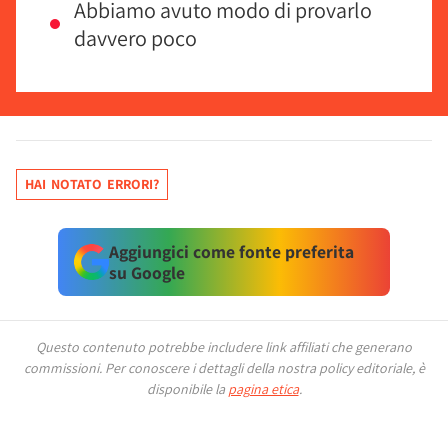
Abbiamo avuto modo di provarlo
davvero poco
HAI NOTATO ERRORI?
Aggiungici come fonte preferita
su Google
Questo contenuto potrebbe includere link affiliati che generano
commissioni.
Per conoscere i dettagli della nostra policy editoriale, è
disponibile la
pagina etica
.