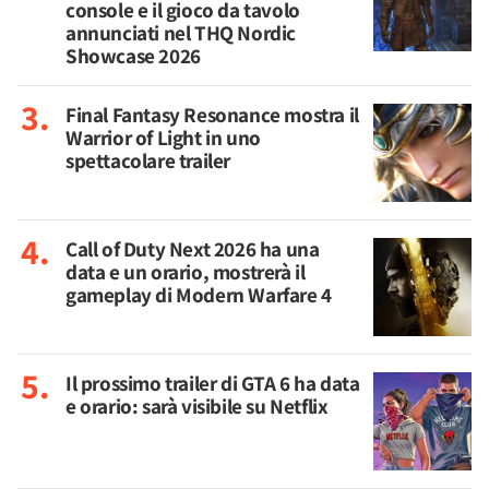
console e il gioco da tavolo
annunciati nel THQ Nordic
Showcase 2026
Final Fantasy Resonance mostra il
Warrior of Light in uno
spettacolare trailer
Call of Duty Next 2026 ha una
data e un orario, mostrerà il
gameplay di Modern Warfare 4
Il prossimo trailer di GTA 6 ha data
e orario: sarà visibile su Netflix