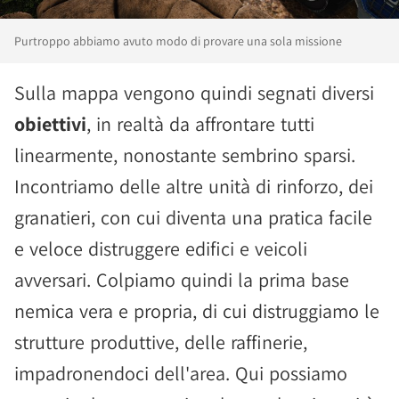
Purtroppo abbiamo avuto modo di provare una sola missione
Sulla mappa vengono quindi segnati diversi
obiettivi
, in realtà da affrontare tutti
linearmente, nonostante sembrino sparsi.
Incontriamo delle altre unità di rinforzo, dei
granatieri, con cui diventa una pratica facile
e veloce distruggere edifici e veicoli
avversari. Colpiamo quindi la prima base
nemica vera e propria, di cui distruggiamo le
strutture produttive, delle raffinerie,
impadronendoci dell'area. Qui possiamo