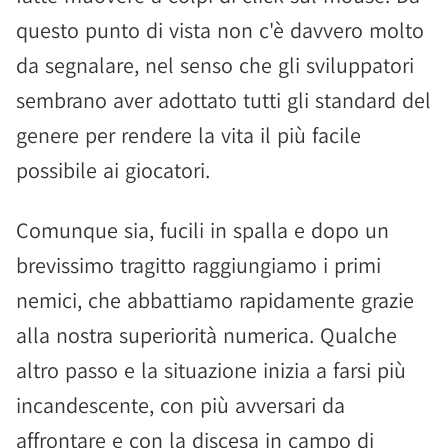
questo punto di vista non c'è davvero molto
da segnalare, nel senso che gli sviluppatori
sembrano aver adottato tutti gli standard del
genere per rendere la vita il più facile
possibile ai giocatori.
Comunque sia, fucili in spalla e dopo un
brevissimo tragitto raggiungiamo i primi
nemici, che abbattiamo rapidamente grazie
alla nostra superiorità numerica. Qualche
altro passo e la situazione inizia a farsi più
incandescente, con più avversari da
affrontare e con la discesa in campo di