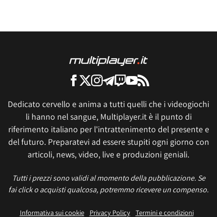
Dedicato cervello e anima a tutti quelli che i videogiochi
li hanno nel sangue, Multiplayer.it è il punto di
riferimento italiano per l'intrattenimento del presente e
del futuro. Preparatevi ad essere stupiti ogni giorno con
articoli, news, video, live e produzioni geniali.
Tutti i prezzi sono validi al momento della pubblicazione. Se
fai click o acquisti qualcosa, potremmo ricevere un compenso.
Informativa sui cookie
Privacy Policy
Termini e condizioni