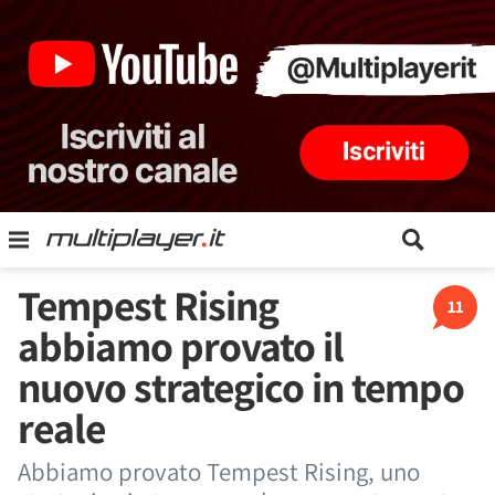
Tempest Rising
11
abbiamo provato il
nuovo strategico in tempo
reale
Abbiamo provato Tempest Rising, uno