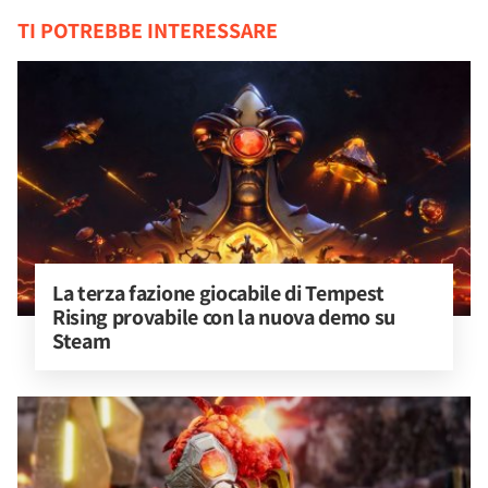
TI POTREBBE INTERESSARE
La terza fazione giocabile di Tempest 
Rising provabile con la nuova demo su 
Steam