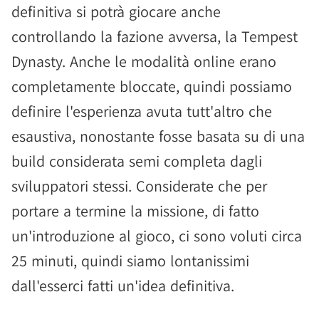
definitiva si potrà giocare anche
controllando la fazione avversa, la Tempest
Dynasty. Anche le modalità online erano
completamente bloccate, quindi possiamo
definire l'esperienza avuta tutt'altro che
esaustiva, nonostante fosse basata su di una
build considerata semi completa dagli
sviluppatori stessi. Considerate che per
portare a termine la missione, di fatto
un'introduzione al gioco, ci sono voluti circa
25 minuti, quindi siamo lontanissimi
dall'esserci fatti un'idea definitiva.