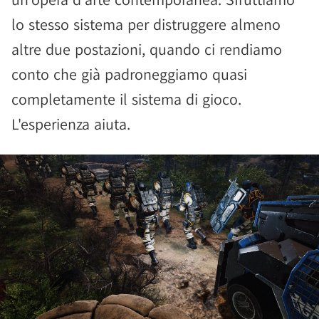
lo stesso sistema per distruggere almeno
altre due postazioni, quando ci rendiamo
conto che già padroneggiamo quasi
completamente il sistema di gioco.
L'esperienza aiuta.