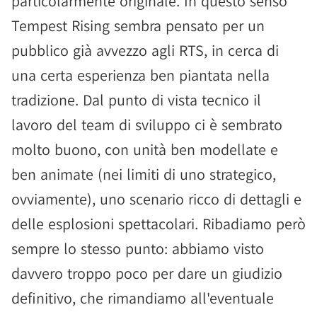
particolarmente originale. In questo senso
Tempest Rising sembra pensato per un
pubblico già avvezzo agli RTS, in cerca di
una certa esperienza ben piantata nella
tradizione. Dal punto di vista tecnico il
lavoro del team di sviluppo ci è sembrato
molto buono, con unità ben modellate e
ben animate (nei limiti di uno strategico,
ovviamente), uno scenario ricco di dettagli e
delle esplosioni spettacolari. Ribadiamo però
sempre lo stesso punto: abbiamo visto
davvero troppo poco per dare un giudizio
definitivo, che rimandiamo all'eventuale