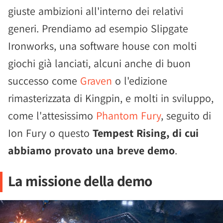
giuste ambizioni all'interno dei relativi
generi. Prendiamo ad esempio Slipgate
Ironworks, una software house con molti
giochi già lanciati, alcuni anche di buon
successo come
Graven
o l'edizione
rimasterizzata di Kingpin, e molti in sviluppo,
come l'attesissimo
Phantom Fury
, seguito di
Ion Fury o questo
Tempest Rising, di cui
abbiamo provato una breve demo
.
La missione della demo