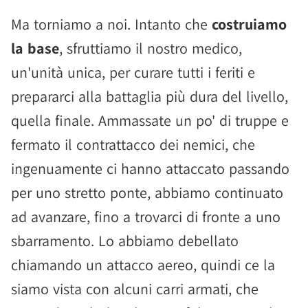
Ma torniamo a noi. Intanto che
costruiamo
la base
, sfruttiamo il nostro medico,
un'unità unica, per curare tutti i feriti e
prepararci alla battaglia più dura del livello,
quella finale. Ammassate un po' di truppe e
fermato il contrattacco dei nemici, che
ingenuamente ci hanno attaccato passando
per uno stretto ponte, abbiamo continuato
ad avanzare, fino a trovarci di fronte a uno
sbarramento. Lo abbiamo debellato
chiamando un attacco aereo, quindi ce la
siamo vista con alcuni carri armati, che