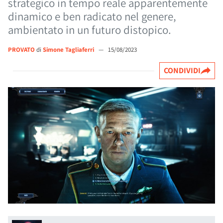
strategico in tempo reale apparentemente
dinamico e ben radicato nel genere,
ambientato in un futuro distopico.
PROVATO
di
Simone Tagliaferri
—
15/08/2023
CONDIVIDI