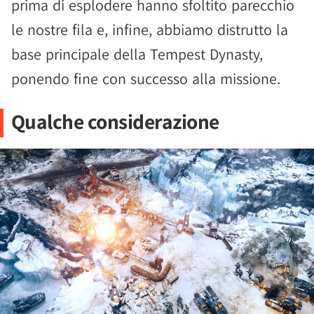
prima di esplodere hanno sfoltito parecchio
le nostre fila e, infine, abbiamo distrutto la
base principale della Tempest Dynasty,
ponendo fine con successo alla missione.
Qualche considerazione