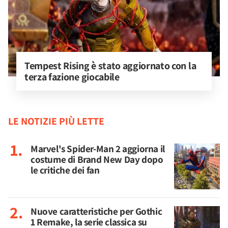
Tempest Rising è stato aggiornato con la 
terza fazione giocabile
LE NOTIZIE PIÙ LETTE
Marvel's Spider-Man 2 aggiorna il
costume di Brand New Day dopo
le critiche dei fan
Nuove caratteristiche per Gothic
1 Remake, la serie classica su