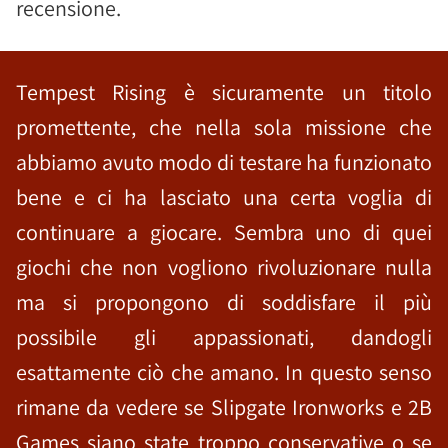
recensione.
Tempest Rising è sicuramente un titolo
promettente, che nella sola missione che
abbiamo avuto modo di testare ha funzionato
bene e ci ha lasciato una certa voglia di
continuare a giocare. Sembra uno di quei
giochi che non vogliono rivoluzionare nulla
ma si propongono di soddisfare il più
possibile gli appassionati, dandogli
esattamente ciò che amano. In questo senso
rimane da vedere se Slipgate Ironworks e 2B
Games siano state troppo conservative o se