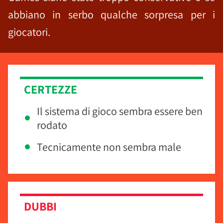
abbiano in serbo qualche sorpresa per i
giocatori.
CERTEZZE
Il sistema di gioco sembra essere ben
rodato
Tecnicamente non sembra male
DUBBI