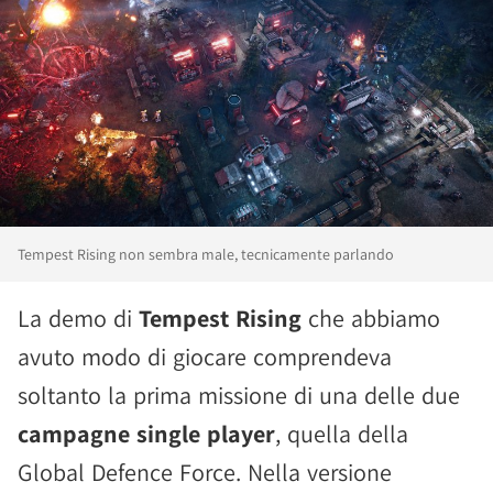
Tempest Rising non sembra male, tecnicamente parlando
La demo di
Tempest Rising
che abbiamo
avuto modo di giocare comprendeva
soltanto la prima missione di una delle due
campagne single player
, quella della
Global Defence Force. Nella versione