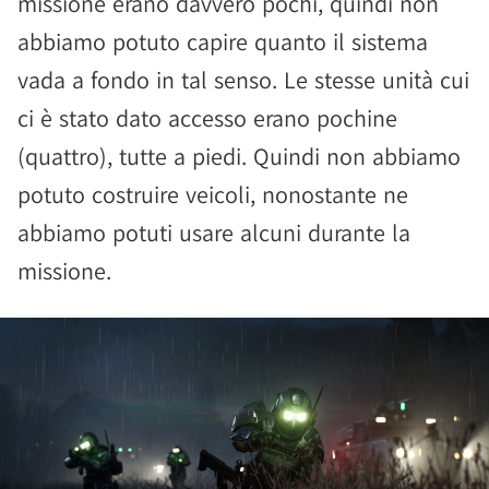
missione erano davvero pochi, quindi non
abbiamo potuto capire quanto il sistema
vada a fondo in tal senso. Le stesse unità cui
ci è stato dato accesso erano pochine
(quattro), tutte a piedi. Quindi non abbiamo
potuto costruire veicoli, nonostante ne
abbiamo potuti usare alcuni durante la
missione.