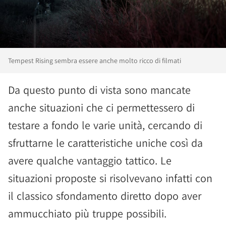
Tempest Rising sembra essere anche molto ricco di filmati
Da questo punto di vista sono mancate
anche situazioni che ci permettessero di
testare a fondo le varie unità, cercando di
sfruttarne le caratteristiche uniche così da
avere qualche vantaggio tattico. Le
situazioni proposte si risolvevano infatti con
il classico sfondamento diretto dopo aver
ammucchiato più truppe possibili.