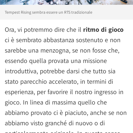
Tempest Rising sembra essere un RTS tradizionale
Ora, vi potremmo dire che il
ritmo di gioco
ci è sembrato abbastanza sostenuto e non
sarebbe una menzogna, se non fosse che,
essendo quella provata una missione
introduttiva, potrebbe darsi che tutto sia
stato parecchio accelerato, in termini di
esperienza, per favorire il nostro ingresso in
gioco. In linea di massima quello che
abbiamo provato ci è piaciuto, anche se non
abbiamo visto granché di nuovo o di