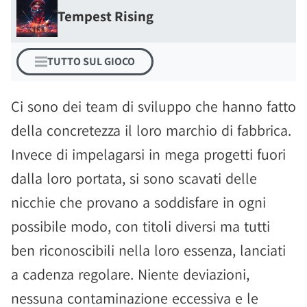
Tempest Rising
TUTTO SUL GIOCO
Ci sono dei team di sviluppo che hanno fatto
della concretezza il loro marchio di fabbrica.
Invece di impelagarsi in mega progetti fuori
dalla loro portata, si sono scavati delle
nicchie che provano a soddisfare in ogni
possibile modo, con titoli diversi ma tutti
ben riconoscibili nella loro essenza, lanciati
a cadenza regolare. Niente deviazioni,
nessuna contaminazione eccessiva e le