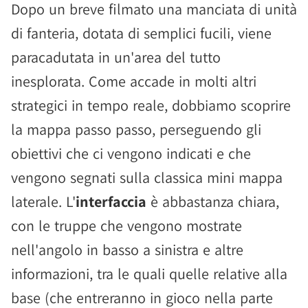
Dopo un breve filmato una manciata di unità
di fanteria, dotata di semplici fucili, viene
paracadutata in un'area del tutto
inesplorata. Come accade in molti altri
strategici in tempo reale, dobbiamo scoprire
la mappa passo passo, perseguendo gli
obiettivi che ci vengono indicati e che
vengono segnati sulla classica mini mappa
laterale. L'
interfaccia
è abbastanza chiara,
con le truppe che vengono mostrate
nell'angolo in basso a sinistra e altre
informazioni, tra le quali quelle relative alla
base (che entreranno in gioco nella parte