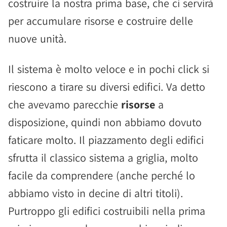
costruire la nostra prima base, che ci servirà
per accumulare risorse e costruire delle
nuove unità.
Il sistema è molto veloce e in pochi click si
riescono a tirare su diversi edifici. Va detto
che avevamo parecchie
risorse
a
disposizione, quindi non abbiamo dovuto
faticare molto. Il piazzamento degli edifici
sfrutta il classico sistema a griglia, molto
facile da comprendere (anche perché lo
abbiamo visto in decine di altri titoli).
Purtroppo gli edifici costruibili nella prima