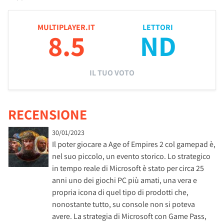
MULTIPLAYER.IT
LETTORI
8.5
ND
IL TUO VOTO
RECENSIONE
30/01/2023
Il poter giocare a Age of Empires 2 col gamepad è,
nel suo piccolo, un evento storico. Lo strategico
in tempo reale di Microsoft è stato per circa 25
anni uno dei giochi PC più amati, una vera e
propria icona di quel tipo di prodotti che,
nonostante tutto, su console non si poteva
avere. La strategia di Microsoft con Game Pass,