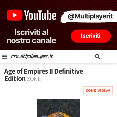
Age of Empires II Definitive
Edition
XONE
CONDIVIDI