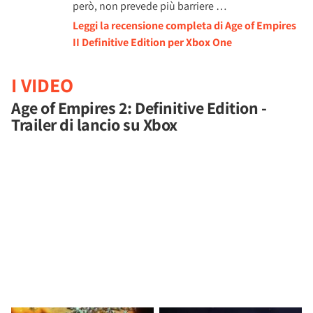
però, non prevede più barriere …
Leggi la recensione completa di Age of Empires
II Definitive Edition per Xbox One
I VIDEO
Age of Empires 2: Definitive Edition -
Trailer di lancio su Xbox