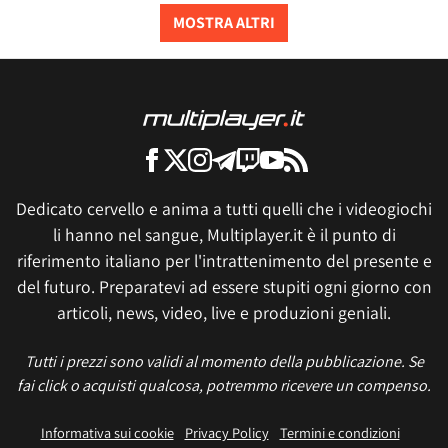
MOSTRA ALTRI
Dedicato cervello e anima a tutti quelli che i videogiochi
li hanno nel sangue, Multiplayer.it è il punto di
riferimento italiano per l'intrattenimento del presente e
del futuro. Preparatevi ad essere stupiti ogni giorno con
articoli, news, video, live e produzioni geniali.
Tutti i prezzi sono validi al momento della pubblicazione. Se
fai click o acquisti qualcosa, potremmo ricevere un compenso.
Informativa sui cookie
Privacy Policy
Termini e condizioni