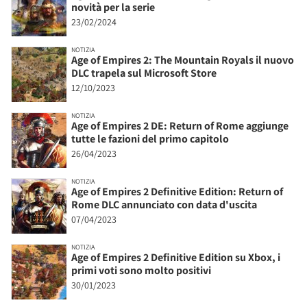
novità per la serie
23/02/2024
NOTIZIA
Age of Empires 2: The Mountain Royals il nuovo
DLC trapela sul Microsoft Store
12/10/2023
NOTIZIA
Age of Empires 2 DE: Return of Rome aggiunge
tutte le fazioni del primo capitolo
26/04/2023
NOTIZIA
Age of Empires 2 Definitive Edition: Return of
Rome DLC annunciato con data d'uscita
07/04/2023
NOTIZIA
Age of Empires 2 Definitive Edition su Xbox, i
primi voti sono molto positivi
30/01/2023