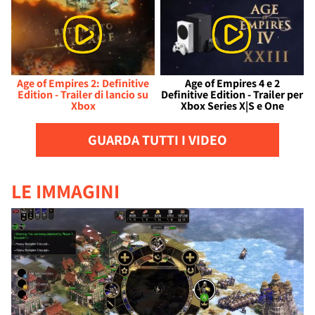
Age of Empires 2: Definitive
Age of Empires 4 e 2
Edition - Trailer di lancio su
Definitive Edition - Trailer per
Xbox
Xbox Series X|S e One
GUARDA TUTTI I VIDEO
LE IMMAGINI