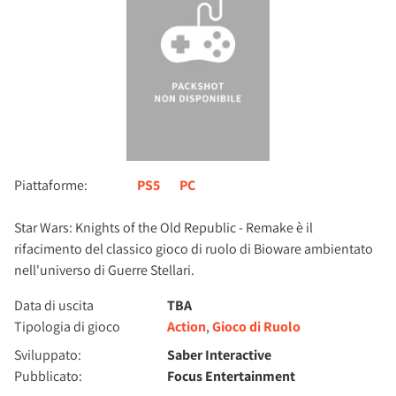
Piattaforme:
PS5
PC
Star Wars: Knights of the Old Republic - Remake è il
rifacimento del classico gioco di ruolo di Bioware ambientato
nell'universo di Guerre Stellari.
Data di uscita
TBA
Tipologia di gioco
Action
,
Gioco di Ruolo
Sviluppato:
Saber Interactive
Pubblicato:
Focus Entertainment