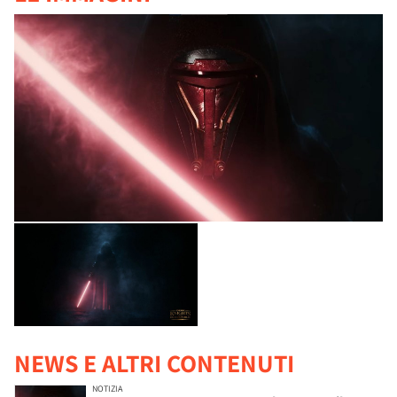
NEWS E ALTRI CONTENUTI
NOTIZIA