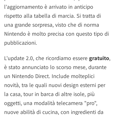
l'aggiornamento è arrivato in anticipo
rispetto alla tabella di marcia. Si tratta di
una grande sorpresa, visto che di norma
Nintendo è molto precisa con questo tipo di
pubblicazioni.
L'update 2.0, che ricordiamo essere
gratuito
,
è stato annunciato lo scorso mese, durante
un Nintendo Direct. Include molteplici
novità, tra le quali nuovi design esterni per
la casa, tour in barca di altre isole, più
oggetti, una modalità telecamera "pro",
nuove abilità di cucina, con ingredienti da