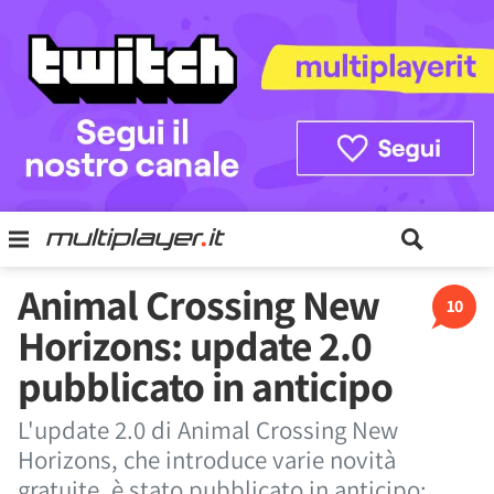
Animal Crossing New
10
Horizons: update 2.0
pubblicato in anticipo
L'update 2.0 di Animal Crossing New
Horizons, che introduce varie novità
gratuite, è stato pubblicato in anticipo: