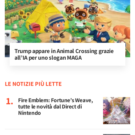
Trump appare in Animal Crossing grazie 
all’IA per uno slogan MAGA
LE NOTIZIE PIÙ LETTE
Fire Emblem: Fortune’s Weave,
tutte le novità dal Direct di
Nintendo