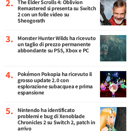
The Elder Scrolls 4: Oblivion
Remastered si presenta su Switch
2 con un folle video su
Sheogorath
Monster Hunter Wilds ha ricevuto
un taglio di prezzo permanente
abbondante su PS5, Xbox e PC
Pokémon Pokopia ha ricevuto il
grosso update 2.0 con
esplorazione subacquea e prima
espansione
Nintendo ha identificato
problemi e bug di Xenoblade
Chronicles 2 su Switch 2, patch in
arrivo