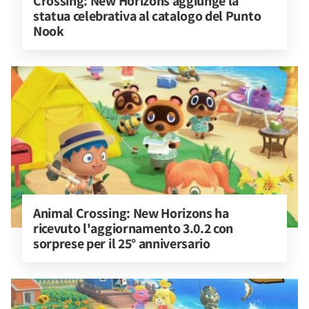
Crossing: New Horizons aggiunge la 
statua celebrativa al catalogo del Punto 
Nook
Animal Crossing: New Horizons ha 
ricevuto l'aggiornamento 3.0.2 con 
sorprese per il 25° anniversario