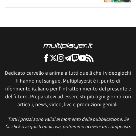
Dedicato cervello e anima a tutti quelli che i videogiochi
li hanno nel sangue, Multiplayer.it è il punto di
riferimento italiano per l'intrattenimento del presente e
del futuro. Preparatevi ad essere stupiti ogni giorno con
articoli, news, video, live e produzioni geniali.
Tutti i prezzi sono validi al momento della pubblicazione. Se
fai click o acquisti qualcosa, potremmo ricevere un compenso.