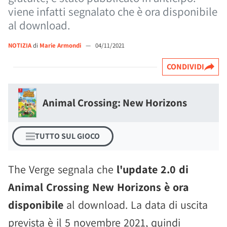
viene infatti segnalato che è ora disponibile
al download.
NOTIZIA
di
Marie Armondi
—
04/11/2021
CONDIVIDI
Animal Crossing: New Horizons
TUTTO SUL GIOCO
The Verge segnala che
l'update 2.0 di
Animal Crossing New Horizons è ora
disponibile
al download. La data di uscita
prevista è il 5 novembre 2021, quindi