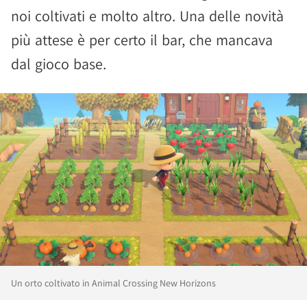
noi coltivati e molto altro. Una delle novità
più attese è per certo il bar, che mancava
dal gioco base.
Un orto coltivato in Animal Crossing New Horizons