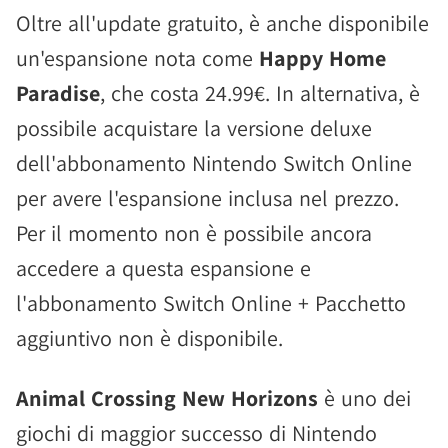
Oltre all'update gratuito, è anche disponibile
un'espansione nota come
Happy Home
Paradise
, che costa 24.99€. In alternativa, è
possibile acquistare la versione deluxe
dell'abbonamento Nintendo Switch Online
per avere l'espansione inclusa nel prezzo.
Per il momento non è possibile ancora
accedere a questa espansione e
l'abbonamento Switch Online + Pacchetto
aggiuntivo non è disponibile.
Animal Crossing New Horizons
è uno dei
giochi di maggior successo di Nintendo