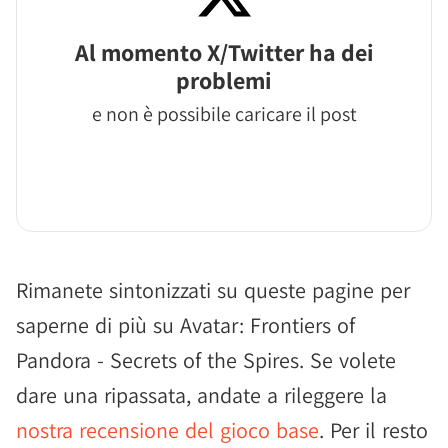
Al momento X/Twitter ha dei
problemi
e non è possibile caricare il post
Rimanete sintonizzati su queste pagine per
saperne di più su Avatar: Frontiers of
Pandora - Secrets of the Spires. Se volete
dare una ripassata, andate a rileggere la
nostra recensione del gioco base
. Per il resto