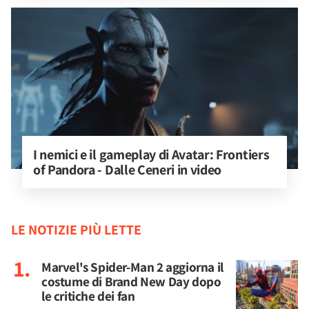
I nemici e il gameplay di Avatar: Frontiers 
of Pandora - Dalle Ceneri in video
LE NOTIZIE PIÙ LETTE
Marvel's Spider-Man 2 aggiorna il
costume di Brand New Day dopo
le critiche dei fan