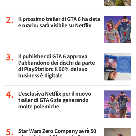
Il prossimo trailer di GTA 6 ha data
e orario: sarà visibile su Netflix
Il publisher di GTA 6 approva
l'abbandono dei dischi da parte
di PlayStation: il 90% del suo
business è digitale
L'esclusiva Netflix per il nuovo
trailer di GTA 6 sta generando
molte polemiche
Star Wars Zero Company avrà 50