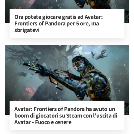
Ora potete giocare gratis ad Avatar: 
Frontiers of Pandora per 5 ore, ma 
sbrigatevi
Avatar: Frontiers of Pandora ha avuto un 
boom di giocatori su Steam con l'uscita di 
Avatar - Fuoco e cenere