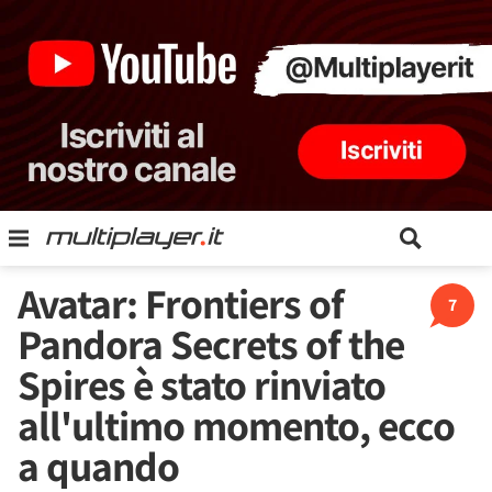
Avatar: Frontiers of
7
Pandora Secrets of the
Spires è stato rinviato
all'ultimo momento, ecco
a quando