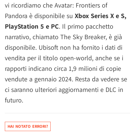
vi ricordiamo che Avatar: Frontiers of
Pandora è disponibile su
Xbox Series X e S,
PlayStation 5 e PC
. Il primo pacchetto
narrativo, chiamato The Sky Breaker, è già
disponibile. Ubisoft non ha fornito i dati di
vendita per il titolo open-world, anche se i
rapporti indicano circa 1,9 milioni di copie
vendute a gennaio 2024. Resta da vedere se
ci saranno ulteriori aggiornamenti e DLC in
futuro.
HAI NOTATO ERRORI?