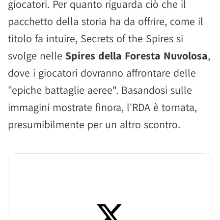
giocatori. Per quanto riguarda ciò che il
pacchetto della storia ha da offrire, come il
titolo fa intuire, Secrets of the Spires si
svolge nelle
Spires della Foresta Nuvolosa
,
dove i giocatori dovranno affrontare delle
"epiche battaglie aeree". Basandosi sulle
immagini mostrate finora, l'RDA è tornata,
presumibilmente per un altro scontro.