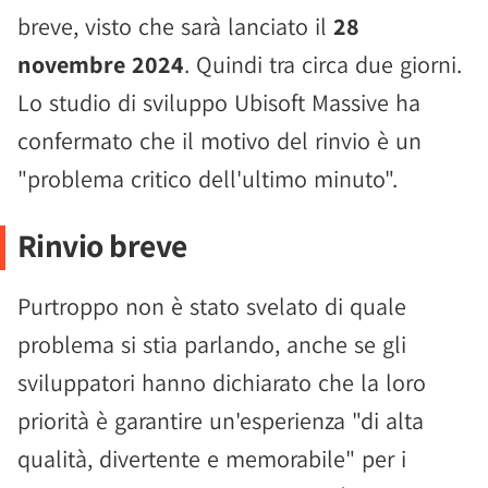
breve, visto che sarà lanciato il
28
novembre 2024
. Quindi tra circa due giorni.
Lo studio di sviluppo Ubisoft Massive ha
confermato che il motivo del rinvio è un
"problema critico dell'ultimo minuto".
Rinvio breve
Purtroppo non è stato svelato di quale
problema si stia parlando, anche se gli
sviluppatori hanno dichiarato che la loro
priorità è garantire un'esperienza "di alta
qualità, divertente e memorabile" per i