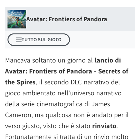
Avatar: Frontiers of Pandora
TUTTO SUL GIOCO
Mancava soltanto un giorno al
lancio di
Avatar: Frontiers of Pandora - Secrets of
the Spires
, il secondo DLC narrativo del
gioco ambientato nell'universo narrativo
della serie cinematografica di James
Cameron, ma qualcosa non è andato per il
verso giusto, visto che è stato
rinviato
.
Fortunatamente si tratta di un rinvio molto