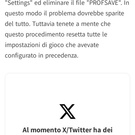
"Settings" ed eliminare il file "PROFSAVE". In
questo modo il problema dovrebbe sparite
del tutto. Tuttavia tenete a mente che
questo procedimento resetta tutte le
impostazioni di gioco che avevate
configurato in precedenza.
Al momento X/Twitter ha dei