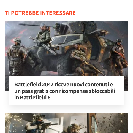
TI POTREBBE INTERESSARE
Battlefield 2042 riceve nuovi contenuti e 
un pass gratis con ricompense sbloccabili 
in Battlefield 6