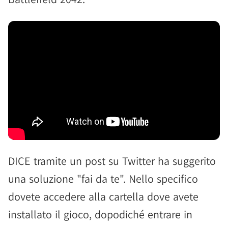
DICE tramite un post su Twitter ha suggerito
una soluzione "fai da te". Nello specifico
dovete accedere alla cartella dove avete
installato il gioco, dopodiché entrare in