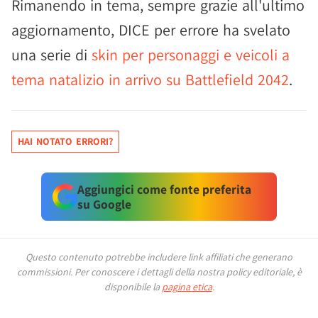
Rimanendo in tema, sempre grazie all'ultimo
aggiornamento, DICE per errore ha svelato
una serie di
skin per personaggi e veicoli a
tema natalizio in arrivo su Battlefield 2042
.
HAI NOTATO ERRORI?
Aggiungici come fonte preferita
su Google
Questo contenuto potrebbe includere link affiliati che generano
commissioni.
Per conoscere i dettagli della nostra policy editoriale, è
disponibile la
pagina etica
.