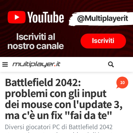
Battlefield 2042:
10
problemi con gli input
dei mouse con l'update 3,
ma c'è un fix "fai da te"
Diversi giocatori PC di Battlefield 2042