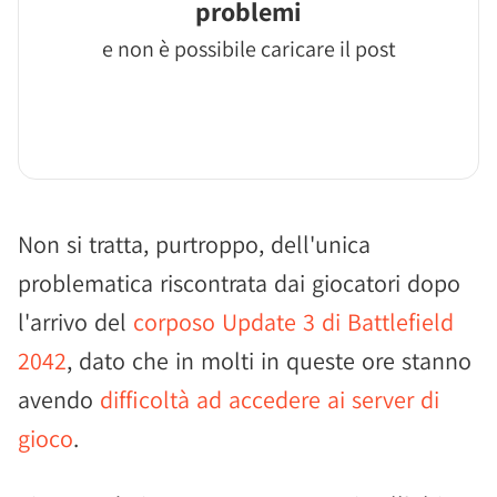
problemi
e non è possibile caricare il post
Non si tratta, purtroppo, dell'unica
problematica riscontrata dai giocatori dopo
l'arrivo del
corposo Update 3 di Battlefield
2042
, dato che in molti in queste ore stanno
avendo
difficoltà ad accedere ai server di
gioco
.