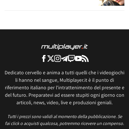
Dedicato cervello e anima a tutti quelli che i videogiochi
li hanno nel sangue, Multiplayer.it è il punto di
riferimento italiano per l'intrattenimento del presente e
del futuro. Preparatevi ad essere stupiti ogni giorno con
articoli, news, video, live e produzioni geniali.
Tutti i prezzi sono validi al momento della pubblicazione. Se
fai click o acquisti qualcosa, potremmo ricevere un compenso.