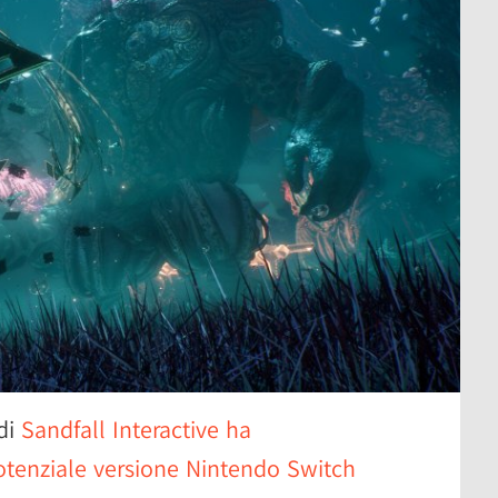
di
Sandfall Interactive ha
tenziale versione Nintendo Switch