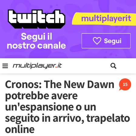
Cronos: The New Dawn
15
potrebbe avere
un'espansione o un
seguito in arrivo, trapelato
online