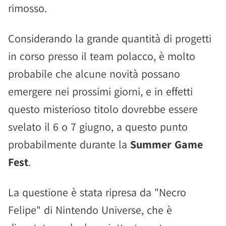
rimosso.
Considerando la grande quantità di progetti
in corso presso il team polacco, è molto
probabile che alcune novità possano
emergere nei prossimi giorni, e in effetti
questo misterioso titolo dovrebbe essere
svelato il 6 o 7 giugno, a questo punto
probabilmente durante la
Summer Game
Fest
.
La questione è stata ripresa da "Necro
Felipe" di Nintendo Universe, che è