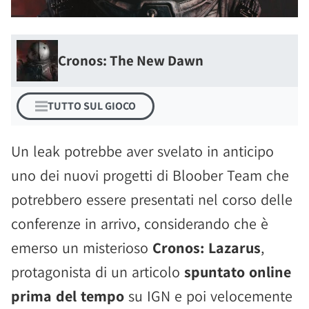
Cronos: The New Dawn
TUTTO SUL GIOCO
Un leak potrebbe aver svelato in anticipo
uno dei nuovi progetti di Bloober Team che
potrebbero essere presentati nel corso delle
conferenze in arrivo, considerando che è
emerso un misterioso
Cronos: Lazarus
,
protagonista di un articolo
spuntato online
prima del tempo
su IGN e poi velocemente