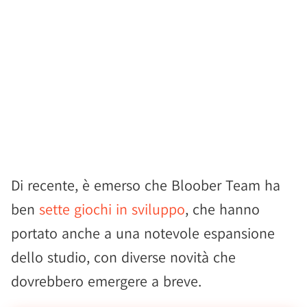
Di recente, è emerso che Bloober Team ha
ben
sette giochi in sviluppo
, che hanno
portato anche a una notevole espansione
dello studio, con diverse novità che
dovrebbero emergere a breve.