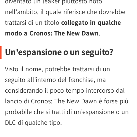
diventato un leaker piuttosto noto
nell'ambito, il quale riferisce che dovrebbe
trattarsi di un titolo
collegato in qualche
modo a Cronos: The New Dawn
.
Un'espansione o un seguito?
Visto il nome, potrebbe trattarsi di un
seguito all'interno del franchise, ma
considerando il poco tempo intercorso dal
lancio di Cronos: The New Dawn è forse più
probabile che si tratti di un'espansione o un
DLC di qualche tipo.