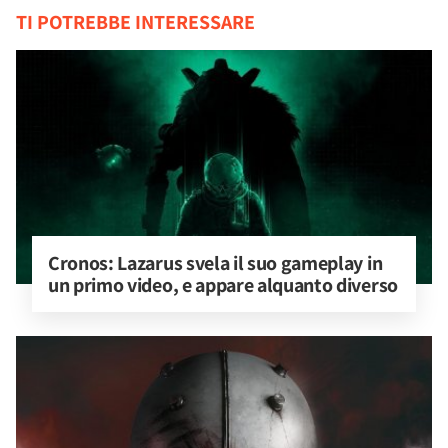
TI POTREBBE INTERESSARE
Cronos: Lazarus svela il suo gameplay in 
un primo video, e appare alquanto diverso