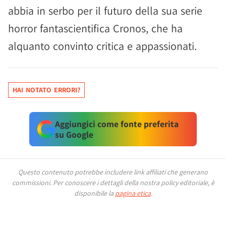
abbia in serbo per il futuro della sua serie
horror fantascientifica Cronos, che ha
alquanto convinto critica e appassionati.
HAI NOTATO ERRORI?
Aggiungici come fonte preferita
su Google
Questo contenuto potrebbe includere link affiliati che generano
commissioni.
Per conoscere i dettagli della nostra policy editoriale, è
disponibile la
pagina etica
.