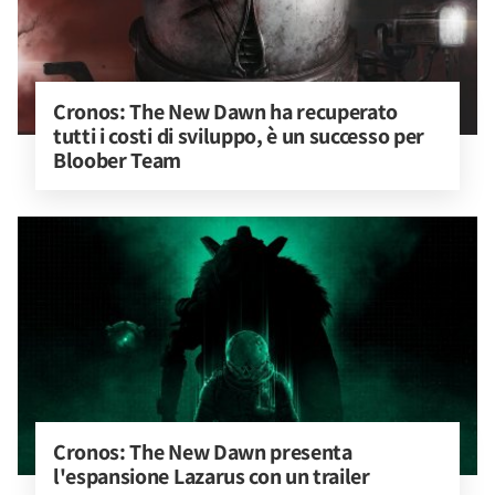
Cronos: The New Dawn ha recuperato 
tutti i costi di sviluppo, è un successo per 
Bloober Team
Cronos: The New Dawn presenta 
l'espansione Lazarus con un trailer