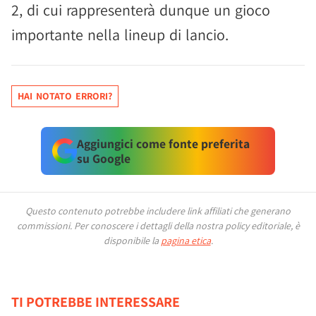
2, di cui rappresenterà dunque un gioco
importante nella lineup di lancio.
HAI NOTATO ERRORI?
Aggiungici come fonte preferita
su Google
Questo contenuto potrebbe includere link affiliati che generano
commissioni.
Per conoscere i dettagli della nostra policy editoriale, è
disponibile la
pagina etica
.
TI POTREBBE INTERESSARE