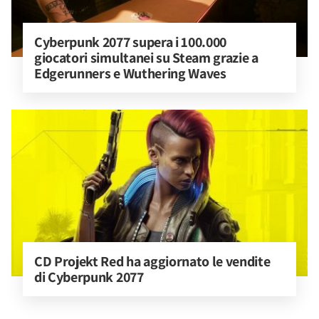
Cyberpunk 2077 supera i 100.000 
giocatori simultanei su Steam grazie a 
Edgerunners e Wuthering Waves
CD Projekt Red ha aggiornato le vendite 
di Cyberpunk 2077