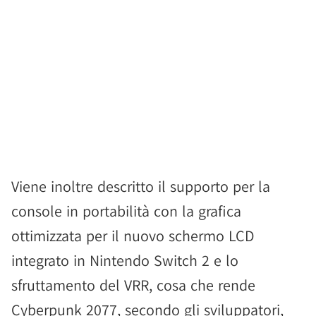
Viene inoltre descritto il supporto per la
console in portabilità con la grafica
ottimizzata per il nuovo schermo LCD
integrato in Nintendo Switch 2 e lo
sfruttamento del VRR, cosa che rende
Cyberpunk 2077, secondo gli sviluppatori,