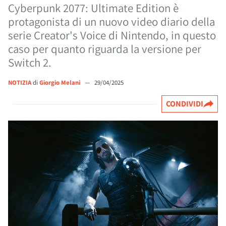
Cyberpunk 2077: Ultimate Edition è
protagonista di un nuovo video diario della
serie Creator's Voice di Nintendo, in questo
caso per quanto riguarda la versione per
Switch 2.
NOTIZIA
di
Giorgio Melani
—
29/04/2025
CONDIVIDI