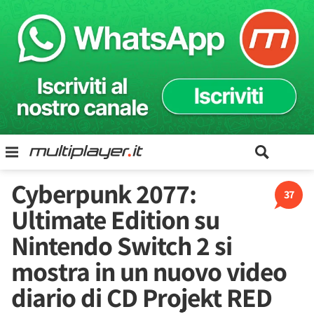
Cyberpunk 2077:
37
Ultimate Edition su
Nintendo Switch 2 si
mostra in un nuovo video
diario di CD Projekt RED