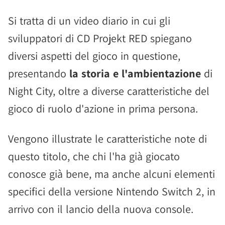
Si tratta di un video diario in cui gli
sviluppatori di CD Projekt RED spiegano
diversi aspetti del gioco in questione,
presentando
la storia e l'ambientazione
di
Night City, oltre a diverse caratteristiche del
gioco di ruolo d'azione in prima persona.
Vengono illustrate le caratteristiche note di
questo titolo, che chi l'ha già giocato
conosce già bene, ma anche alcuni elementi
specifici della versione Nintendo Switch 2, in
arrivo con il lancio della nuova console.