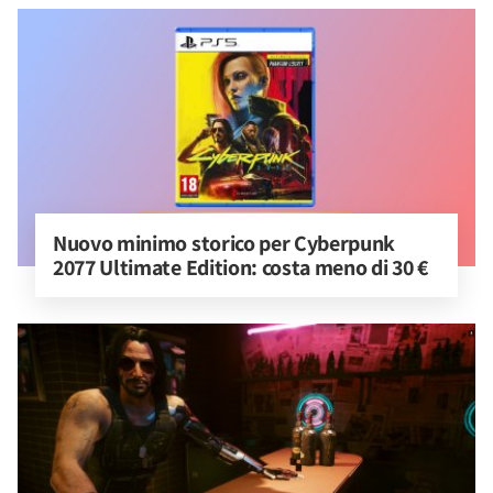
Nuovo minimo storico per Cyberpunk 
2077 Ultimate Edition: costa meno di 30 €