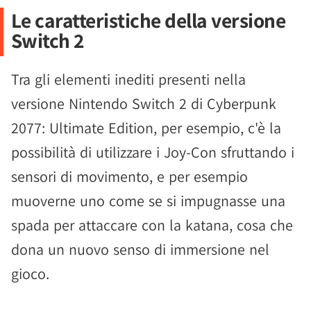
Le caratteristiche della versione
Switch 2
Tra gli elementi inediti presenti nella
versione Nintendo Switch 2 di Cyberpunk
2077: Ultimate Edition, per esempio, c'è la
possibilità di utilizzare i Joy-Con sfruttando i
sensori di movimento, e per esempio
muoverne uno come se si impugnasse una
spada per attaccare con la katana, cosa che
dona un nuovo senso di immersione nel
gioco.