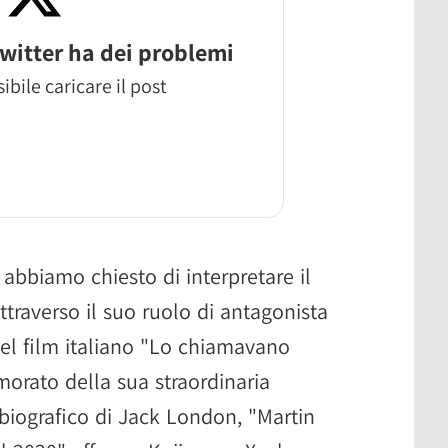
witter ha dei problemi
ibile caricare il post
 abbiamo chiesto di interpretare il
ttraverso il suo ruolo di antagonista
el film italiano "Lo chiamavano
orato della sua straordinaria
obiografico di Jack London, "Martin