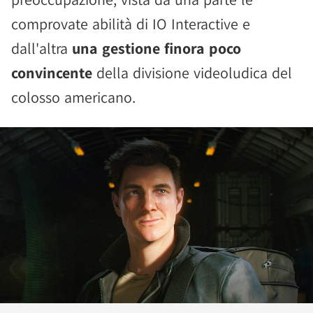
comprovate abilità di IO Interactive e
dall'altra
una gestione finora poco
convincente
della divisione videoludica del
colosso americano.