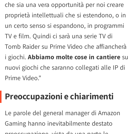
che sia una vera opportunità per noi creare
proprietà intellettuali che si estendono, o in
un certo senso si espandono, in programmi
TV e film. Quindi ci sarà una serie TV di
Tomb Raider su Prime Video che affiancherà
i giochi.
Abbiamo molte cose in cantiere
su
nuovi giochi che saranno collegati alle IP di
Prime Video."
Preoccupazioni e chiarimenti
Le parole del general manager di Amazon
Gaming hanno inevitabilmente destato
preoccupazione, vista da una parte le