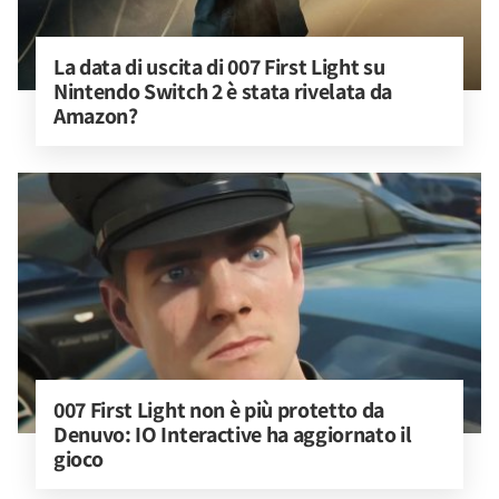
La data di uscita di 007 First Light su 
Nintendo Switch 2 è stata rivelata da 
Amazon?
007 First Light non è più protetto da 
Denuvo: IO Interactive ha aggiornato il 
gioco