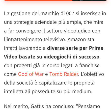
La gestione del marchio di 007 si inserisce in
una strategia aziendale più ampia, che mira
a far convergere il settore videoludico con
l'intrattenimento televisivo. Amazon sta
infatti lavorando a
diverse serie per Prime
Video basate su videogiochi di successo
,
con progetti già in corso legati a franchise
come
God of War
e
Tomb Raider
. L'obiettivo
della società è capitalizzare le proprietà
intellettuali possedute su più medium.
Nel merito, Gattis ha concluso: "Pensiamo