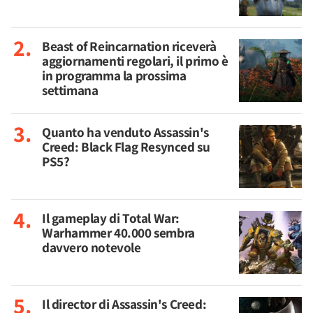
Beast of Reincarnation riceverà
aggiornamenti regolari, il primo è
in programma la prossima
settimana
Quanto ha venduto Assassin's
Creed: Black Flag Resynced su
PS5?
Il gameplay di Total War:
Warhammer 40.000 sembra
davvero notevole
Il director di Assassin's Creed: