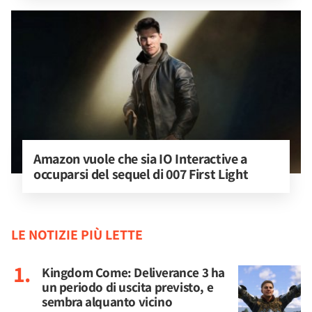
Amazon vuole che sia IO Interactive a 
occuparsi del sequel di 007 First Light
LE NOTIZIE PIÙ LETTE
Kingdom Come: Deliverance 3 ha
un periodo di uscita previsto, e
sembra alquanto vicino