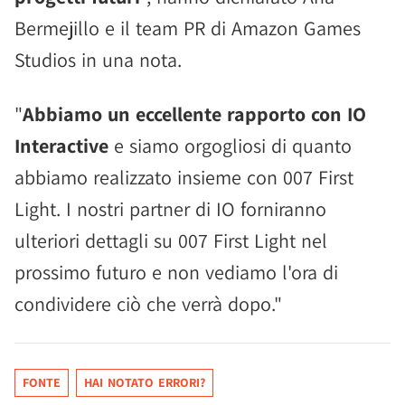
Bermejillo e il team PR di Amazon Games
Studios in una nota.
"
Abbiamo un eccellente rapporto con IO
Interactive
e siamo orgogliosi di quanto
abbiamo realizzato insieme con 007 First
Light. I nostri partner di IO forniranno
ulteriori dettagli su 007 First Light nel
prossimo futuro e non vediamo l'ora di
condividere ciò che verrà dopo."
FONTE
HAI NOTATO ERRORI?