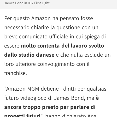
James Bond in 007 First Light
Per questo Amazon ha pensato fosse
necessario chiarire la questione con un
breve comunicato ufficiale in cui spiega di
essere
molto contenta del lavoro svolto
dallo studio danese
e che nulla esclude un
loro ulteriore coinvolgimento con il
franchise.
"Amazon MGM detiene i diritti per qualsiasi
futuro videogioco di James Bond, ma
è
ancora troppo presto per parlare di
progetti futuri
", hanno dichiarato Ana