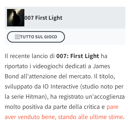
007 First Light
TUTTO SUL GIOCO
Il recente lancio di
007: First Light
ha
riportato i videogiochi dedicati a James
Bond all'attenzione del mercato. Il titolo,
sviluppato da IO Interactive (studio noto per
la serie Hitman), ha registrato un'accoglienza
molto positiva da parte della critica e
pare
aver venduto bene, stando alle ultime stime
.