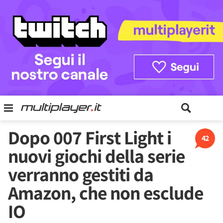
Dopo 007 First Light i
42
nuovi giochi della serie
verranno gestiti da
Amazon, che non esclude
IO