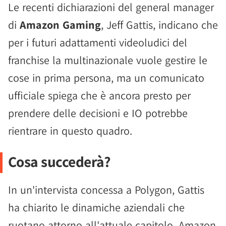
Le recenti dichiarazioni del general manager
di
Amazon Gaming
, Jeff Gattis, indicano che
per i futuri adattamenti videoludici del
franchise la multinazionale vuole gestire le
cose in prima persona, ma un comunicato
ufficiale spiega che è ancora presto per
prendere delle decisioni e IO potrebbe
rientrare in questo quadro.
Cosa succederà?
In un'intervista concessa a Polygon, Gattis
ha chiarito le dinamiche aziendali che
ruotano attorno all'attuale capitolo. Amazon