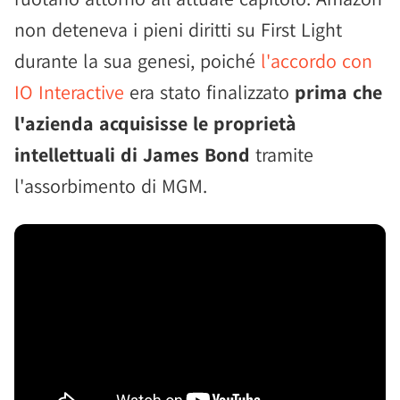
non deteneva i pieni diritti su First Light
durante la sua genesi, poiché
l'accordo con
IO Interactive
era stato finalizzato
prima che
l'azienda acquisisse le proprietà
intellettuali di James Bond
tramite
l'assorbimento di MGM.