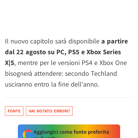
Il nuovo capitolo sarà disponibile
a partire
dal 22 agosto su PC, PS5 e Xbox Series
X|S
, mentre per le versioni PS4 e Xbox One
bisognerà attendere: secondo Techland
usciranno entro la fine dell'anno.
FONTE
HAI NOTATO ERRORI?
Aggiungici come fonte preferita