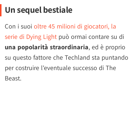
Un sequel bestiale
Con i suoi
oltre 45 milioni di giocatori, la
serie di Dying Light
può ormai contare su di
una popolarità straordinaria
, ed è proprio
su questo fattore che Techland sta puntando
per costruire l'eventuale successo di The
Beast.