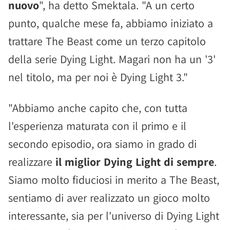
nuovo
", ha detto Smektala. "A un certo
punto, qualche mese fa, abbiamo iniziato a
trattare The Beast come un terzo capitolo
della serie Dying Light. Magari non ha un '3'
nel titolo, ma per noi è Dying Light 3."
"Abbiamo anche capito che, con tutta
l'esperienza maturata con il primo e il
secondo episodio, ora siamo in grado di
realizzare
il miglior Dying Light di sempre
.
Siamo molto fiduciosi in merito a The Beast,
sentiamo di aver realizzato un gioco molto
interessante, sia per l'universo di Dying Light