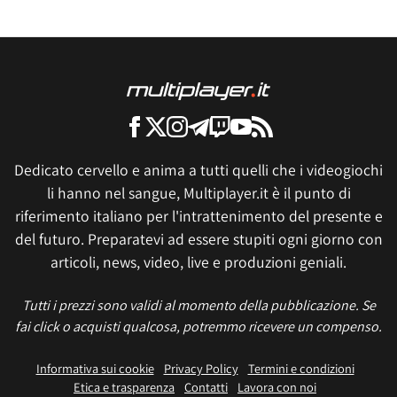
Dedicato cervello e anima a tutti quelli che i videogiochi
li hanno nel sangue, Multiplayer.it è il punto di
riferimento italiano per l'intrattenimento del presente e
del futuro. Preparatevi ad essere stupiti ogni giorno con
articoli, news, video, live e produzioni geniali.
Tutti i prezzi sono validi al momento della pubblicazione. Se
fai click o acquisti qualcosa, potremmo ricevere un compenso.
Informativa sui cookie
Privacy Policy
Termini e condizioni
Etica e trasparenza
Contatti
Lavora con noi