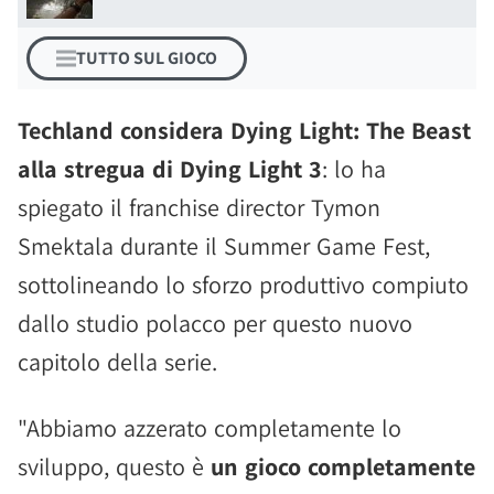
TUTTO SUL GIOCO
Techland considera Dying Light: The Beast
alla stregua di Dying Light 3
: lo ha
spiegato il franchise director Tymon
Smektala durante il Summer Game Fest,
sottolineando lo sforzo produttivo compiuto
dallo studio polacco per questo nuovo
capitolo della serie.
"Abbiamo azzerato completamente lo
sviluppo, questo è
un gioco completamente