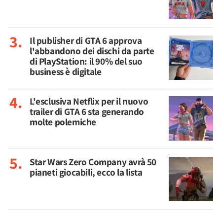
Il publisher di GTA 6 approva
l'abbandono dei dischi da parte
di PlayStation: il 90% del suo
business è digitale
L'esclusiva Netflix per il nuovo
trailer di GTA 6 sta generando
molte polemiche
Star Wars Zero Company avrà 50
pianeti giocabili, ecco la lista