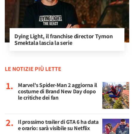
Dying Light, il franchise director Tymon 
Smektala lascia la serie
LE NOTIZIE PIÙ LETTE
Marvel's Spider-Man 2 aggiorna il
costume di Brand New Day dopo
le critiche dei fan
Il prossimo trailer di GTA 6 ha data
e orario: sarà visibile su Netflix