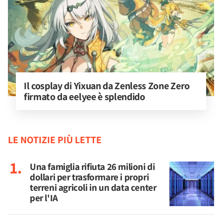
Il cosplay di Yixuan da Zenless Zone Zero 
firmato da eelyee è splendido
LE NOTIZIE PIÙ LETTE
Una famiglia rifiuta 26 milioni di
dollari per trasformare i propri
terreni agricoli in un data center
per l'IA