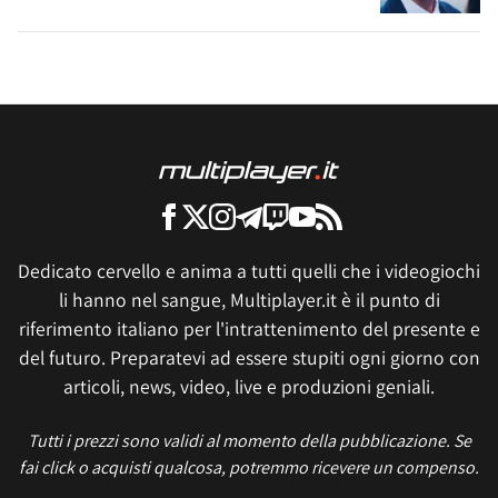
Dedicato cervello e anima a tutti quelli che i videogiochi
li hanno nel sangue, Multiplayer.it è il punto di
riferimento italiano per l'intrattenimento del presente e
del futuro. Preparatevi ad essere stupiti ogni giorno con
articoli, news, video, live e produzioni geniali.
Tutti i prezzi sono validi al momento della pubblicazione. Se
fai click o acquisti qualcosa, potremmo ricevere un compenso.