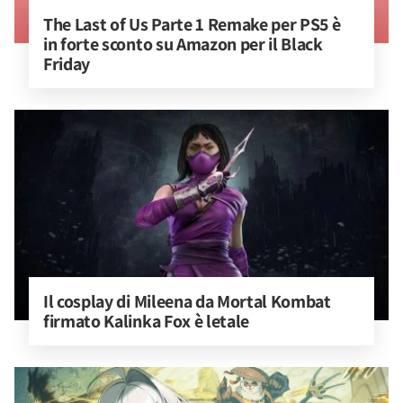
The Last of Us Parte 1 Remake per PS5 è 
in forte sconto su Amazon per il Black 
Friday
Il cosplay di Mileena da Mortal Kombat 
firmato Kalinka Fox è letale