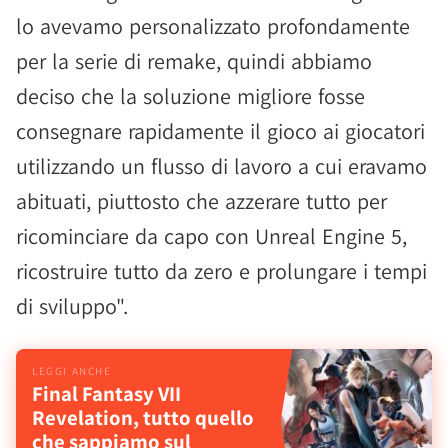
lo avevamo personalizzato profondamente
per la serie di remake, quindi abbiamo
deciso che la soluzione migliore fosse
consegnare rapidamente il gioco ai giocatori
utilizzando un flusso di lavoro a cui eravamo
abituati, piuttosto che azzerare tutto per
ricominciare da capo con Unreal Engine 5,
ricostruire tutto da zero e prolungare i tempi
di sviluppo".
Final Fantasy VII
Revelation, tutto quello
che sappiamo sul