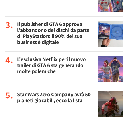
Il publisher di GTA 6 approva
l'abbandono dei dischi da parte
di PlayStation: il 90% del suo
business è digitale
L'esclusiva Netflix per il nuovo
trailer di GTA 6 sta generando
molte polemiche
Star Wars Zero Company avrà 50
pianeti giocabili, ecco la lista