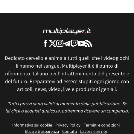
Dedicato cervello e anima a tutti quelli che i videogiochi
li hanno nel sangue, Multiplayer.it è il punto di
riferimento italiano per l'intrattenimento del presente e
del futuro. Preparatevi ad essere stupiti ogni giorno con
articoli, news, video, live e produzioni geniali.
Tutti i prezzi sono validi al momento della pubblicazione. Se
fai click o acquisti qualcosa, potremmo ricevere un compenso.
Informativa sui cookie
Privacy Policy
Termini e condizioni
Etica e trasparenza
Contatti
Lavora con noi