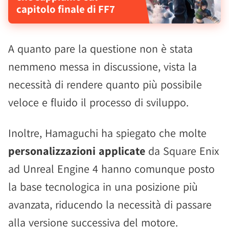
capitolo finale di FF7
A quanto pare la questione non è stata
nemmeno messa in discussione, vista la
necessità di rendere quanto più possibile
veloce e fluido il processo di sviluppo.
Inoltre, Hamaguchi ha spiegato che molte
personalizzazioni applicate
da Square Enix
ad Unreal Engine 4 hanno comunque posto
la base tecnologica in una posizione più
avanzata, riducendo la necessità di passare
alla versione successiva del motore.