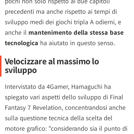
pochi non solo rispetto ai due capitoli
precedenti ma anche rispetto ai tempi di
sviluppo medi dei giochi tripla A odierni, e
anche il
mantenimento della stessa base
tecnologica
ha aiutato in questo senso.
Velocizzare al massimo lo
sviluppo
Intervistato da 4Gamer, Hamaguchi ha
spiegato vari aspetti dello sviluppo di Final
Fantasy 7 Revelation, concentrandosi anche
sulla questione tecnica della scelta del
motore grafico: "considerando sia il punto di