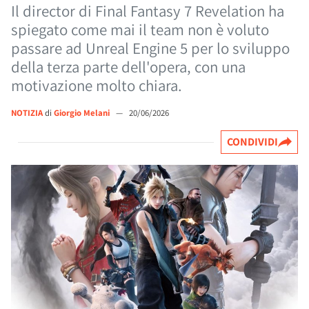
Il director di Final Fantasy 7 Revelation ha
spiegato come mai il team non è voluto
passare ad Unreal Engine 5 per lo sviluppo
della terza parte dell'opera, con una
motivazione molto chiara.
NOTIZIA
di
Giorgio Melani
—
20/06/2026
CONDIVIDI