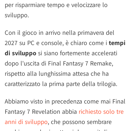
per risparmiare tempo e velocizzare lo
sviluppo.
Con il gioco in arrivo nella primavera del
2027 su PC e console, è chiaro come i
tempi
di sviluppo
si siano fortemente accelerati
dopo l'uscita di Final Fantasy 7 Remake,
rispetto alla lunghissima attesa che ha
caratterizzato la prima parte della trilogia.
Abbiamo visto in precedenza come mai Final
Fantasy 7 Revelation abbia
richiesto solo tre
anni di sviluppo
, che possono sembrare