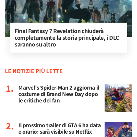
Final Fantasy 7 Revelation chiuderà 
completamente la storia principale, i DLC 
saranno su altro
LE NOTIZIE PIÙ LETTE
Marvel's Spider-Man 2 aggiorna il
costume di Brand New Day dopo
le critiche dei fan
Il prossimo trailer di GTA 6 ha data
e orario: sarà visibile su Netflix