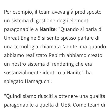
Per esempio, il team aveva già predisposto
un sistema di gestione degli elementi
paragonabile a
Nanite
: "Quando si parla di
Unreal Engine 5 si sente spesso parlare di
una tecnologia chiamata Nanite, ma quando
abbiamo realizzato Rebirth abbiamo creato
un nostro sistema di rendering che era
sostanzialmente identico a Nanite", ha
spiegato Hamaguchi.
"Quindi siamo riusciti a ottenere una qualità
paragonabile a quella di UE5. Come team di