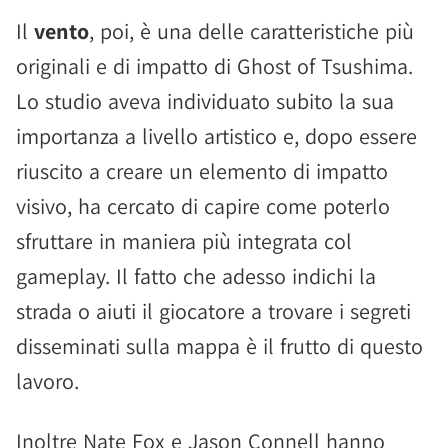
Il
vento
, poi, è una delle caratteristiche più
originali e di impatto di Ghost of Tsushima.
Lo studio aveva individuato subito la sua
importanza a livello artistico e, dopo essere
riuscito a creare un elemento di impatto
visivo, ha cercato di capire come poterlo
sfruttare in maniera più integrata col
gameplay. Il fatto che adesso indichi la
strada o aiuti il giocatore a trovare i segreti
disseminati sulla mappa è il frutto di questo
lavoro.
Inoltre Nate Fox e Jason Connell hanno