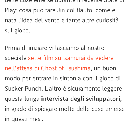
Play: cosa può fare Jin col flauto, come è
nata l'idea del vento e tante altre curiosità
sul gioco.
Prima di iniziare vi lasciamo al nostro
speciale
sette film sui samurai da vedere
nell'attesa di Ghost of Tsushima
, un buon
modo per entrare in sintonia con il gioco di
Sucker Punch. L'altro è sicuramente leggere
questa lunga
intervista degli sviluppatori
,
in grado di spiegare molte delle cose emerse
in questi mesi.