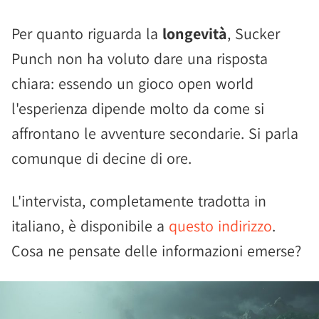
Per quanto riguarda la
longevità
, Sucker
Punch non ha voluto dare una risposta
chiara: essendo un gioco open world
l'esperienza dipende molto da come si
affrontano le avventure secondarie. Si parla
comunque di decine di ore.
L'intervista, completamente tradotta in
italiano, è disponibile a
questo indirizzo
.
Cosa ne pensate delle informazioni emerse?