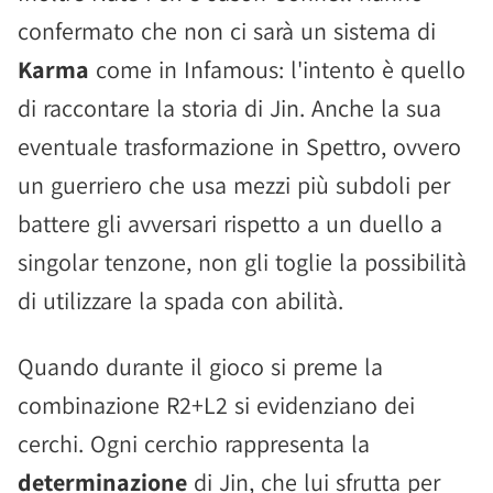
confermato che non ci sarà un sistema di
Karma
come in Infamous: l'intento è quello
di raccontare la storia di Jin. Anche la sua
eventuale trasformazione in Spettro, ovvero
un guerriero che usa mezzi più subdoli per
battere gli avversari rispetto a un duello a
singolar tenzone, non gli toglie la possibilità
di utilizzare la spada con abilità.
Quando durante il gioco si preme la
combinazione R2+L2 si evidenziano dei
cerchi. Ogni cerchio rappresenta la
determinazione
di Jin, che lui sfrutta per