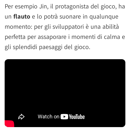
Per esempio Jin, il protagonista del gioco, ha
un
flauto
e lo potrà suonare in qualunque
momento: per gli sviluppatori è una abilità
perfetta per assaporare i momenti di calma e
gli splendidi paesaggi del gioco.