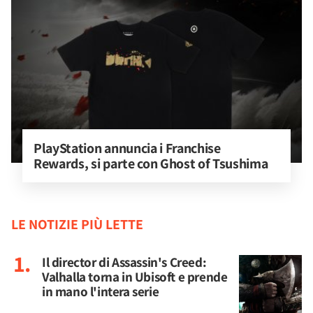
PlayStation annuncia i Franchise 
Rewards, si parte con Ghost of Tsushima
LE NOTIZIE PIÙ LETTE
Il director di Assassin's Creed:
Valhalla torna in Ubisoft e prende
in mano l'intera serie