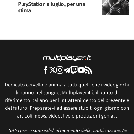
PlayStation a luglio, per una
stima
Dedicato cervello e anima a tutti quelli che i videogiochi
li hanno nel sangue, Multiplayer.it è il punto di
riferimento italiano per l'intrattenimento del presente e
del futuro. Preparatevi ad essere stupiti ogni giorno con
articoli, news, video, live e produzioni geniali.
Tutti i prezzi sono validi al momento della pubblicazione. Se