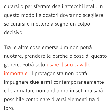
curarsi o per sferrare degli attecchi letali. In
questo modo i giocatori dovranno scegliere
se curarsi o mettere a segno un colpo
decisivo.
Tra le altre cose emerse Jim non potrà
nuotare, prendere le barche e cose di questo
genere. Potrà solo
usare il suo cavallo
immortale
. Il protagonista non potrà
impugnare
due armi
contemporaneamente
e le armature non andranno in set, ma sarà
possibile combinare diversi elementi tra di
loro.