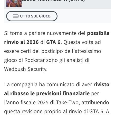
TUTTO SUL GIOCO
Si torna a parlare nuovamente del
possibile
rinvio al 2026
di
GTA 6
. Questa volta ad
essere certi del posticipo dell'attesissimo
gioco di Rockstar sono gli analisti di
Wedbush Security.
La compagnia ha comunicato di aver
rivisto
al ribasso le previsioni finanziarie
per
l'anno fiscale 2025 di Take-Two, attribuendo
questa revisione proprio al rinvio di GTA 6. A