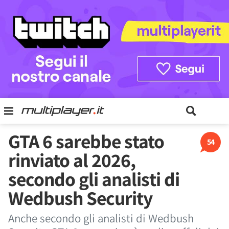
GTA 6 sarebbe stato
54
rinviato al 2026,
secondo gli analisti di
Wedbush Security
Anche secondo gli analisti di Wedbush