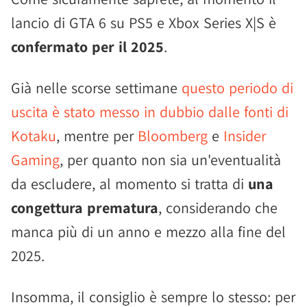
lancio di GTA 6 su PS5 e Xbox Series X|S è
confermato per il 2025
.
Già nelle scorse settimane
questo periodo di
uscita è stato messo in dubbio dalle fonti di
Kotaku
, mentre per
Bloomberg
e
Insider
Gaming
, per quanto non sia un'eventualità
da escludere, al momento si tratta di
una
congettura prematura
, considerando che
manca più di un anno e mezzo alla fine del
2025.
Insomma, il consiglio è sempre lo stesso: per