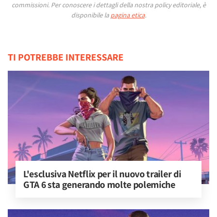
commissioni.
Per conoscere i dettagli della nostra policy editoriale, è
disponibile la
pagina etica
.
TI POTREBBE INTERESSARE
L'esclusiva Netflix per il nuovo trailer di 
GTA 6 sta generando molte polemiche