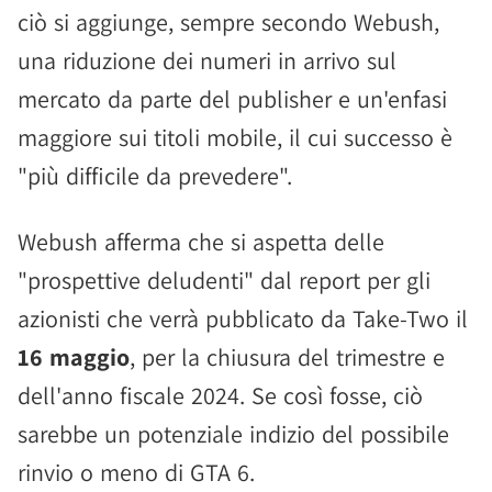
ciò si aggiunge, sempre secondo Webush,
una riduzione dei numeri in arrivo sul
mercato da parte del publisher e un'enfasi
maggiore sui titoli mobile, il cui successo è
"più difficile da prevedere".
Webush afferma che si aspetta delle
"prospettive deludenti" dal report per gli
azionisti che verrà pubblicato da Take-Two il
16 maggio
, per la chiusura del trimestre e
dell'anno fiscale 2024. Se così fosse, ciò
sarebbe un potenziale indizio del possibile
rinvio o meno di GTA 6.