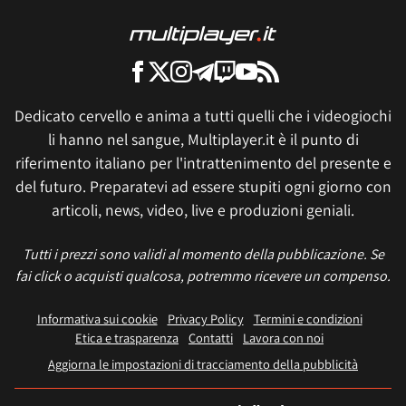
Dedicato cervello e anima a tutti quelli che i videogiochi
li hanno nel sangue, Multiplayer.it è il punto di
riferimento italiano per l'intrattenimento del presente e
del futuro. Preparatevi ad essere stupiti ogni giorno con
articoli, news, video, live e produzioni geniali.
Tutti i prezzi sono validi al momento della pubblicazione. Se
fai click o acquisti qualcosa, potremmo ricevere un compenso.
Informativa sui cookie
Privacy Policy
Termini e condizioni
Etica e trasparenza
Contatti
Lavora con noi
Aggiorna le impostazioni di tracciamento della pubblicità