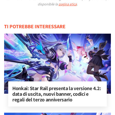
disponibile la
pagina etica
.
TI POTREBBE INTERESSARE
Honkai: Star Rail presenta la versione 4.2: 
data di uscita, nuovi banner, codici e 
regali del terzo anniversario