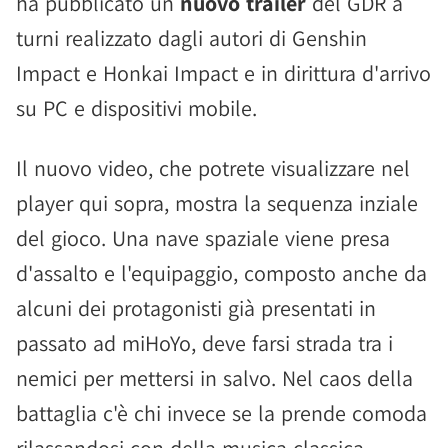
ha pubblicato un
nuovo trailer
del GDR a
turni realizzato dagli autori di Genshin
Impact e Honkai Impact e in dirittura d'arrivo
su PC e dispositivi mobile.
Il nuovo video, che potrete visualizzare nel
player qui sopra, mostra la sequenza inziale
del gioco. Una nave spaziale viene presa
d'assalto e l'equipaggio, composto anche da
alcuni dei protagonisti già presentati in
passato ad miHoYo, deve farsi strada tra i
nemici per mettersi in salvo. Nel caos della
battaglia c'è chi invece se la prende comoda