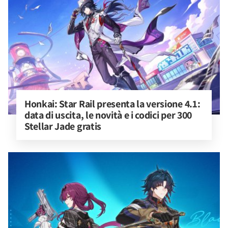
Honkai: Star Rail presenta la versione 4.1: 
data di uscita, le novità e i codici per 300 
Stellar Jade gratis