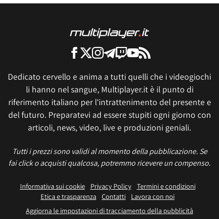
Dedicato cervello e anima a tutti quelli che i videogiochi
li hanno nel sangue, Multiplayer.it è il punto di
riferimento italiano per l'intrattenimento del presente e
del futuro. Preparatevi ad essere stupiti ogni giorno con
articoli, news, video, live e produzioni geniali.
Tutti i prezzi sono validi al momento della pubblicazione. Se
fai click o acquisti qualcosa, potremmo ricevere un compenso.
Informativa sui cookie
Privacy Policy
Termini e condizioni
Etica e trasparenza
Contatti
Lavora con noi
Aggiorna le impostazioni di tracciamento della pubblicità