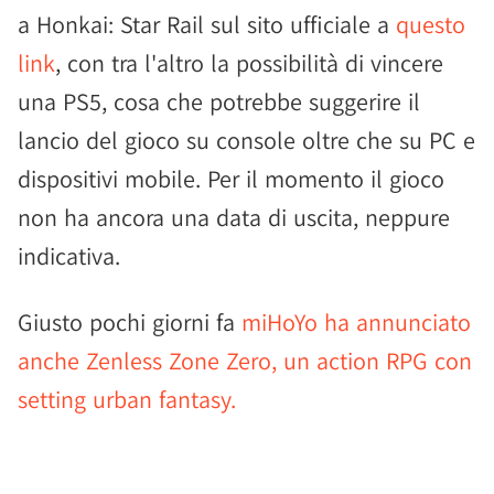
a Honkai: Star Rail sul sito ufficiale a
questo
link
, con tra l'altro la possibilità di vincere
una PS5, cosa che potrebbe suggerire il
lancio del gioco su console oltre che su PC e
dispositivi mobile. Per il momento il gioco
non ha ancora una data di uscita, neppure
indicativa.
Giusto pochi giorni fa
miHoYo ha annunciato
anche Zenless Zone Zero, un action RPG con
setting urban fantasy.