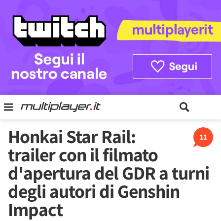
Honkai Star Rail:
11
trailer con il filmato
d'apertura del GDR a turni
degli autori di Genshin
Impact