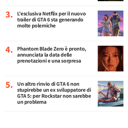
L'esclusiva Netflix per il nuovo
trailer di GTA 6 sta generando
molte polemiche
Phantom Blade Zero è pronto,
annunciata la data delle
prenotazioni e una sorpresa
Un altro rinvio di GTA 6 non
stupirebbe un ex sviluppatore di
GTA 5: per Rockstar non sarebbe
un problema