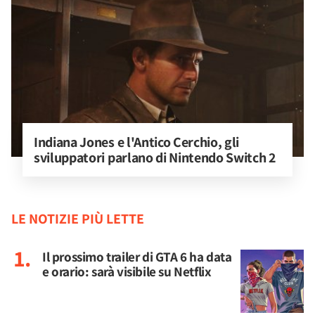
Indiana Jones e l'Antico Cerchio, gli 
sviluppatori parlano di Nintendo Switch 2
LE NOTIZIE PIÙ LETTE
Il prossimo trailer di GTA 6 ha data
e orario: sarà visibile su Netflix