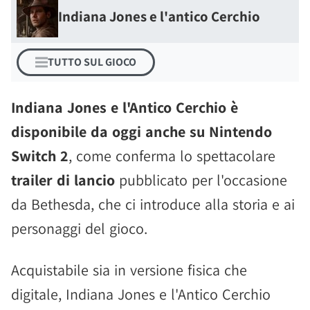
Indiana Jones e l'antico Cerchio
TUTTO SUL GIOCO
Indiana Jones e l'Antico Cerchio è
disponibile da oggi anche su Nintendo
Switch 2
, come conferma lo spettacolare
trailer di lancio
pubblicato per l'occasione
da Bethesda, che ci introduce alla storia e ai
personaggi del gioco.
Acquistabile sia in versione fisica che
digitale, Indiana Jones e l'Antico Cerchio