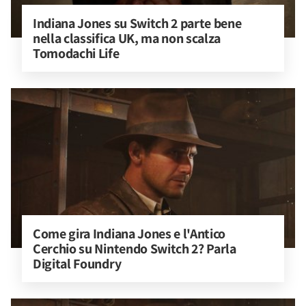
Indiana Jones su Switch 2 parte bene 
nella classifica UK, ma non scalza 
Tomodachi Life
Come gira Indiana Jones e l'Antico 
Cerchio su Nintendo Switch 2? Parla 
Digital Foundry