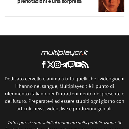
prenotazioni e una sorpresa
Dedicato cervello e anima a tutti quelli che i videogiochi
li hanno nel sangue, Multiplayer.it è il punto di
riferimento italiano per l'intrattenimento del presente e
del futuro. Preparatevi ad essere stupiti ogni giorno con
articoli, news, video, live e produzioni geniali.
Tutti i prezzi sono validi al momento della pubblicazione. Se