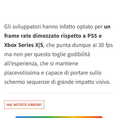
Gli sviluppatori hanno infatto optato per
un
frame rate dimezzato rispetto a PS5 e
Xbox Series X|S
, che punta dunque ai 30 fps
ma non per questo toglie godibilità
all'esperienza, che si mantiene
piacevolissima e capace di portare sullo
schermo sequenze di grande impatto visivo.
HAI NOTATO ERRORI?