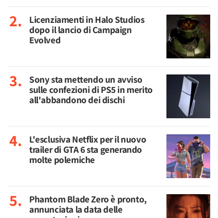
Licenziamenti in Halo Studios
dopo il lancio di Campaign
Evolved
Sony sta mettendo un avviso
sulle confezioni di PS5 in merito
all'abbandono dei dischi
L'esclusiva Netflix per il nuovo
trailer di GTA 6 sta generando
molte polemiche
Phantom Blade Zero è pronto,
annunciata la data delle