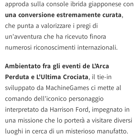
approda sulla console ibrida giapponese con
una conversione estremamente curata
,
che punta a valorizzare i pregi di
un'avventura che ha ricevuto finora
numerosi riconoscimenti internazionali.
Ambientato fra gli eventi de L'Arca
Perduta e L'Ultima Crociata
, il tie-in
sviluppato da MachineGames ci mette al
comando dell'iconico personaggio
interpretato da Harrison Ford, impegnato in
una missione che lo porterà a visitare diversi
luoghi in cerca di un misterioso manufatto.