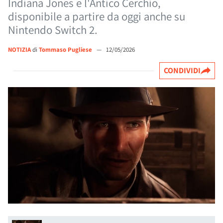
Indiana Jones e l'Antico Cerchio,
disponibile a partire da oggi anche su
Nintendo Switch 2.
NOTIZIA
di
Tommaso Pugliese
—
12/05/2026
CONDIVIDI