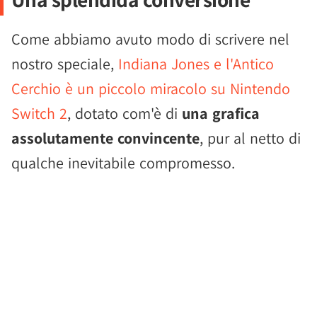
Come abbiamo avuto modo di scrivere nel
nostro speciale,
Indiana Jones e l'Antico
Cerchio è un piccolo miracolo su Nintendo
Switch 2
, dotato com'è di
una grafica
assolutamente convincente
, pur al netto di
qualche inevitabile compromesso.