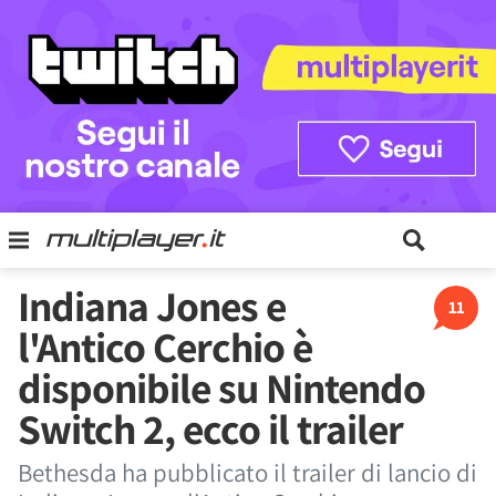
Indiana Jones e
11
l'Antico Cerchio è
disponibile su Nintendo
Switch 2, ecco il trailer
Bethesda ha pubblicato il trailer di lancio di