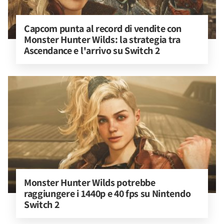
Capcom punta al record di vendite con 
Monster Hunter Wilds: la strategia tra 
Ascendance e l'arrivo su Switch 2
Monster Hunter Wilds potrebbe 
raggiungere i 1440p e 40 fps su Nintendo 
Switch 2