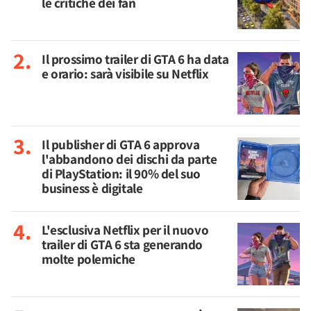
le critiche dei fan
Il prossimo trailer di GTA 6 ha data
e orario: sarà visibile su Netflix
Il publisher di GTA 6 approva
l'abbandono dei dischi da parte
di PlayStation: il 90% del suo
business è digitale
L'esclusiva Netflix per il nuovo
trailer di GTA 6 sta generando
molte polemiche