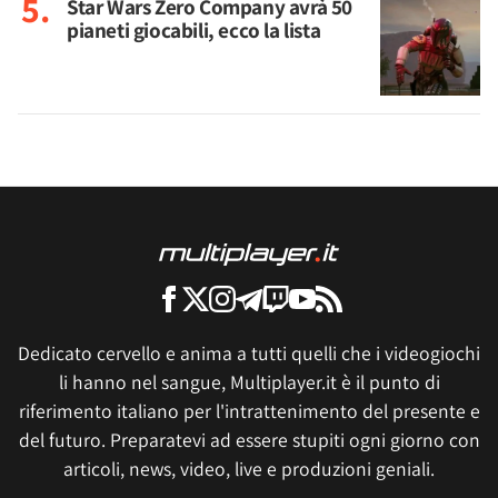
Star Wars Zero Company avrà 50
pianeti giocabili, ecco la lista
Dedicato cervello e anima a tutti quelli che i videogiochi
li hanno nel sangue, Multiplayer.it è il punto di
riferimento italiano per l'intrattenimento del presente e
del futuro. Preparatevi ad essere stupiti ogni giorno con
articoli, news, video, live e produzioni geniali.