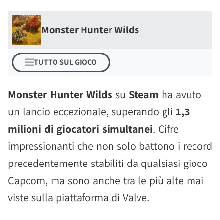
Monster Hunter Wilds
TUTTO SUL GIOCO
Monster Hunter Wilds
su
Steam
ha avuto
un lancio eccezionale, superando gli
1,3
milioni di giocatori simultanei
. Cifre
impressionanti che non solo battono i record
precedentemente stabiliti da qualsiasi gioco
Capcom, ma sono anche tra le più alte mai
viste sulla piattaforma di Valve.