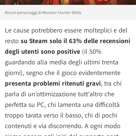
Alcuni personaggi di Monster Hunter Wilds
Le cause potrebbero essere molteplici e del
resto
su Steam solo il 63% delle recensioni
degli utenti sono positive
(il 50%
guardando alla media degli ultimi trenta
giorni), segno che il gioco evidentemente
presenta problemi ritenuti gravi
, tra chi
parla di un'ottimizzazione tutt'altro che
perfetta su PC, chi lamenta una difficoltà
troppo tarata verso il basso, chi di pochi
contenuti e via discorrendo. A ogni modo