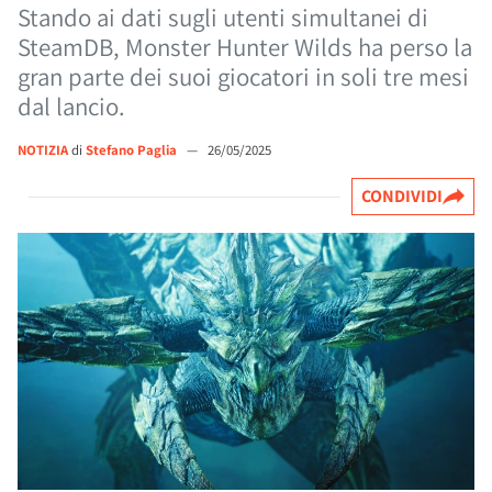
Stando ai dati sugli utenti simultanei di
SteamDB, Monster Hunter Wilds ha perso la
gran parte dei suoi giocatori in soli tre mesi
dal lancio.
NOTIZIA
di
Stefano Paglia
—
26/05/2025
CONDIVIDI