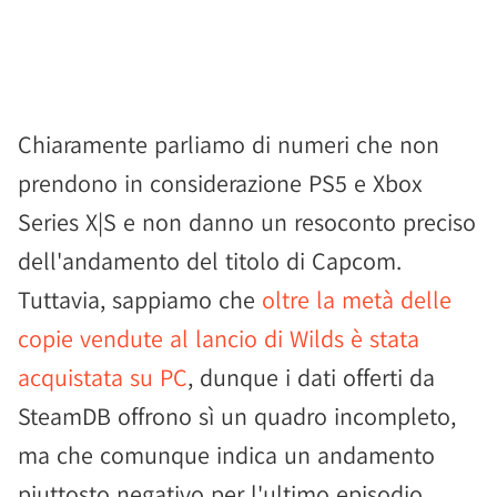
Chiaramente parliamo di numeri che non
prendono in considerazione PS5 e Xbox
Series X|S e non danno un resoconto preciso
dell'andamento del titolo di Capcom.
Tuttavia, sappiamo che
oltre la metà delle
copie vendute al lancio di Wilds è stata
acquistata su PC
, dunque i dati offerti da
SteamDB offrono sì un quadro incompleto,
ma che comunque indica un andamento
piuttosto negativo per l'ultimo episodio