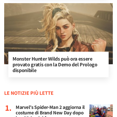
Monster Hunter Wilds può ora essere 
provato gratis con la Demo del Prologo 
disponibile
LE NOTIZIE PIÙ LETTE
Marvel's Spider-Man 2 aggiorna il
costume di Brand New Day dopo