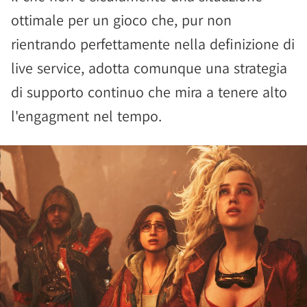
ottimale per un gioco che, pur non
rientrando perfettamente nella definizione di
live service, adotta comunque una strategia
di supporto continuo che mira a tenere alto
l'engagment nel tempo.