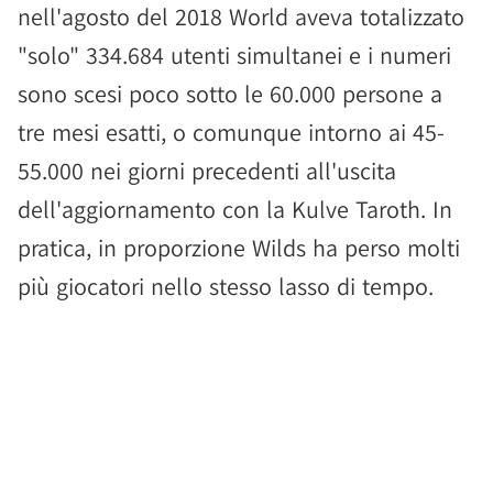
nell'agosto del 2018 World aveva totalizzato
"solo" 334.684 utenti simultanei e i numeri
sono scesi poco sotto le 60.000 persone a
tre mesi esatti, o comunque intorno ai 45-
55.000 nei giorni precedenti all'uscita
dell'aggiornamento con la Kulve Taroth. In
pratica, in proporzione Wilds ha perso molti
più giocatori nello stesso lasso di tempo.