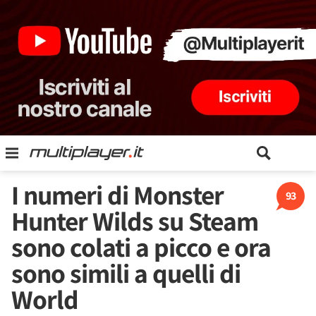
I numeri di Monster
93
Hunter Wilds su Steam
sono colati a picco e ora
sono simili a quelli di
World