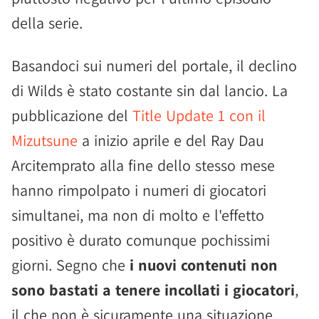
della serie.
Basandoci sui numeri del portale, il declino
di Wilds è stato costante sin dal lancio. La
pubblicazione del
Title Update 1 con il
Mizutsune
a inizio aprile e del Ray Dau
Arcitemprato alla fine dello stesso mese
hanno rimpolpato i numeri di giocatori
simultanei, ma non di molto e l'effetto
positivo è durato comunque pochissimi
giorni. Segno che
i nuovi contenuti non
sono bastati a tenere incollati i giocatori
,
il che non è sicuramente una situazione