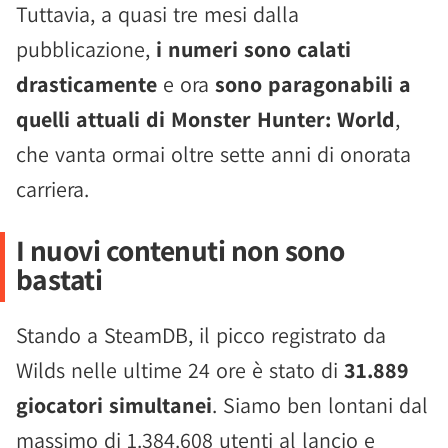
Tuttavia, a quasi tre mesi dalla
pubblicazione,
i numeri sono calati
drasticamente
e ora
sono paragonabili a
quelli attuali di Monster Hunter: World
,
che vanta ormai oltre sette anni di onorata
carriera.
I nuovi contenuti non sono
bastati
Stando a SteamDB, il picco registrato da
Wilds nelle ultime 24 ore è stato di
31.889
giocatori simultanei
. Siamo ben lontani dal
massimo di 1.384.608 utenti al lancio e