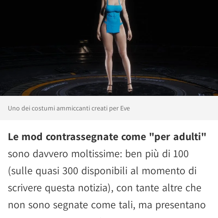
Uno dei costumi ammiccanti creati per Eve
Le mod contrassegnate come "per adulti"
sono davvero moltissime: ben più di 100
(sulle quasi 300 disponibili al momento di
scrivere questa notizia), con tante altre che
non sono segnate come tali, ma presentano