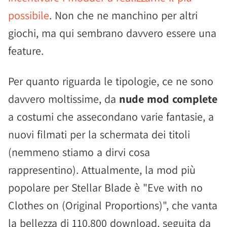
possibile
. Non che ne manchino per altri
giochi, ma qui sembrano davvero essere una
feature.
Per quanto riguarda le tipologie, ce ne sono
davvero moltissime, da
nude mod complete
a costumi che assecondano varie fantasie, a
nuovi filmati per la schermata dei titoli
(nemmeno stiamo a dirvi cosa
rappresentino). Attualmente, la mod più
popolare per Stellar Blade è "Eve with no
Clothes on (Original Proportions)", che vanta
la bellezza di 110.800 download, seguita da