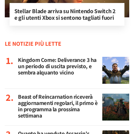
Stellar Blade arriva su Nintendo Switch 2 
e gli utenti Xbox si sentono tagliati fuori
LE NOTIZIE PIÙ LETTE
Kingdom Come: Deliverance 3 ha
un periodo di uscita previsto, e
sembra alquanto vicino
Beast of Reincarnation riceverà
aggiornamenti regolari, il primo è
in programma la prossima
settimana
Quanto ha venduto Assassin's