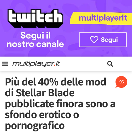
Più del 40% delle mod
96
di Stellar Blade
pubblicate finora sono a
sfondo erotico o
pornografico