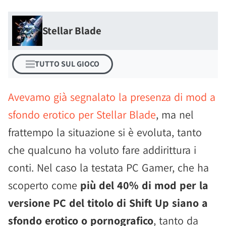
Stellar Blade
TUTTO SUL GIOCO
Avevamo già segnalato la presenza di mod a
sfondo erotico per Stellar Blade
, ma nel
frattempo la situazione si è evoluta, tanto
che qualcuno ha voluto fare addirittura i
conti. Nel caso la testata PC Gamer, che ha
scoperto come
più del 40% di mod per la
versione PC del titolo di Shift Up siano a
sfondo erotico o pornografico
, tanto da