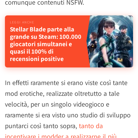
comunque contenuti NSFW.
Stellar Blade parte alla
grande su Steam: 100.000
giocatori simultanei e
quasi il 100% di
recensioni positive
In effetti raramente si erano viste così tante
mod erotiche, realizzate oltretutto a tale
velocità, per un singolo videogioco e
raramente si era visto uno studio di sviluppo
puntarci così tanto sopra,
tanto da
incentivare i modder a realizzarne il più