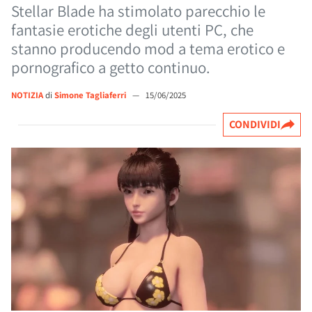
Stellar Blade ha stimolato parecchio le
fantasie erotiche degli utenti PC, che
stanno producendo mod a tema erotico e
pornografico a getto continuo.
NOTIZIA
di
Simone Tagliaferri
—
15/06/2025
CONDIVIDI