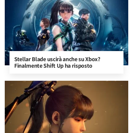
Stellar Blade uscirà anche su Xbox? 
Finalmente Shift Up ha risposto