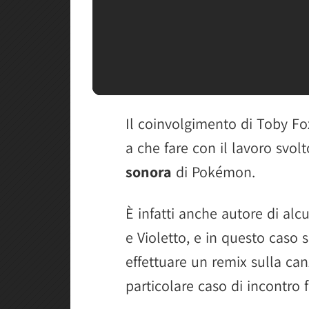
Il coinvolgimento di Toby Fo
a che fare con il lavoro svo
sonora
di Pokémon.
È infatti anche autore di a
e Violetto, e in questo caso
effettuare un remix sulla can
particolare caso di incontro f