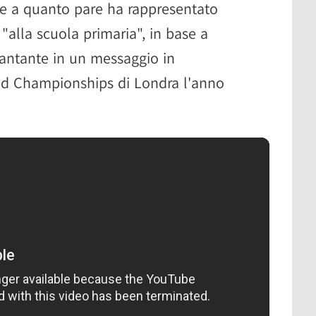
e a quanto pare ha rappresentato
"alla scuola primaria", in base a
 cantante in un messaggio in
d Championships di Londra l'anno