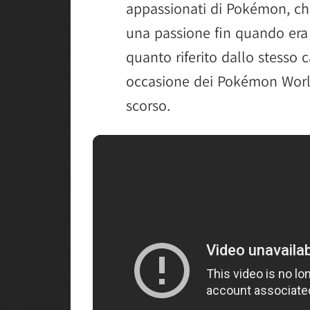
appassionati di Pokémon, ch
una passione fin quando era 
quanto riferito dallo stesso
occasione dei Pokémon Worl
scorso.