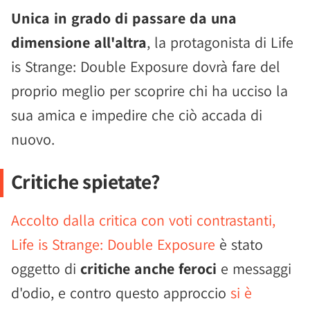
Unica in grado di passare da una
dimensione all'altra
, la protagonista di Life
is Strange: Double Exposure dovrà fare del
proprio meglio per scoprire chi ha ucciso la
sua amica e impedire che ciò accada di
nuovo.
Critiche spietate?
Accolto dalla critica con voti contrastanti,
Life is Strange: Double Exposure
è stato
oggetto di
critiche anche feroci
e messaggi
d'odio, e contro questo approccio
si è