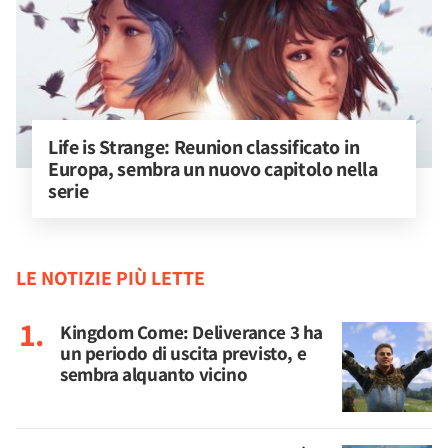
Life is Strange: Reunion classificato in 
Europa, sembra un nuovo capitolo nella 
serie
LE NOTIZIE PIÙ LETTE
Kingdom Come: Deliverance 3 ha
un periodo di uscita previsto, e
sembra alquanto vicino