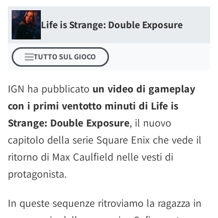
Life is Strange: Double Exposure
TUTTO SUL GIOCO
IGN ha pubblicato
un video di gameplay
con i primi ventotto minuti di Life is
Strange: Double Exposure
, il nuovo
capitolo della serie Square Enix che vede il
ritorno di Max Caulfield nelle vesti di
protagonista.
In queste sequenze ritroviamo la ragazza in