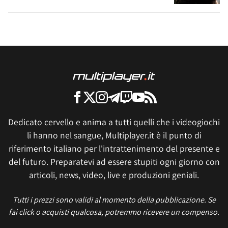
Dedicato cervello e anima a tutti quelli che i videogiochi
li hanno nel sangue, Multiplayer.it è il punto di
riferimento italiano per l'intrattenimento del presente e
del futuro. Preparatevi ad essere stupiti ogni giorno con
articoli, news, video, live e produzioni geniali.
Tutti i prezzi sono validi al momento della pubblicazione. Se
fai click o acquisti qualcosa, potremmo ricevere un compenso.