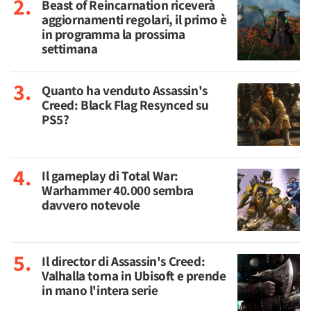
Beast of Reincarnation riceverà
aggiornamenti regolari, il primo è
in programma la prossima
settimana
Quanto ha venduto Assassin's
Creed: Black Flag Resynced su
PS5?
Il gameplay di Total War:
Warhammer 40.000 sembra
davvero notevole
Il director di Assassin's Creed:
Valhalla torna in Ubisoft e prende
in mano l'intera serie