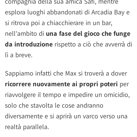
compagnia della sua amica Safi, mentre
esplora luoghi abbandonati di Arcadia Bay e
si ritrova poi a chiacchierare in un bar,
nell'ambito di
una fase del gioco che funge
da introduzione
rispetto a ciò che avverrà di
lì a breve.
Sappiamo infatti che Max si troverà a dover
ricorrere nuovamente ai propri poteri
per
riavvolgere il tempo e impedire un omicidio,
solo che stavolta le cose andranno
diversamente e si aprirà un varco verso una
realtà parallela.