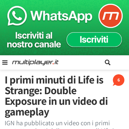
I primi minuti di Life is
6
Strange: Double
Exposure in un video di
gameplay
IGN ha pubblicato un video con i primi