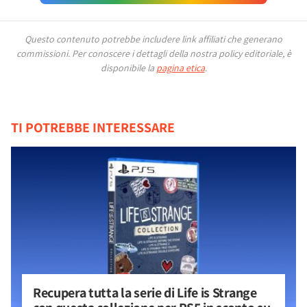
Questo contenuto potrebbe includere link affiliati che generano
commissioni.
Per conoscere i dettagli della nostra policy editoriale, è
disponibile la
pagina etica
.
TI POTREBBE INTERESSARE
Recupera tutta la serie di Life is Strange 