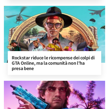
Rockstar riduce le ricompense dei colpi di 
GTA Online, ma la comunità non l'ha 
presa bene