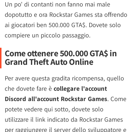
Un po' di contanti non fanno mai male
dopotutto e ora Rockstar Games sta offrendo
ai giocatori ben 500.000 GTA$. Dovete solo
compiere un piccolo passaggio.
Come ottenere 500.000 GTA$ in
Grand Theft Auto Online
Per avere questa gradita ricompensa, quello
che dovete fare è
collegare l'account
Discord all'account Rockstar Games
. Come
potete vedere qui sotto, dovete solo
utilizzare il link indicato da Rockstar Games
per raggiungere il server dello sviluppatore e