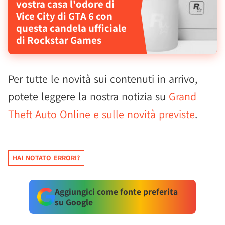
vostra casa l'odore di
Vice City di GTA 6 con
questa candela ufficiale
di Rockstar Games
Per tutte le novità sui contenuti in arrivo,
potete leggere la nostra notizia su
Grand
Theft Auto Online e sulle novità previste
.
HAI NOTATO ERRORI?
Aggiungici come fonte preferita
su Google