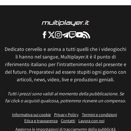
Dedicato cervello e anima a tutti quelli che i videogiochi
li hanno nel sangue, Multiplayer.it è il punto di
riferimento italiano per l'intrattenimento del presente e
del futuro. Preparatevi ad essere stupiti ogni giorno con
articoli, news, video, live e produzioni geniali.
Tutti i prezzi sono validi al momento della pubblicazione. Se
fai click o acquisti qualcosa, potremmo ricevere un compenso.
Informativa sui cookie
Privacy Policy
Termini e condizioni
Etica e trasparenza
Contatti
Lavora con noi
Aggiorna le impostazioni di tracciamento della pubblicità