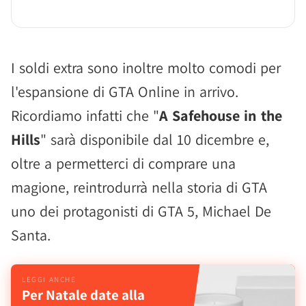
I soldi extra sono inoltre molto comodi per
l'espansione di GTA Online in arrivo.
Ricordiamo infatti che "
A Safehouse in the
Hills
" sarà disponibile dal 10 dicembre e,
oltre a permetterci di comprare una
magione, reintrodurrà nella storia di GTA
uno dei protagonisti di GTA 5, Michael De
Santa.
Per Natale date alla