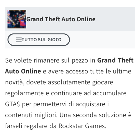
Grand Theft Auto Online
TUTTO SUL GIOCO
Se volete rimanere sul pezzo in
Grand Theft
Auto Online
e avere accesso tutte le ultime
novità, dovete assolutamente giocare
regolarmente e continuare ad accumulare
GTA$ per permettervi di acquistare i
contenuti migliori. Una seconda soluzione è
farseli regalare da Rockstar Games.