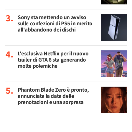
Sony sta mettendo un avviso
sulle confezioni di PS5 in merito
all'abbandono dei dischi
L'esclusiva Netflix per il nuovo
trailer di GTA 6 sta generando
molte polemiche
Phantom Blade Zero è pronto,
annunciata la data delle
prenotazioni e una sorpresa