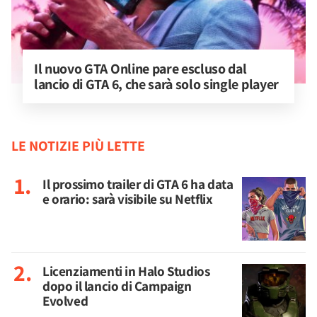
Il nuovo GTA Online pare escluso dal 
lancio di GTA 6, che sarà solo single player
LE NOTIZIE PIÙ LETTE
Il prossimo trailer di GTA 6 ha data
e orario: sarà visibile su Netflix
Licenziamenti in Halo Studios
dopo il lancio di Campaign
Evolved