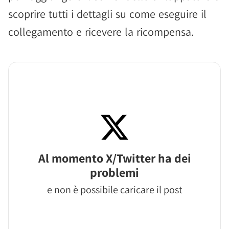
scoprire tutti i dettagli su come eseguire il
collegamento e ricevere la ricompensa.
Al momento X/Twitter ha dei
problemi
e non è possibile caricare il post