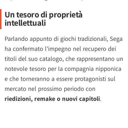
Un tesoro di proprietà
intellettuali
Parlando appunto di giochi tradizionali, Sega
ha confermato l'impegno nel recupero dei
titoli del suo catalogo, che rappresentano un
notevole tesoro per la compagnia nipponica
e che torneranno a essere protagonisti sul
mercato nel prossimo periodo con
riedizioni, remake o nuovi capitoli
.