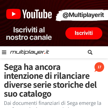
Sega ha ancora
17
intenzione di rilanciare
diverse serie storiche del
suo catalogo
Dai documenti finanziari di Sega emerge la