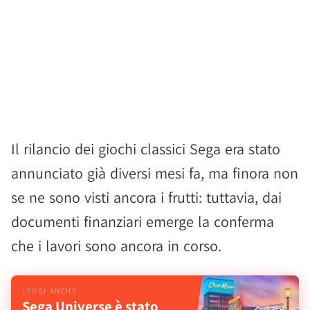
Il rilancio dei giochi classici Sega era stato
annunciato già diversi mesi fa, ma finora non
se ne sono visti ancora i frutti: tuttavia, dai
documenti finanziari emerge la conferma
che i lavori sono ancora in corso.
Sega Universe è stato