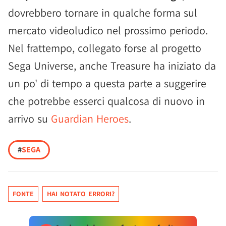
dovrebbero tornare in qualche forma sul
mercato videoludico nel prossimo periodo.
Nel frattempo, collegato forse al progetto
Sega Universe, anche Treasure ha iniziato da
un po' di tempo a questa parte a suggerire
che potrebbe esserci qualcosa di nuovo in
arrivo su
Guardian Heroes
.
#
SEGA
FONTE
HAI NOTATO ERRORI?