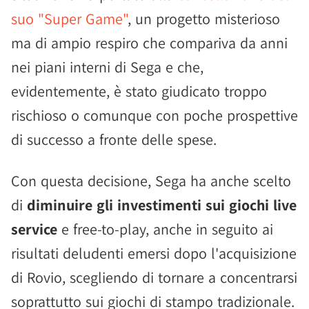
suo "Super Game"
, un progetto misterioso
ma di ampio respiro che compariva da anni
nei piani interni di Sega e che,
evidentemente, è stato giudicato troppo
rischioso o comunque con poche prospettive
di successo a fronte delle spese.
Con questa decisione, Sega ha anche scelto
di
diminuire gli investimenti sui giochi live
service
e free-to-play, anche in seguito ai
risultati deludenti emersi dopo l'acquisizione
di Rovio, scegliendo di tornare a concentrarsi
soprattutto sui giochi di stampo tradizionale.