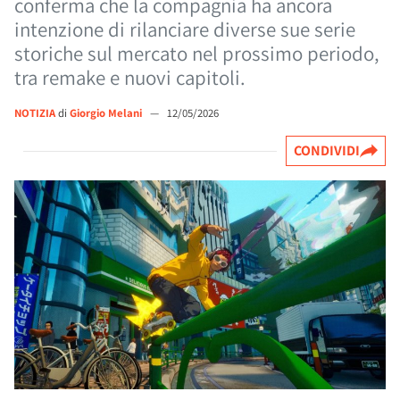
conferma che la compagnia ha ancora
intenzione di rilanciare diverse sue serie
storiche sul mercato nel prossimo periodo,
tra remake e nuovi capitoli.
NOTIZIA
di
Giorgio Melani
—
12/05/2026
CONDIVIDI