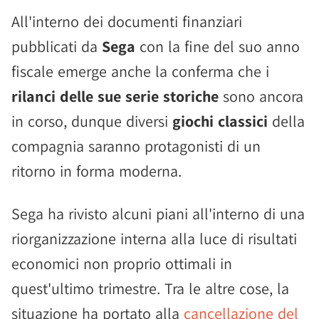
All'interno dei documenti finanziari
pubblicati da
Sega
con la fine del suo anno
fiscale emerge anche la conferma che i
rilanci delle sue serie storiche
sono ancora
in corso, dunque diversi
giochi classici
della
compagnia saranno protagonisti di un
ritorno in forma moderna.
Sega ha rivisto alcuni piani all'interno di una
riorganizzazione interna alla luce di risultati
economici non proprio ottimali in
quest'ultimo trimestre. Tra le altre cose, la
situazione ha portato alla
cancellazione del