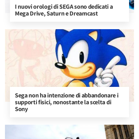
I nuovi orologi di SEGA sono dedicati a 
Mega Drive, Saturn e Dreamcast
Sega non ha intenzione di abbandonare i 
supporti fisici, nonostante la scelta di 
Sony