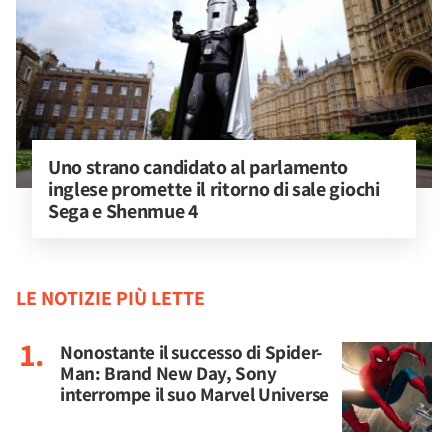
Uno strano candidato al parlamento 
inglese promette il ritorno di sale giochi 
Sega e Shenmue 4
LE NOTIZIE PIÙ LETTE
Nonostante il successo di Spider-
Man: Brand New Day, Sony
interrompe il suo Marvel Universe