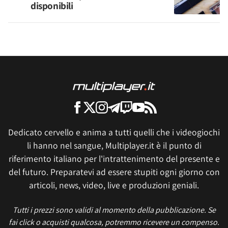
disponibili
Dedicato cervello e anima a tutti quelli che i videogiochi
li hanno nel sangue, Multiplayer.it è il punto di
riferimento italiano per l'intrattenimento del presente e
del futuro. Preparatevi ad essere stupiti ogni giorno con
articoli, news, video, live e produzioni geniali.
Tutti i prezzi sono validi al momento della pubblicazione. Se
fai click o acquisti qualcosa, potremmo ricevere un compenso.