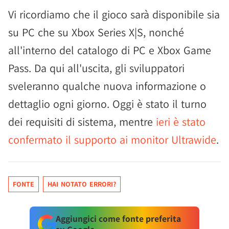
Vi ricordiamo che il gioco sarà disponibile sia
su PC che su Xbox Series X|S, nonché
all'interno del catalogo di PC e Xbox Game
Pass. Da qui all'uscita, gli sviluppatori
sveleranno qualche nuova informazione o
dettaglio ogni giorno. Oggi è stato il turno
dei requisiti di sistema, mentre
ieri è stato
confermato il supporto ai monitor Ultrawide
.
FONTE
HAI NOTATO ERRORI?
Aggiungici come fonte preferita