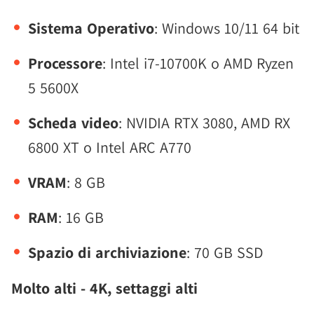
Sistema Operativo
: Windows 10/11 64 bit
Processore
: Intel i7-10700K o AMD Ryzen
5 5600X
Scheda video
: NVIDIA RTX 3080, AMD RX
6800 XT o Intel ARC A770
VRAM
: 8 GB
RAM
: 16 GB
Spazio di archiviazione
: 70 GB SSD
Molto alti - 4K, settaggi alti