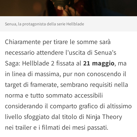
Senua, la protagonista della serie Hellblade
Chiaramente per tirare le somme sarà
necessario attendere l'uscita di Senua's
Saga: Hellblade 2 fissata al
21 maggio
, ma
in linea di massima, pur non conoscendo il
target di framerate, sembrano requisiti nella
norma e tutto sommato accessibili
considerando il comparto grafico di altissimo
livello sfoggiato dal titolo di Ninja Theory
nei trailer e i filmati dei mesi passati.