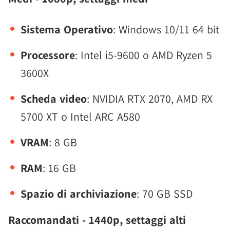
Sistema Operativo
: Windows 10/11 64 bit
Processore
: Intel i5-9600 o AMD Ryzen 5
3600X
Scheda video
: NVIDIA RTX 2070, AMD RX
5700 XT o Intel ARC A580
VRAM
: 8 GB
RAM
: 16 GB
Spazio di archiviazione
: 70 GB SSD
Raccomandati - 1440p, settaggi alti