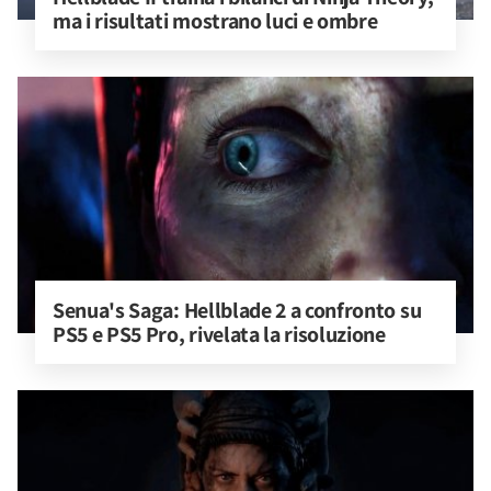
ma i risultati mostrano luci e ombre
Senua's Saga: Hellblade 2 a confronto su 
PS5 e PS5 Pro, rivelata la risoluzione