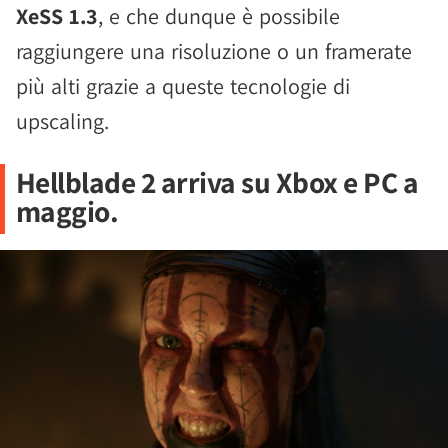
XeSS 1.3
, e che dunque è possibile
raggiungere una risoluzione o un framerate
più alti grazie a queste tecnologie di
upscaling.
Hellblade 2 arriva su Xbox e PC a
maggio.