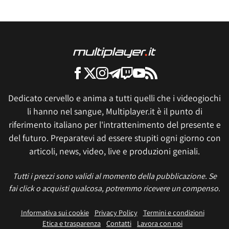
Dedicato cervello e anima a tutti quelli che i videogiochi
li hanno nel sangue, Multiplayer.it è il punto di
riferimento italiano per l'intrattenimento del presente e
del futuro. Preparatevi ad essere stupiti ogni giorno con
articoli, news, video, live e produzioni geniali.
Tutti i prezzi sono validi al momento della pubblicazione. Se
fai click o acquisti qualcosa, potremmo ricevere un compenso.
Informativa sui cookie
Privacy Policy
Termini e condizioni
Etica e trasparenza
Contatti
Lavora con noi