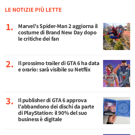
LE NOTIZIE PIÙ LETTE
Marvel's Spider-Man 2 aggiorna il
costume di Brand New Day dopo
le critiche dei fan
Il prossimo trailer di GTA 6 ha data
e orario: sarà visibile su Netflix
Il publisher di GTA 6 approva
l'abbandono dei dischi da parte
di PlayStation: il 90% del suo
business è digitale