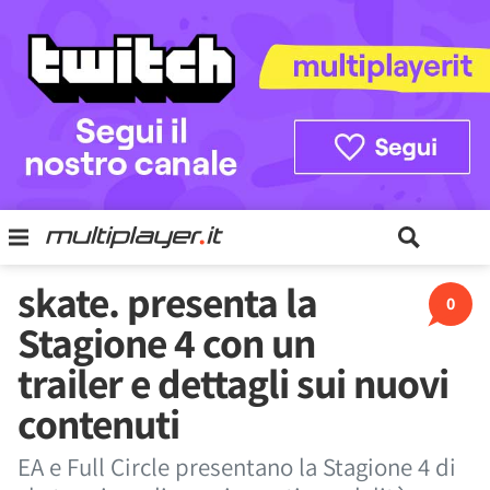
skate. presenta la
0
Stagione 4 con un
trailer e dettagli sui nuovi
contenuti
EA e Full Circle presentano la Stagione 4 di