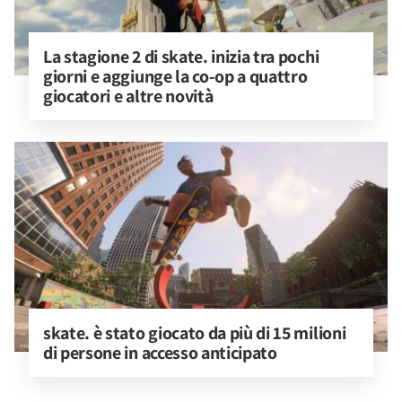
La stagione 2 di skate. inizia tra pochi 
giorni e aggiunge la co-op a quattro 
giocatori e altre novità
skate. è stato giocato da più di 15 milioni 
di persone in accesso anticipato