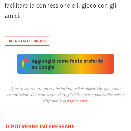
facilitare la connessione e il gioco con gli
amici.
HAI NOTATO ERRORI?
Aggiungici come fonte preferita
su Google
Questo contenuto potrebbe includere link affiliati che generano
commissioni.
Per conoscere i dettagli della nostra policy editoriale, è
disponibile la
pagina etica
.
TI POTREBBE INTERESSARE