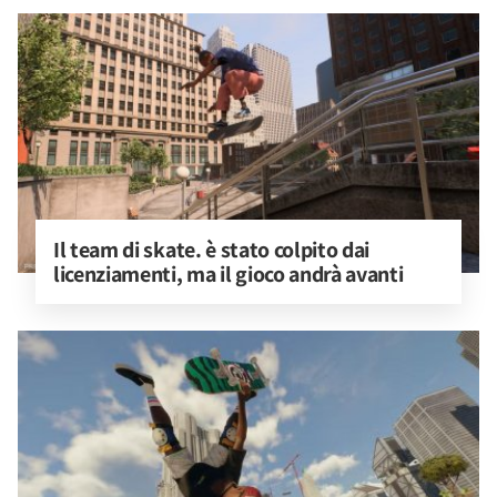
Il team di skate. è stato colpito dai 
licenziamenti, ma il gioco andrà avanti