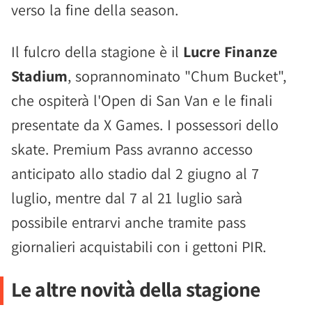
verso la fine della season.
Il fulcro della stagione è il
Lucre Finanze
Stadium
, soprannominato "Chum Bucket",
che ospiterà l'Open di San Van e le finali
presentate da X Games. I possessori dello
skate. Premium Pass avranno accesso
anticipato allo stadio dal 2 giugno al 7
luglio, mentre dal 7 al 21 luglio sarà
possibile entrarvi anche tramite pass
giornalieri acquistabili con i gettoni PIR.
Le altre novità della stagione