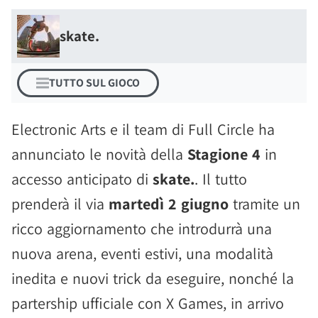
skate.
TUTTO SUL GIOCO
Electronic Arts e il team di Full Circle ha
annunciato le novità della
Stagione 4
in
accesso anticipato di
skate.
. Il tutto
prenderà il via
martedì 2 giugno
tramite un
ricco aggiornamento che introdurrà una
nuova arena, eventi estivi, una modalità
inedita e nuovi trick da eseguire, nonché la
partership ufficiale con X Games, in arrivo