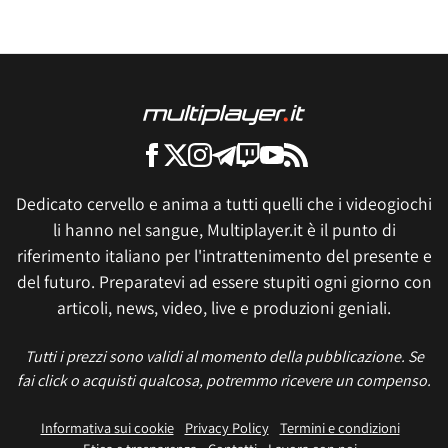
Dedicato cervello e anima a tutti quelli che i videogiochi
li hanno nel sangue, Multiplayer.it è il punto di
riferimento italiano per l'intrattenimento del presente e
del futuro. Preparatevi ad essere stupiti ogni giorno con
articoli, news, video, live e produzioni geniali.
Tutti i prezzi sono validi al momento della pubblicazione. Se
fai click o acquisti qualcosa, potremmo ricevere un compenso.
Informativa sui cookie
Privacy Policy
Termini e condizioni