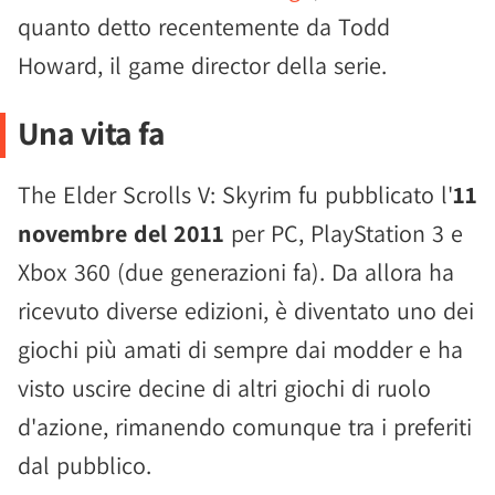
quanto detto recentemente da Todd
Howard, il game director della serie.
Una vita fa
The Elder Scrolls V: Skyrim fu pubblicato l'
11
novembre del 2011
per PC, PlayStation 3 e
Xbox 360 (due generazioni fa). Da allora ha
ricevuto diverse edizioni, è diventato uno dei
giochi più amati di sempre dai modder e ha
visto uscire decine di altri giochi di ruolo
d'azione, rimanendo comunque tra i preferiti
dal pubblico.