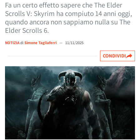
Fa un certo effetto sapere che The Elder
Scrolls V: Skyrim ha compiuto 14 anni oggi,
quando ancora non sappiamo nulla su The
Elder Scrolls 6.
NOTIZIA
di
Simone Tagliaferri
—
11/11/2025
CONDIVIDI