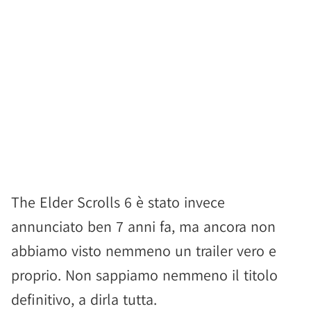
The Elder Scrolls 6 è stato invece
annunciato ben 7 anni fa, ma ancora non
abbiamo visto nemmeno un trailer vero e
proprio. Non sappiamo nemmeno il titolo
definitivo, a dirla tutta.