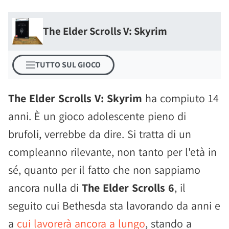
The Elder Scrolls V: Skyrim
TUTTO SUL GIOCO
The Elder Scrolls V: Skyrim
ha compiuto 14
anni. È un gioco adolescente pieno di
brufoli, verrebbe da dire. Si tratta di un
compleanno rilevante, non tanto per l'età in
sé, quanto per il fatto che non sappiamo
ancora nulla di
The Elder Scrolls 6
, il
seguito cui Bethesda sta lavorando da anni e
a
cui lavorerà ancora a lungo
, stando a