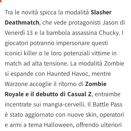
Tra le novità spicca la modalità
Slasher
Deathmatch
, che vede protagonisti Jason di
Venerdì 13 e la bambola assassina Chucky. I
giocatori potranno impersonare questi
iconici killer o le loro potenziali vittime in
match ad alta tensione. La modalità Zombie
si espande con Haunted Havoc, mentre
Warzone accoglie il ritorno di
Zombie
Royale e il debutto di Casual Z
, entrambe
incentrate sui mangia-cervelli. Il Battle Pass
è stato aggiornato con nuove skin, operatori
e armi a tema Halloween, offrendo ulteriori