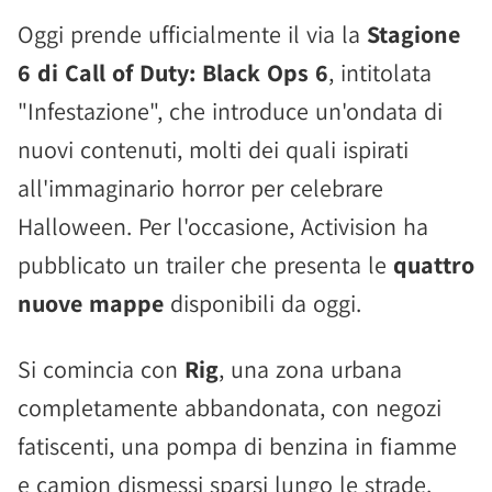
Oggi prende ufficialmente il via la
Stagione
6 di Call of Duty: Black Ops 6
, intitolata
"Infestazione", che introduce un'ondata di
nuovi contenuti, molti dei quali ispirati
all'immaginario horror per celebrare
Halloween. Per l'occasione, Activision ha
pubblicato un trailer che presenta le
quattro
nuove mappe
disponibili da oggi.
Si comincia con
Rig
, una zona urbana
completamente abbandonata, con negozi
fatiscenti, una pompa di benzina in fiamme
e camion dismessi sparsi lungo le strade.