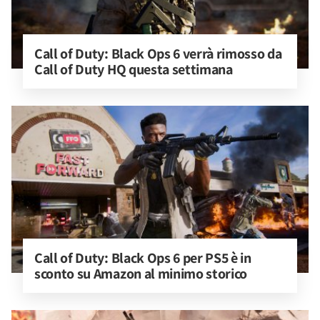
Call of Duty: Black Ops 6 verrà rimosso da 
Call of Duty HQ questa settimana
Call of Duty: Black Ops 6 per PS5 è in 
sconto su Amazon al minimo storico