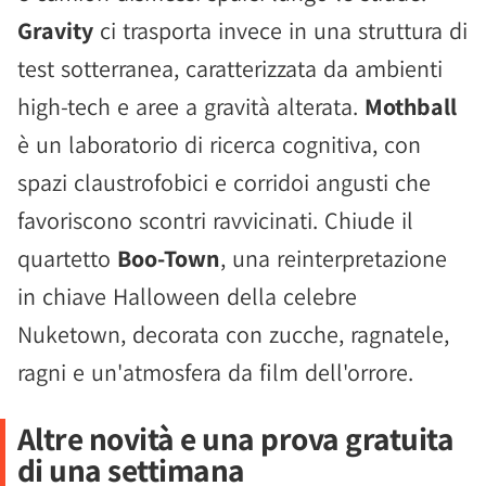
Gravity
ci trasporta invece in una struttura di
test sotterranea, caratterizzata da ambienti
high-tech e aree a gravità alterata.
Mothball
è un laboratorio di ricerca cognitiva, con
spazi claustrofobici e corridoi angusti che
favoriscono scontri ravvicinati. Chiude il
quartetto
Boo-Town
, una reinterpretazione
in chiave Halloween della celebre
Nuketown, decorata con zucche, ragnatele,
ragni e un'atmosfera da film dell'orrore.
Altre novità e una prova gratuita
di una settimana