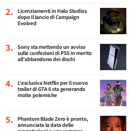
Licenziamenti in Halo Studios
dopo il lancio di Campaign
Evolved
Sony sta mettendo un avviso
sulle confezioni di PS5 in merito
all'abbandono dei dischi
L'esclusiva Netflix per il nuovo
trailer di GTA 6 sta generando
molte polemiche
Phantom Blade Zero è pronto,
annunciata la data delle