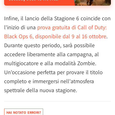
Infine, il lancio della Stagione 6 coincide con
l'inizio di una
prova gratuita di Call of Duty:
Black Ops 6, disponibile dal 9 al 16 ottobre
.
Durante questo periodo, sarà possibile
accedere liberamente alla campagna, al
multigiocatore e alla modalità Zombie.
Un'occasione perfetta per provare il titolo
completo e immergersi nell'atmosfera
spettrale della nuova stagione.
HAI NOTATO ERRORI?