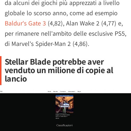
da alcuni dei giochi più apprezzati a livello
globale lo scorso anno, come ad esempio
Baldur's Gate 3
(4,82), Alan Wake 2 (4,77) e,
per rimanere nell'ambito delle esclusive PS5,
di Marvel's Spider-Man 2 (4,86).
Stellar Blade potrebbe aver
venduto un milione di copie al
lancio