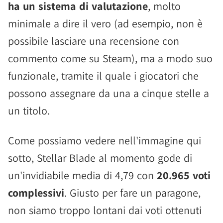
ha un sistema di valutazione
, molto
minimale a dire il vero (ad esempio, non è
possibile lasciare una recensione con
commento come su Steam), ma a modo suo
funzionale, tramite il quale i giocatori che
possono assegnare da una a cinque stelle a
un titolo.
Come possiamo vedere nell'immagine qui
sotto, Stellar Blade al momento gode di
un'invidiabile media di 4,79 con
20.965 voti
complessivi
. Giusto per fare un paragone,
non siamo troppo lontani dai voti ottenuti