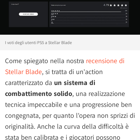
I voti degli utenti PS5 a Stellar Blade
Come spiegato nella nostra
recensione di
Stellar Blade
, si tratta di un'action
caratterizzato da
un sistema di
combattimento solido
, una realizzazione
tecnica impeccabile e una progressione ben
congegnata, per quanto l'opera non sprizzi di
originalità. Anche la curva della difficoltà è
stata ben calibrata e i giocatori possono