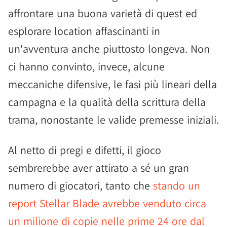
affrontare una buona varietà di quest ed
esplorare location affascinanti in
un'avventura anche piuttosto longeva. Non
ci hanno convinto, invece, alcune
meccaniche difensive, le fasi più lineari della
campagna e la qualità della scrittura della
trama, nonostante le valide premesse iniziali.
Al netto di pregi e difetti, il gioco
sembrerebbe aver attirato a sé un gran
numero di giocatori, tanto che
stando un
report Stellar Blade avrebbe venduto circa
un milione di copie nelle prime 24 ore dal