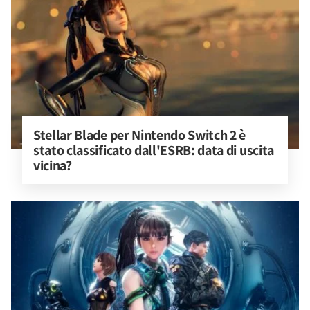
Stellar Blade per Nintendo Switch 2 è 
stato classificato dall'ESRB: data di uscita 
vicina?