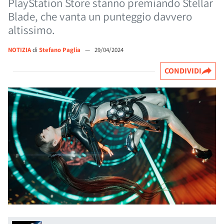
PlayStation Store stanno premiando Stellar
Blade, che vanta un punteggio davvero
altissimo.
NOTIZIA
di
Stefano Paglia
—
29/04/2024
CONDIVIDI