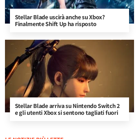
Stellar Blade uscirà anche su Xbox? 
Finalmente Shift Up ha risposto
Stellar Blade arriva su Nintendo Switch 2 
e gli utenti Xbox si sentono tagliati fuori