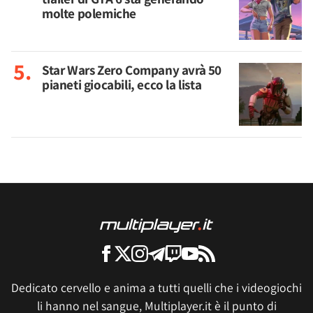
molte polemiche
Star Wars Zero Company avrà 50
pianeti giocabili, ecco la lista
Dedicato cervello e anima a tutti quelli che i videogiochi
li hanno nel sangue, Multiplayer.it è il punto di