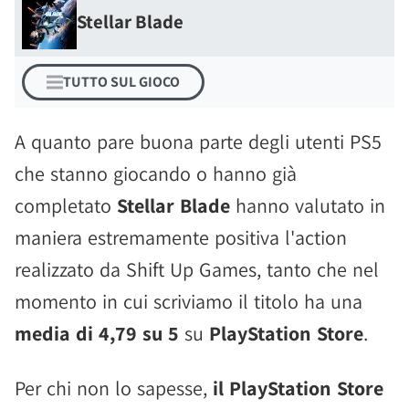
Stellar Blade
TUTTO SUL GIOCO
A quanto pare buona parte degli utenti PS5
che stanno giocando o hanno già
completato
Stellar Blade
hanno valutato in
maniera estremamente positiva l'action
realizzato da Shift Up Games, tanto che nel
momento in cui scriviamo il titolo ha una
media di 4,79 su 5
su
PlayStation Store
.
Per chi non lo sapesse,
il PlayStation Store