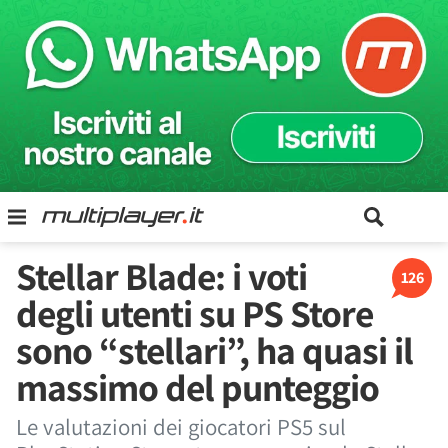
Stellar Blade: i voti
126
degli utenti su PS Store
sono “stellari”, ha quasi il
massimo del punteggio
Le valutazioni dei giocatori PS5 sul