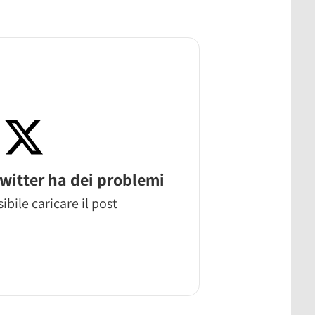
witter ha dei problemi
ibile caricare il post