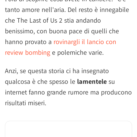
tanto amore nell'aria. Del resto è innegabile
che The Last of Us 2 stia andando
benissimo, con buona pace di quelli che
hanno provato a
rovinargli il lancio con
review bombing
e polemiche varie.
Anzi, se questa storia ci ha insegnato
qualcosa è che spesso le
lamentele
su
internet fanno grande rumore ma producono
risultati miseri.