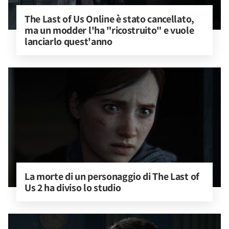
The Last of Us Online è stato cancellato, 
ma un modder l'ha "ricostruito" e vuole 
lanciarlo quest'anno
La morte di un personaggio di The Last of 
Us 2 ha diviso lo studio