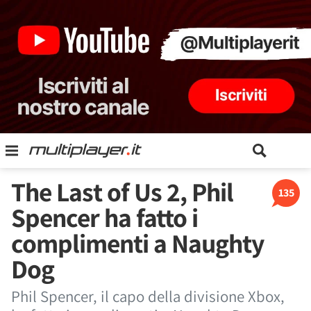
The Last of Us 2, Phil
135
Spencer ha fatto i
complimenti a Naughty
Dog
Phil Spencer, il capo della divisione Xbox,