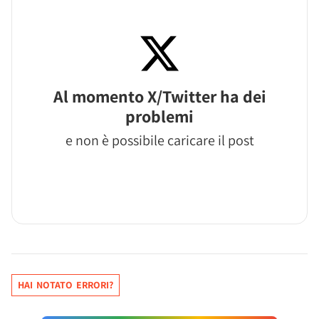
Al momento X/Twitter ha dei
problemi
e non è possibile caricare il post
HAI NOTATO ERRORI?