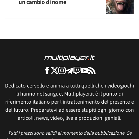
un cambio di nome
Dedicato cervello e anima a tutti quelli che i videogiochi
li hanno nel sangue, Multiplayer.it è il punto di
riferimento italiano per l'intrattenimento del presente e
del futuro. Preparatevi ad essere stupiti ogni giorno con
articoli, news, video, live e produzioni geniali.
Tutti i prezzi sono validi al momento della pubblicazione. Se