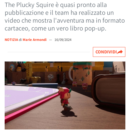
The Plucky Squire è quasi pronto alla
pubblicazione e il team ha realizzato un
video che mostra l'avventura ma in formato
cartaceo, come un vero libro pop-up.
NOTIZIA
di
Marie Armondi
—
16/09/2024
CONDIVIDI