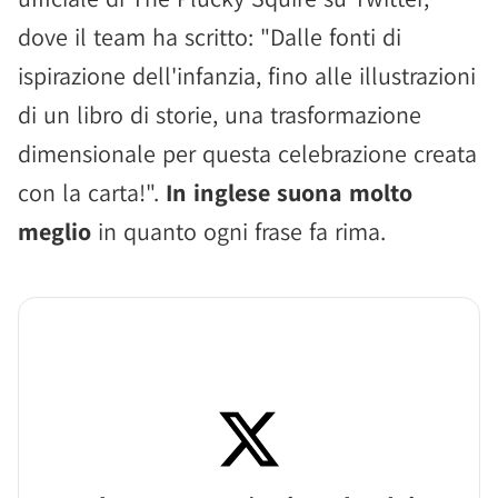
dove il team ha scritto: "Dalle fonti di
ispirazione dell'infanzia, fino alle illustrazioni
di un libro di storie, una trasformazione
dimensionale per questa celebrazione creata
con la carta!".
In inglese suona molto
meglio
in quanto ogni frase fa rima.