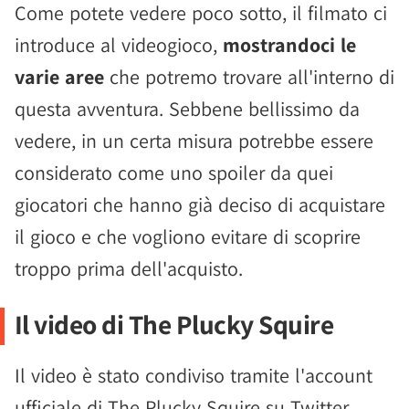
Come potete vedere poco sotto, il filmato ci
introduce al videogioco,
mostrandoci le
varie aree
che potremo trovare all'interno di
questa avventura. Sebbene bellissimo da
vedere, in un certa misura potrebbe essere
considerato come uno spoiler da quei
giocatori che hanno già deciso di acquistare
il gioco e che vogliono evitare di scoprire
troppo prima dell'acquisto.
Il video di The Plucky Squire
Il video è stato condiviso tramite l'account
ufficiale di The Plucky Squire su Twitter,