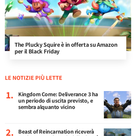
The Plucky Squire è in offerta su Amazon 
per il Black Friday
LE NOTIZIE PIÙ LETTE
Kingdom Come: Deliverance 3 ha
un periodo di uscita previsto, e
sembra alquanto vicino
Beast of Reincarnation riceverà