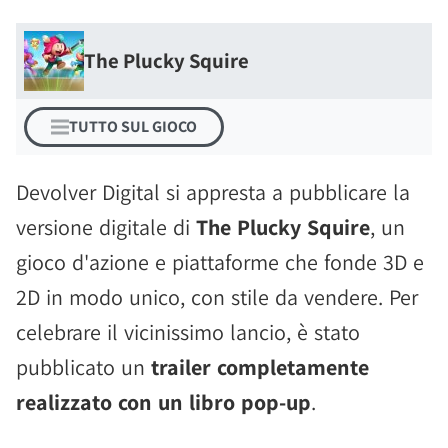
The Plucky Squire
TUTTO SUL GIOCO
Devolver Digital si appresta a pubblicare la
versione digitale di
The Plucky Squire
, un
gioco d'azione e piattaforme che fonde 3D e
2D in modo unico, con stile da vendere. Per
celebrare il vicinissimo lancio, è stato
pubblicato un
trailer completamente
realizzato con un libro pop-up
.