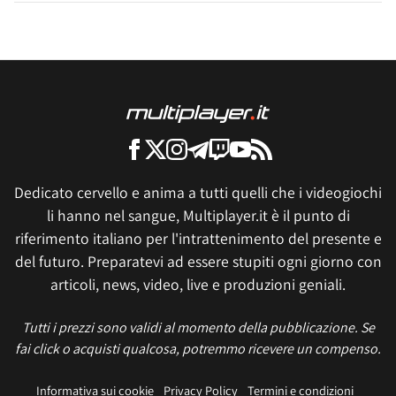
Dedicato cervello e anima a tutti quelli che i videogiochi
li hanno nel sangue, Multiplayer.it è il punto di
riferimento italiano per l'intrattenimento del presente e
del futuro. Preparatevi ad essere stupiti ogni giorno con
articoli, news, video, live e produzioni geniali.
Tutti i prezzi sono validi al momento della pubblicazione. Se
fai click o acquisti qualcosa, potremmo ricevere un compenso.
Informativa sui cookie
Privacy Policy
Termini e condizioni