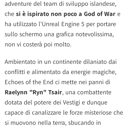
adventure del team di sviluppo islandese,
che
si è ispirato non poco a God of War
e
ha utilizzato l'Unreal Engine 5 per portare
sullo schermo una grafica notevolissima,
non vi costerà poi molto.
Ambientato in un continente dilaniato dai
conflitti e alimentato da energie magiche,
Echoes of the End ci mette nei panni di
Raelynn "Ryn" Tsair
, una combattente
dotata del potere dei Vestigi e dunque
capace di canalizzare le forze misteriose che
si muovono nella terra, sbucando in