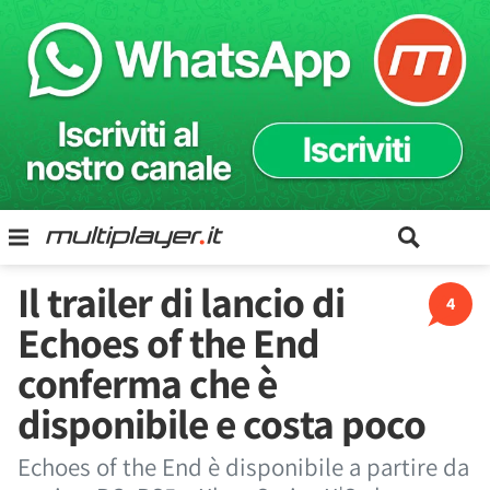
Il trailer di lancio di
4
Echoes of the End
conferma che è
disponibile e costa poco
Echoes of the End è disponibile a partire da