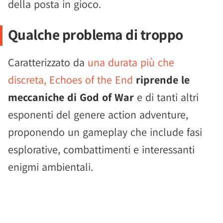
della posta in gioco.
Qualche problema di troppo
Caratterizzato da
una durata più che
discreta, Echoes of the End
riprende le
meccaniche di God of War
e di tanti altri
esponenti del genere action adventure,
proponendo un gameplay che include fasi
esplorative, combattimenti e interessanti
enigmi ambientali.