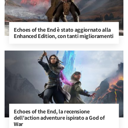
Echoes of the End è stato aggiornato alla 
Enhanced Edition, con tanti miglioramenti
Echoes of the End, la recensione 
dell'action adventure ispirato a God of 
War