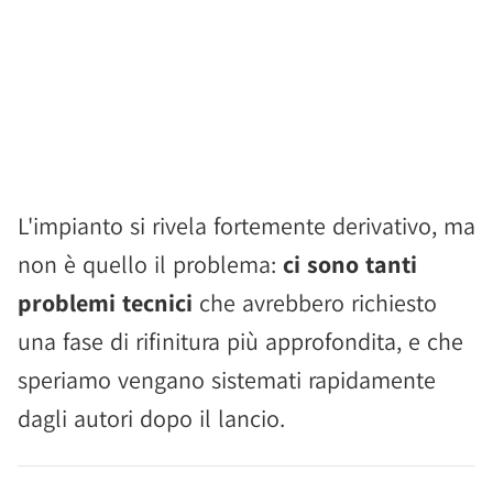
L'impianto si rivela fortemente derivativo, ma
non è quello il problema:
ci sono tanti
problemi tecnici
che avrebbero richiesto
una fase di rifinitura più approfondita, e che
speriamo vengano sistemati rapidamente
dagli autori dopo il lancio.