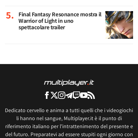
Final Fantasy Resonance mostra il
Warrior of Light in uno
spettacolare trailer
Dedicato cervello e anima a tutti quelli che i videogiochi
li hanno nel sangue, Multiplayer.it è il punto di
riferimento italiano per l'intrattenimento del presente e
del futuro. Preparatevi ad essere stupiti ogni giorno con