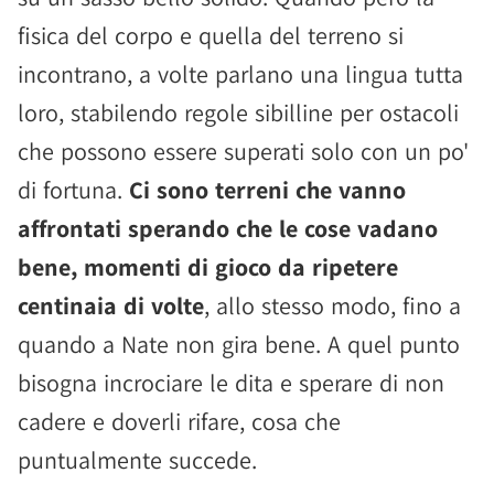
fisica del corpo e quella del terreno si
incontrano, a volte parlano una lingua tutta
loro, stabilendo regole sibilline per ostacoli
che possono essere superati solo con un po'
di fortuna.
Ci sono terreni che vanno
affrontati sperando che le cose vadano
bene, momenti di gioco da ripetere
centinaia di volte
, allo stesso modo, fino a
quando a Nate non gira bene. A quel punto
bisogna incrociare le dita e sperare di non
cadere e doverli rifare, cosa che
puntualmente succede.