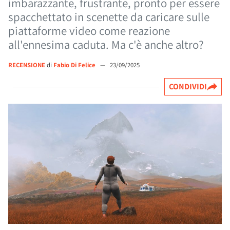
imbarazzante, frustrante, pronto per essere
spacchettato in scenette da caricare sulle
piattaforme video come reazione
all'ennesima caduta. Ma c'è anche altro?
RECENSIONE
di
Fabio Di Felice
—
23/09/2025
CONDIVIDI