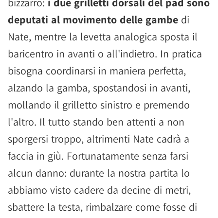
bizzarro:
i due grilletti dorsali del pad sono
deputati al movimento delle gambe
di
Nate, mentre la levetta analogica sposta il
baricentro in avanti o all'indietro. In pratica
bisogna coordinarsi in maniera perfetta,
alzando la gamba, spostandosi in avanti,
mollando il grilletto sinistro e premendo
l'altro. Il tutto stando ben attenti a non
sporgersi troppo, altrimenti Nate cadrà a
faccia in giù. Fortunatamente senza farsi
alcun danno: durante la nostra partita lo
abbiamo visto cadere da decine di metri,
sbattere la testa, rimbalzare come fosse di