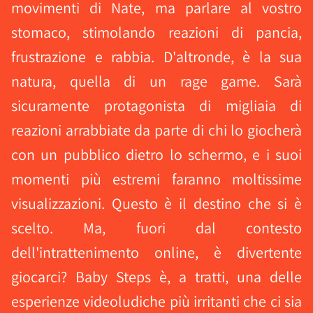
movimenti di Nate, ma parlare al vostro
stomaco, stimolando reazioni di pancia,
frustrazione e rabbia. D'altronde, è la sua
natura, quella di un rage game. Sarà
sicuramente protagonista di migliaia di
reazioni arrabbiate da parte di chi lo giocherà
con un pubblico dietro lo schermo, e i suoi
momenti più estremi faranno moltissime
visualizzazioni. Questo è il destino che si è
scelto. Ma, fuori dal contesto
dell'intrattenimento online, è divertente
giocarci? Baby Steps è, a tratti, una delle
esperienze videoludiche più irritanti che ci sia