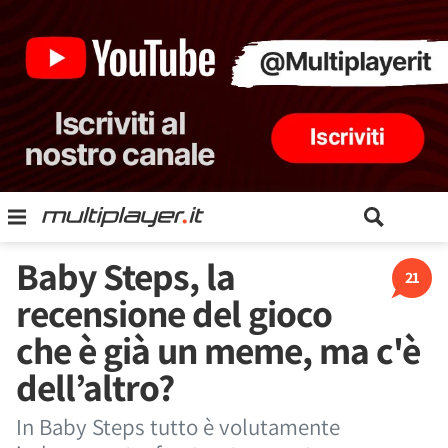
Baby Steps, la
21
recensione del gioco
che è già un meme, ma c'è
dell’altro?
In Baby Steps tutto è volutamente