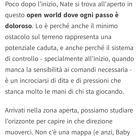
Poco dopo l'inizio, Nate si trova all'aperto in
questo
open world dove ogni passo è
doloroso
. Lo è perché anche il minimo
ostacolo sul terreno rappresenta una
potenziale caduta, e anche perché il sistema
di controllo - specialmente all'inizio, quando
manca la sensibilità ai comandi necessaria -
è un incrociarsi di dita e di pressioni che
stanca molto le mani di chi sta giocando.
Arrivati nella zona aperta, possiamo studiare
l'orizzonte per capire in che direzione
muoverci. Non c'è una mappa (e anzi, Baby