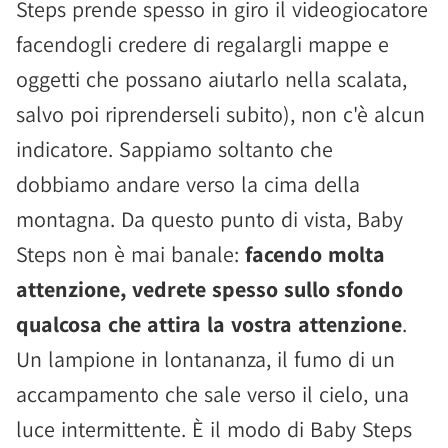
Steps prende spesso in giro il videogiocatore
facendogli credere di regalargli mappe e
oggetti che possano aiutarlo nella scalata,
salvo poi riprenderseli subito), non c'è alcun
indicatore. Sappiamo soltanto che
dobbiamo andare verso la cima della
montagna. Da questo punto di vista, Baby
Steps non è mai banale:
facendo molta
attenzione, vedrete spesso sullo sfondo
qualcosa che attira la vostra attenzione
.
Un lampione in lontananza, il fumo di un
accampamento che sale verso il cielo, una
luce intermittente. È il modo di Baby Steps