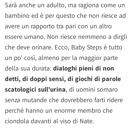
Sarà anche un adulto, ma ragiona come un
bambino ed è per questo che non riesce ad
avere un rapporto tra pari con un altro
essere umano. Non riesce nemmeno a dirgli
che deve orinare. Ecco, Baby Steps è tutto
un po' così, almeno per la maggior parte
della sua durata:
dialoghi pieni di non
detti, di doppi sensi, di giochi di parole
scatologici sull'urina
, di uomini somaro
senza mutande che dovrebbero farti ridere
perché hanno un enorme membro che
ciondola davanti al viso di Nate.