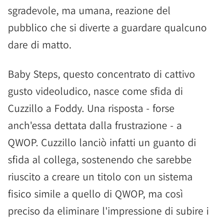
sgradevole, ma umana, reazione del
pubblico che si diverte a guardare qualcuno
dare di matto.
Baby Steps, questo concentrato di cattivo
gusto videoludico, nasce come sfida di
Cuzzillo a Foddy. Una risposta - forse
anch'essa dettata dalla frustrazione - a
QWOP. Cuzzillo lanciò infatti un guanto di
sfida al collega, sostenendo che sarebbe
riuscito a creare un titolo con un sistema
fisico simile a quello di QWOP, ma così
preciso da eliminare l'impressione di subire i