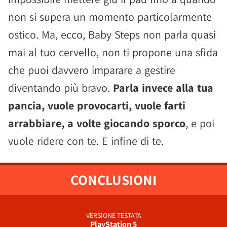
non si supera un momento particolarmente
ostico. Ma, ecco, Baby Steps non parla quasi
mai al tuo cervello, non ti propone una sfida
che puoi davvero imparare a gestire
diventando più bravo.
Parla invece alla tua
pancia, vuole provocarti, vuole farti
arrabbiare, a volte giocando sporco
, e poi
vuole ridere con te. E infine di te.
CONCLUSIONI
VERSIONE TESTATA
PlayStation 5