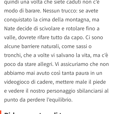
quindi una volta che siete caduti non c'è
modo di barare. Nessun trucco: se avete
conquistato la cima della montagna, ma
Nate decide di scivolare e rotolare fino a
valle, dovrete rifare tutto da capo. Ci sono
alcune barriere naturali, come sassi o
tronchi, che a volte vi salvano la vita, ma c'è
poco da stare allegri. Vi assicuriamo che non
abbiamo mai avuto così tanta paura in un
videogioco di cadere, mettere male il piede
e vedere il nostro personaggio sbilanciarsi al
punto da perdere l'equilibrio.