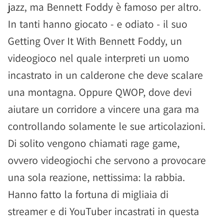
jazz, ma Bennett Foddy è famoso per altro.
In tanti hanno giocato - e odiato - il suo
Getting Over It With Bennett Foddy, un
videogioco nel quale interpreti un uomo
incastrato in un calderone che deve scalare
una montagna. Oppure QWOP, dove devi
aiutare un corridore a vincere una gara ma
controllando solamente le sue articolazioni.
Di solito vengono chiamati rage game,
ovvero videogiochi che servono a provocare
una sola reazione, nettissima: la rabbia.
Hanno fatto la fortuna di migliaia di
streamer e di YouTuber incastrati in questa