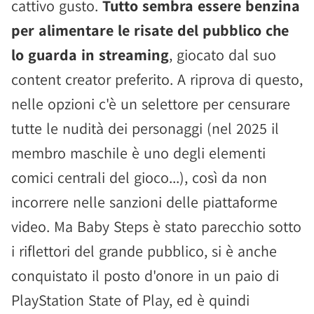
cattivo gusto.
Tutto sembra essere benzina
per alimentare le risate del pubblico che
lo guarda in streaming
, giocato dal suo
content creator preferito. A riprova di questo,
nelle opzioni c'è un selettore per censurare
tutte le nudità dei personaggi (nel 2025 il
membro maschile è uno degli elementi
comici centrali del gioco...), così da non
incorrere nelle sanzioni delle piattaforme
video. Ma Baby Steps è stato parecchio sotto
i riflettori del grande pubblico, si è anche
conquistato il posto d'onore in un paio di
PlayStation State of Play, ed è quindi