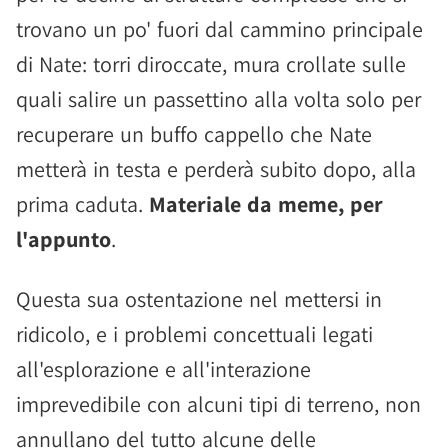
trovano un po' fuori dal cammino principale
di Nate: torri diroccate, mura crollate sulle
quali salire un passettino alla volta solo per
recuperare un buffo cappello che Nate
metterà in testa e perderà subito dopo, alla
prima caduta.
Materiale da meme, per
l'appunto
.
Questa sua ostentazione nel mettersi in
ridicolo, e i problemi concettuali legati
all'esplorazione e all'interazione
imprevedibile con alcuni tipi di terreno, non
annullano del tutto alcune delle