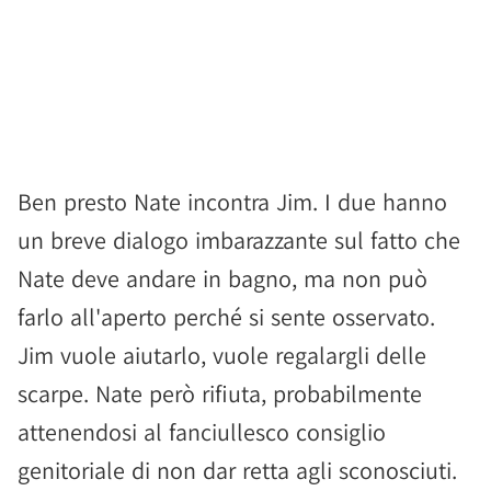
Ben presto Nate incontra Jim. I due hanno
un breve dialogo imbarazzante sul fatto che
Nate deve andare in bagno, ma non può
farlo all'aperto perché si sente osservato.
Jim vuole aiutarlo, vuole regalargli delle
scarpe. Nate però rifiuta, probabilmente
attenendosi al fanciullesco consiglio
genitoriale di non dar retta agli sconosciuti.