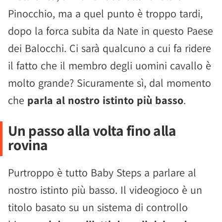
Pinocchio, ma a quel punto è troppo tardi,
dopo la forca subita da Nate in questo Paese
dei Balocchi. Ci sarà qualcuno a cui fa ridere
il fatto che il membro degli uomini cavallo è
molto grande? Sicuramente sì, dal momento
che
parla al nostro istinto più basso
.
Un passo alla volta fino alla
rovina
Purtroppo è tutto Baby Steps a parlare al
nostro istinto più basso. Il videogioco è un
titolo basato su un sistema di controllo