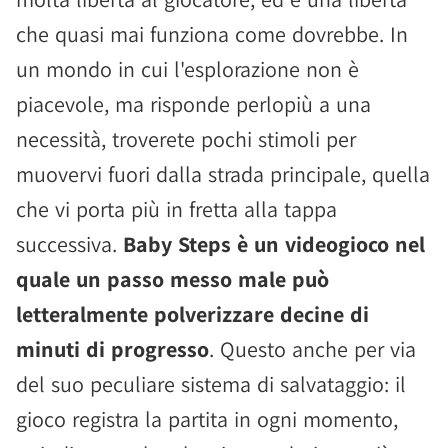
che quasi mai funziona come dovrebbe. In
un mondo in cui l'esplorazione non è
piacevole, ma risponde perlopiù a una
necessità, troverete pochi stimoli per
muovervi fuori dalla strada principale, quella
che vi porta più in fretta alla tappa
successiva.
Baby Steps è un videogioco nel
quale un passo messo male può
letteralmente polverizzare decine di
minuti di progresso
. Questo anche per via
del suo peculiare sistema di salvataggio: il
gioco registra la partita in ogni momento,