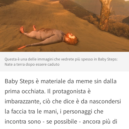
Questa è una delle immagini che vedrete più spesso in Baby Steps:
Nate a terra dopo essere caduto
Baby Steps è materiale da meme sin dalla
prima occhiata. Il protagonista è
imbarazzante, ciò che dice è da nascondersi
la faccia tra le mani, i personaggi che
incontra sono - se possibile - ancora più di