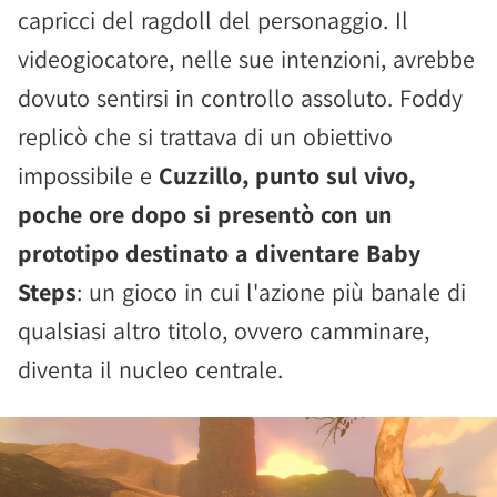
capricci del ragdoll del personaggio. Il
videogiocatore, nelle sue intenzioni, avrebbe
dovuto sentirsi in controllo assoluto. Foddy
replicò che si trattava di un obiettivo
impossibile e
Cuzzillo, punto sul vivo,
poche ore dopo si presentò con un
prototipo destinato a diventare Baby
Steps
: un gioco in cui l'azione più banale di
qualsiasi altro titolo, ovvero camminare,
diventa il nucleo centrale.