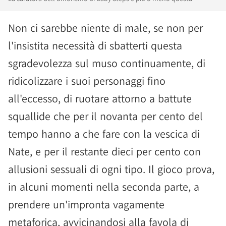
Non ci sarebbe niente di male, se non per
l'insistita necessità di sbatterti questa
sgradevolezza sul muso continuamente, di
ridicolizzare i suoi personaggi fino
all'eccesso, di ruotare attorno a battute
squallide che per il novanta per cento del
tempo hanno a che fare con la vescica di
Nate, e per il restante dieci per cento con
allusioni sessuali di ogni tipo. Il gioco prova,
in alcuni momenti nella seconda parte, a
prendere un'impronta vagamente
metaforica, avvicinandosi alla favola di