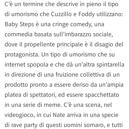
C'è un termine che descrive in pieno il tipo
di umorismo che Cuzzillo e Foddy utilizzano:
Baby Steps è una cringe comedy, una
commedia basata sull'imbarazzo sociale,
dove il propellente principale è il disagio del
protagonista. Un tipo di umorismo che su
internet spopola e che dà un'altra spintarella
in direzione di una fruizione collettiva di un
prodotto pronto a essere deriso da un'ampia
platea di spettatori, ed essere spacchettato
in una serie di meme. C'è una scena, nel
videogioco, in cui Nate arriva in una specie
di rave party di questi uomini somaro, e tutti