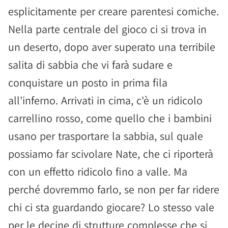
esplicitamente per creare parentesi comiche.
Nella parte centrale del gioco ci si trova in
un deserto, dopo aver superato una terribile
salita di sabbia che vi farà sudare e
conquistare un posto in prima fila
all'inferno. Arrivati in cima, c'è un ridicolo
carrellino rosso, come quello che i bambini
usano per trasportare la sabbia, sul quale
possiamo far scivolare Nate, che ci riporterà
con un effetto ridicolo fino a valle. Ma
perché dovremmo farlo, se non per far ridere
chi ci sta guardando giocare? Lo stesso vale
per le decine di strutture complesse che si