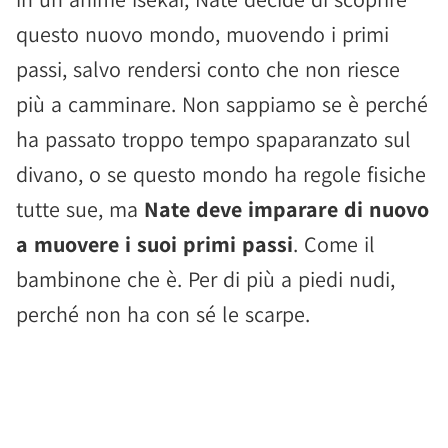
questo nuovo mondo, muovendo i primi
passi, salvo rendersi conto che non riesce
più a camminare. Non sappiamo se è perché
ha passato troppo tempo spaparanzato sul
divano, o se questo mondo ha regole fisiche
tutte sue, ma
Nate deve imparare di nuovo
a muovere i suoi primi passi
. Come il
bambinone che è. Per di più a piedi nudi,
perché non ha con sé le scarpe.