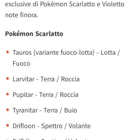
esclusive di Pokémon Scarlatto e Violetto
note finora.
Pokémon Scarlatto
Tauros (variante fuoco-lotta) - Lotta /
Fuoco
Larvitar - Terra / Roccia
Pupitar - Terra / Roccia
Tyranitar - Terra / Buio
Drifloon - Spettro / Volante