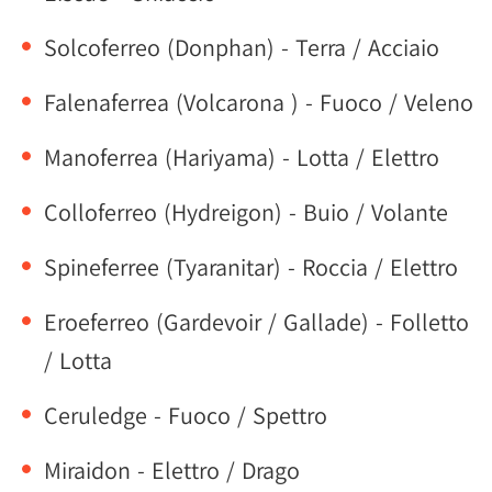
Solcoferreo (Donphan) - Terra / Acciaio
Falenaferrea (Volcarona ) - Fuoco / Veleno
Manoferrea (Hariyama) - Lotta / Elettro
Colloferreo (Hydreigon) - Buio / Volante
Spineferree (Tyaranitar) - Roccia / Elettro
Eroeferreo (Gardevoir / Gallade) - Folletto
/ Lotta
Ceruledge - Fuoco / Spettro
Miraidon - Elettro / Drago