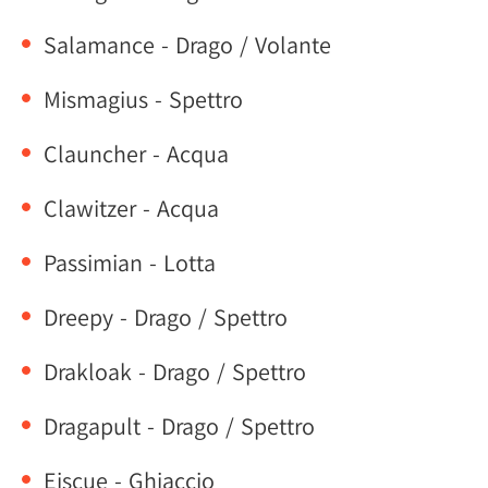
Salamance - Drago / Volante
Mismagius - Spettro
Clauncher - Acqua
Clawitzer - Acqua
Passimian - Lotta
Dreepy - Drago / Spettro
Drakloak - Drago / Spettro
Dragapult - Drago / Spettro
Eiscue - Ghiaccio