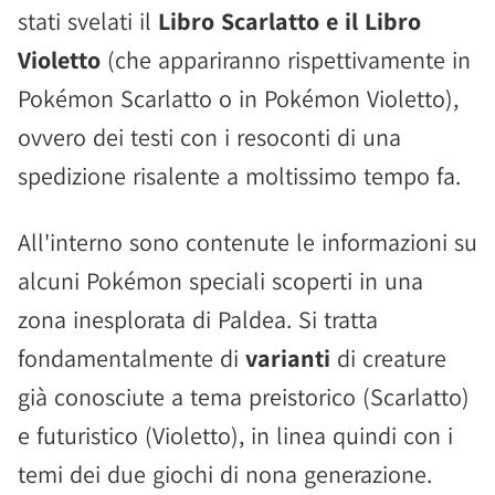
stati svelati il
Libro Scarlatto e il Libro
Violetto
(che appariranno rispettivamente in
Pokémon Scarlatto o in Pokémon Violetto),
ovvero dei testi con i resoconti di una
spedizione risalente a moltissimo tempo fa.
All'interno sono contenute le informazioni su
alcuni Pokémon speciali scoperti in una
zona inesplorata di Paldea. Si tratta
fondamentalmente di
varianti
di creature
già conosciute a tema preistorico (Scarlatto)
e futuristico (Violetto), in linea quindi con i
temi dei due giochi di nona generazione.