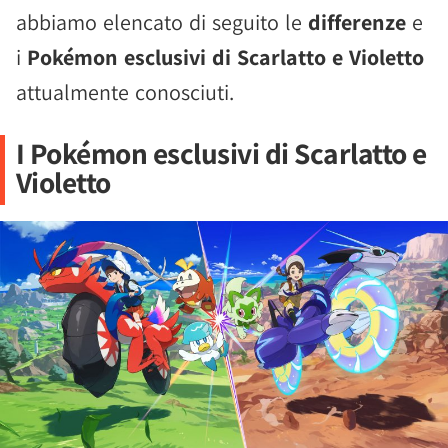
abbiamo elencato di seguito le
differenze
e
i
Pokémon esclusivi di Scarlatto e Violetto
attualmente conosciuti.
I Pokémon esclusivi di Scarlatto e
Violetto