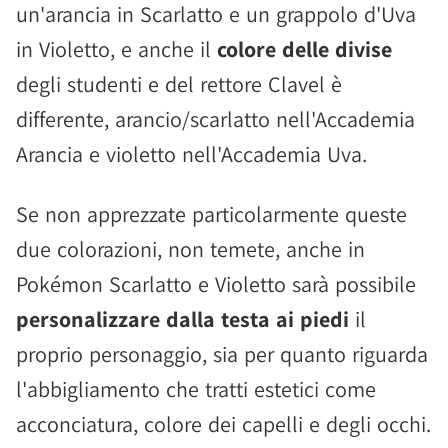
un'arancia in Scarlatto e un grappolo d'Uva
in Violetto, e anche il
colore delle divise
degli studenti e del rettore Clavel è
differente, arancio/scarlatto nell'Accademia
Arancia e violetto nell'Accademia Uva.
Se non apprezzate particolarmente queste
due colorazioni, non temete, anche in
Pokémon Scarlatto e Violetto sarà possibile
personalizzare dalla testa ai piedi
il
proprio personaggio, sia per quanto riguarda
l'abbigliamento che tratti estetici come
acconciatura, colore dei capelli e degli occhi.