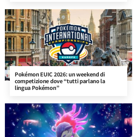
Pokémon EUIC 2026: un weekend di 
competizione dove “tutti parlano la 
lingua Pokémon”