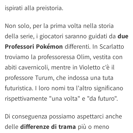
ispirati alla preistoria.
Non solo, per la prima volta nella storia
della serie, i giocatori saranno guidati da
due
Professori Pokémon
differenti. In Scarlatto
troviamo la professoressa Olim, vestita con
abiti cavernicoli, mentre in Violetto c'è il
professore Turum, che indossa una tuta
futuristica. I loro nomi tra l'altro significano
rispettivamente "una volta" e "da futuro".
Di conseguenza possiamo aspettarci anche
delle
differenze di trama
più o meno