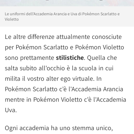
Le uniformi dell'Accademia Arancia e Uva di Pokémon Scarlatto e
Violetto
Le altre differenze attualmente conosciute
per Pokémon Scarlatto e Pokémon Violetto
sono prettamente
stilistiche
. Quella che
salta subito all'occhio è la scuola in cui
milita il vostro alter ego virtuale. In
Pokémon Scarlatto c'è l'Accademia Arancia
mentre in Pokémon Violetto c'è l'Accademia
Uva.
Ogni accademia ha uno stemma unico,