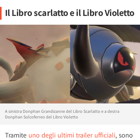
Il Libro scarlatto e il Libro Violetto
A sinistra Donphan Grandizanne del Libro Scarlatto e a destra
Donphan Solcoferreo del Libro Violetto
Tramite
uno degli ultimi trailer ufficiali
, sono