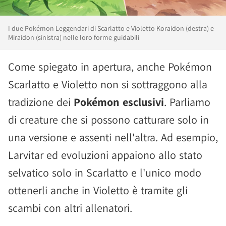
I due Pokémon Leggendari di Scarlatto e Violetto Koraidon (destra) e
Miraidon (sinistra) nelle loro forme guidabili
Come spiegato in apertura, anche Pokémon
Scarlatto e Violetto non si sottraggono alla
tradizione dei
Pokémon esclusivi
. Parliamo
di creature che si possono catturare solo in
una versione e assenti nell'altra. Ad esempio,
Larvitar ed evoluzioni appaiono allo stato
selvatico solo in Scarlatto e l'unico modo
ottenerli anche in Violetto è tramite gli
scambi con altri allenatori.