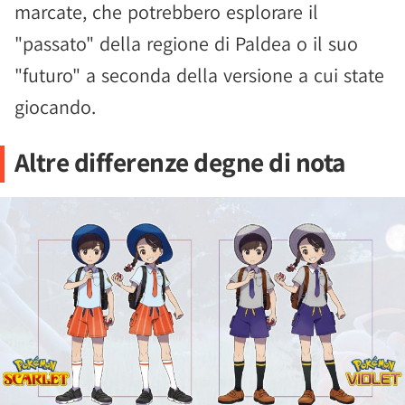
marcate, che potrebbero esplorare il
"passato" della regione di Paldea o il suo
"futuro" a seconda della versione a cui state
giocando.
Altre differenze degne di nota