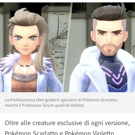
La Professoressa Olim guiderà i giocatori di Pokémon Scarlatto,
mentre il Professore Turum quelli di Violetto
Oltre alle creature esclusive di ogni versione,
Pokémon Scarlatto e Pokémon Violetto