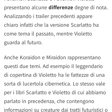
presentano alcune
differenze
degne di nota.
Analizzando i trailer precedenti appare
chiaro infatti che la versione Scarlatto ha
come tema il passato, mentre Violetto
guarda al futuro.
Anche Koraidon e Miraidon rappresentano
questi due temi. Ad esempio il leggendario
di copertina di Violetto ha le fattezze di una
sorta di lucertola cibernetica. Lo stesso vale
per i libri Scarlatto e Violetto di cui abbiamo
parlato in precedenza, che contengono
informazioni su creature dai tratti futuristici o