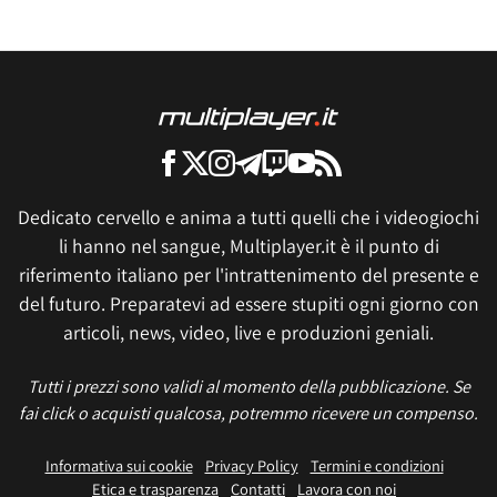
Dedicato cervello e anima a tutti quelli che i videogiochi
li hanno nel sangue, Multiplayer.it è il punto di
riferimento italiano per l'intrattenimento del presente e
del futuro. Preparatevi ad essere stupiti ogni giorno con
articoli, news, video, live e produzioni geniali.
Tutti i prezzi sono validi al momento della pubblicazione. Se
fai click o acquisti qualcosa, potremmo ricevere un compenso.
Informativa sui cookie
Privacy Policy
Termini e condizioni
Etica e trasparenza
Contatti
Lavora con noi