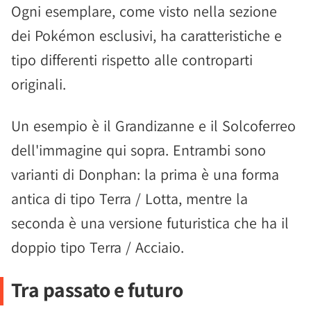
Ogni esemplare, come visto nella sezione
dei Pokémon esclusivi, ha caratteristiche e
tipo differenti rispetto alle controparti
originali.
Un esempio è il Grandizanne e il Solcoferreo
dell'immagine qui sopra. Entrambi sono
varianti di Donphan: la prima è una forma
antica di tipo Terra / Lotta, mentre la
seconda è una versione futuristica che ha il
doppio tipo Terra / Acciaio.
Tra passato e futuro