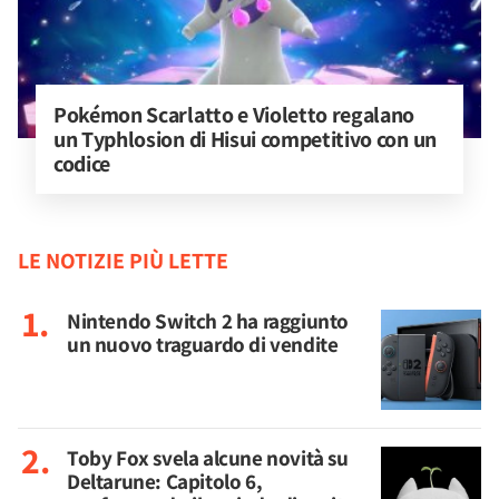
Pokémon Scarlatto e Violetto regalano 
un Typhlosion di Hisui competitivo con un 
codice
LE NOTIZIE PIÙ LETTE
Nintendo Switch 2 ha raggiunto
un nuovo traguardo di vendite
Toby Fox svela alcune novità su
Deltarune: Capitolo 6,