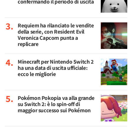
confermando il periodo di uscita
Requiem ha rilanciato le vendite
della serie, con Resident Evil
Veronica Capcom punta a
replicare
Minecraft per Nintendo Switch 2
ha una data di uscita ufficiale:
ecco le migliorie
Pokémon Pokopia va alla grande
su Switch 2: è lo spin-off di
maggior successo sui Pokémon