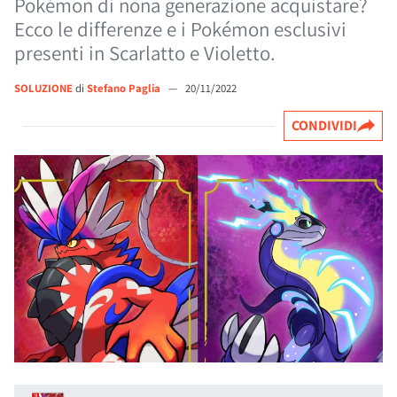
Pokémon di nona generazione acquistare?
Ecco le differenze e i Pokémon esclusivi
presenti in Scarlatto e Violetto.
SOLUZIONE
di
Stefano Paglia
—
20/11/2022
CONDIVIDI