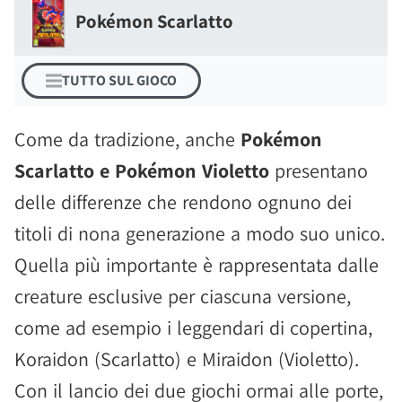
Pokémon Scarlatto
TUTTO SUL GIOCO
Come da tradizione, anche
Pokémon
Scarlatto e Pokémon Violetto
presentano
delle differenze che rendono ognuno dei
titoli di nona generazione a modo suo unico.
Quella più importante è rappresentata dalle
creature esclusive per ciascuna versione,
come ad esempio i leggendari di copertina,
Koraidon (Scarlatto) e Miraidon (Violetto).
Con il lancio dei due giochi ormai alle porte,