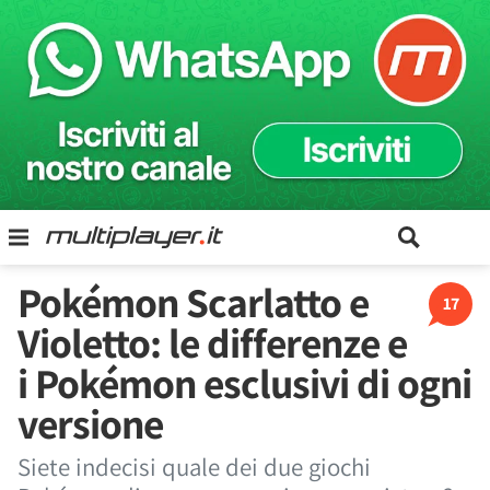
Pokémon Scarlatto e
17
Violetto: le differenze e
i Pokémon esclusivi di ogni
versione
Siete indecisi quale dei due giochi