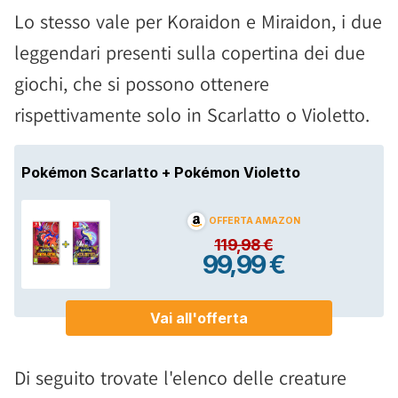
Lo stesso vale per Koraidon e Miraidon, i due
leggendari presenti sulla copertina dei due
giochi, che si possono ottenere
rispettivamente solo in Scarlatto o Violetto.
Di seguito trovate l'elenco delle creature