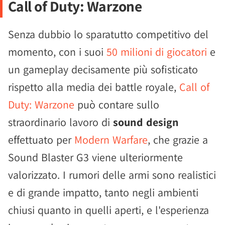
Call of Duty: Warzone
Senza dubbio lo sparatutto competitivo del
momento, con i suoi
50 milioni di giocatori
e
un gameplay decisamente più sofisticato
rispetto alla media dei battle royale,
Call of
Duty: Warzone
può contare sullo
straordinario lavoro di
sound design
effettuato per
Modern Warfare
, che grazie a
Sound Blaster G3 viene ulteriormente
valorizzato. I rumori delle armi sono realistici
e di grande impatto, tanto negli ambienti
chiusi quanto in quelli aperti, e l'esperienza