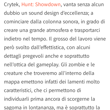
Crytek,
Hunt: Showdown
, vanta senza alcun
dubbio un sound design d'eccellenza; a
cominciare dalla colonna sonora, in grado di
creare una grande atmosfera e trasportarci
indietro nel tempo. Il grosso del lavoro viene
però svolto dall'effettistica, con alcuni
dettagli pregevoli anche e soprattutto
nell'ottica del gameplay. Gli zombie e le
creature che troveremo all'interno della
mappa emettono infatti dei lamenti molto
caratteristici, che ci permettono di
individuarli prima ancora di scorgerne la
sagoma in lontananza, ma è soprattutto la