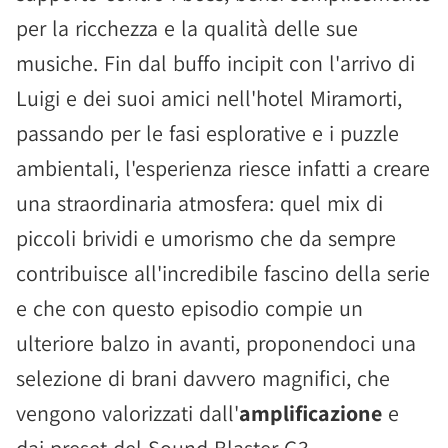
per la ricchezza e la qualità delle sue
musiche. Fin dal buffo incipit con l'arrivo di
Luigi e dei suoi amici nell'hotel Miramorti,
passando per le fasi esplorative e i puzzle
ambientali, l'esperienza riesce infatti a creare
una straordinaria atmosfera: quel mix di
piccoli brividi e umorismo che da sempre
contribuisce all'incredibile fascino della serie
e che con questo episodio compie un
ulteriore balzo in avanti, proponendoci una
selezione di brani davvero magnifici, che
vengono valorizzati dall'
amplificazione
e