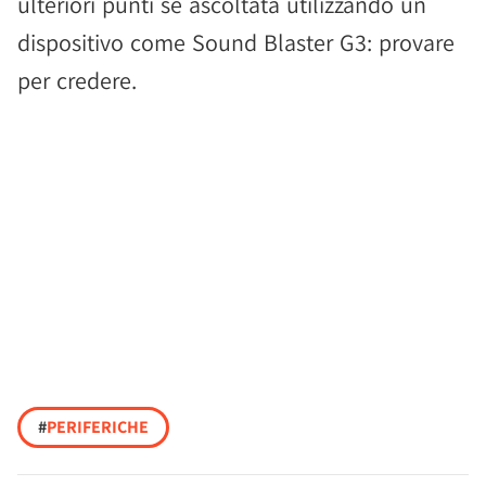
ulteriori punti se ascoltata utilizzando un
dispositivo come Sound Blaster G3: provare
per credere.
#
PERIFERICHE