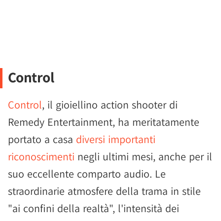
Control
Control
, il gioiellino action shooter di
Remedy Entertainment, ha meritatamente
portato a casa
diversi importanti
riconoscimenti
negli ultimi mesi, anche per il
suo eccellente comparto audio. Le
straordinarie atmosfere della trama in stile
"ai confini della realtà", l'intensità dei