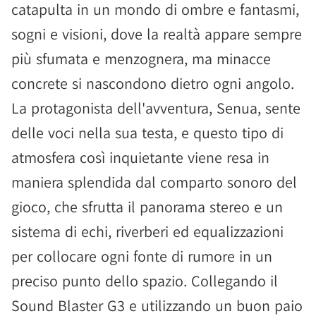
catapulta in un mondo di ombre e fantasmi,
sogni e visioni, dove la realtà appare sempre
più sfumata e menzognera, ma minacce
concrete si nascondono dietro ogni angolo.
La protagonista dell'avventura, Senua, sente
delle voci nella sua testa, e questo tipo di
atmosfera così inquietante viene resa in
maniera splendida dal comparto sonoro del
gioco, che sfrutta il panorama stereo e un
sistema di echi, riverberi ed equalizzazioni
per collocare ogni fonte di rumore in un
preciso punto dello spazio. Collegando il
Sound Blaster G3 e utilizzando un buon paio