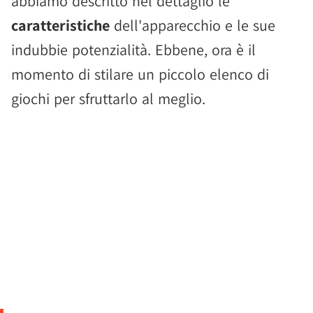
abbiamo descritto nel dettaglio le
caratteristiche
dell'apparecchio e le sue
indubbie potenzialità. Ebbene, ora è il
momento di stilare un piccolo elenco di
giochi per sfruttarlo al meglio.