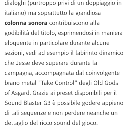
dialoghi (purtroppo privi di un doppiaggio in
italiano) ma soprattutto la grandiosa
colonna sonora
contribuiscono alla
godibilità del titolo, esprimendosi in maniera
eloquente in particolare durante alcune
sezioni, vedi ad esempio il labirinto dinamico
che Jesse deve superare durante la
campagna, accompagnata dal coinvolgente
brano metal "Take Control" degli Old Gods
of Asgard. Grazie ai preset disponibili per il
Sound Blaster G3 è possibile godere appieno
di tali sequenze e non perdere neanche un
dettaglio del ricco sound del gioco.