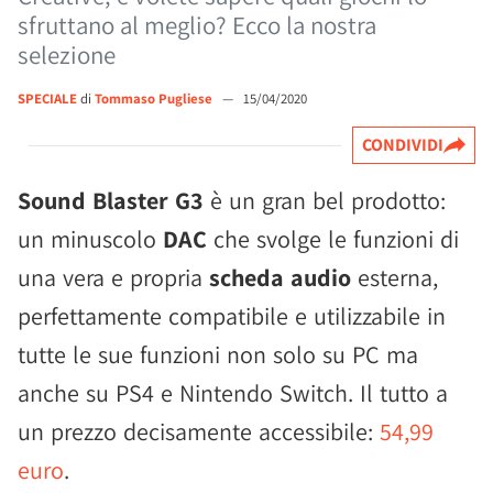
sfruttano al meglio? Ecco la nostra
selezione
SPECIALE
di
Tommaso Pugliese
—
15/04/2020
CONDIVIDI
Sound Blaster G3
è un gran bel prodotto:
un minuscolo
DAC
che svolge le funzioni di
una vera e propria
scheda audio
esterna,
perfettamente compatibile e utilizzabile in
tutte le sue funzioni non solo su PC ma
anche su PS4 e Nintendo Switch. Il tutto a
un prezzo decisamente accessibile:
54,99
euro
.