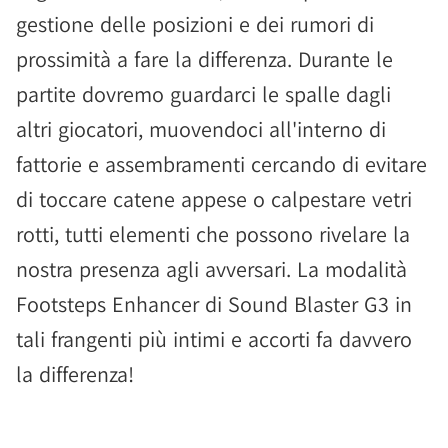
gestione delle posizioni e dei rumori di
prossimità a fare la differenza. Durante le
partite dovremo guardarci le spalle dagli
altri giocatori, muovendoci all'interno di
fattorie e assembramenti cercando di evitare
di toccare catene appese o calpestare vetri
rotti, tutti elementi che possono rivelare la
nostra presenza agli avversari. La modalità
Footsteps Enhancer di Sound Blaster G3 in
tali frangenti più intimi e accorti fa davvero
la differenza!