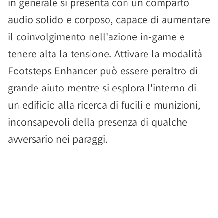
in generale si presenta con un comparto
audio solido e corposo, capace di aumentare
il coinvolgimento nell'azione in-game e
tenere alta la tensione. Attivare la modalità
Footsteps Enhancer può essere peraltro di
grande aiuto mentre si esplora l'interno di
un edificio alla ricerca di fucili e munizioni,
inconsapevoli della presenza di qualche
avversario nei paraggi.