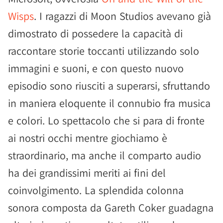
Wisps
. I ragazzi di Moon Studios avevano già
dimostrato di possedere la capacità di
raccontare storie toccanti utilizzando solo
immagini e suoni, e con questo nuovo
episodio sono riusciti a superarsi, sfruttando
in maniera eloquente il connubio fra musica
e colori. Lo spettacolo che si para di fronte
ai nostri occhi mentre giochiamo è
straordinario, ma anche il comparto audio
ha dei grandissimi meriti ai fini del
coinvolgimento. La splendida colonna
sonora composta da Gareth Coker guadagna