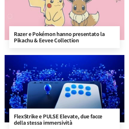
Razer e Pokémon hanno presentato la 
Pikachu & Eevee Collection
FlexStrike e PULSE Elevate, due facce 
della stessa immersività