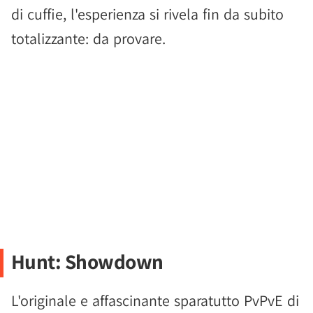
di cuffie, l'esperienza si rivela fin da subito
totalizzante: da provare.
Hunt: Showdown
L'originale e affascinante sparatutto PvPvE di