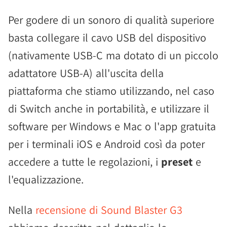
Per godere di un sonoro di qualità superiore
basta collegare il cavo USB del dispositivo
(nativamente USB-C ma dotato di un piccolo
adattatore USB-A) all'uscita della
piattaforma che stiamo utilizzando, nel caso
di Switch anche in portabilità, e utilizzare il
software per Windows e Mac o l'app gratuita
per i terminali iOS e Android così da poter
accedere a tutte le regolazioni, i
preset
e
l'equalizzazione.
Nella
recensione di Sound Blaster G3