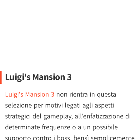
Luigi's Mansion 3
Luigi's Mansion 3
non rientra in questa
selezione per motivi legati agli aspetti
strategici del gameplay, all'enfatizzazione di
determinate frequenze o a un possibile
supporto contro i boss, bensì semplicemente