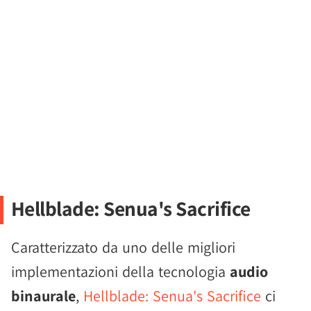
Hellblade: Senua's Sacrifice
Caratterizzato da uno delle migliori
implementazioni della tecnologia
audio
binaurale
,
Hellblade: Senua's Sacrifice
ci