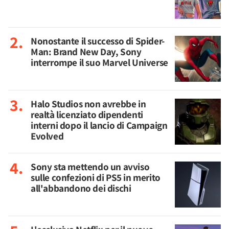
Nonostante il successo di Spider-
Man: Brand New Day, Sony
interrompe il suo Marvel Universe
Halo Studios non avrebbe in
realtà licenziato dipendenti
interni dopo il lancio di Campaign
Evolved
Sony sta mettendo un avviso
sulle confezioni di PS5 in merito
all'abbandono dei dischi