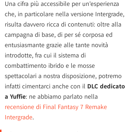
Una cifra più accessibile per un'esperienza
che, in particolare nella versione Intergrade,
risulta davvero ricca di contenuti: oltre alla
campagna di base, di per sé corposa ed
entusiasmante grazie alle tante novità
introdotte, fra cui il sistema di
combattimento ibrido e le mosse
spettacolari a nostra disposizione, potremo
infatti cimentarci anche con il
DLC dedicato
a Yuffie
: ne abbiamo parlato nella
recensione di Final Fantasy 7 Remake
Intergrade
.