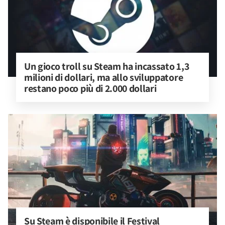
Un gioco troll su Steam ha incassato 1,3 
milioni di dollari, ma allo sviluppatore 
restano poco più di 2.000 dollari
Su Steam è disponibile il Festival 