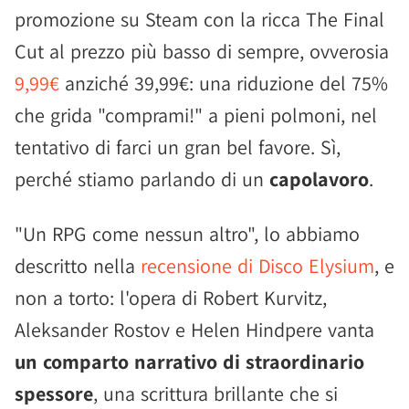
promozione su Steam con la ricca The Final
Cut al prezzo più basso di sempre, ovverosia
9,99€
anziché 39,99€: una riduzione del 75%
che grida "comprami!" a pieni polmoni, nel
tentativo di farci un gran bel favore. Sì,
perché stiamo parlando di un
capolavoro
.
"Un RPG come nessun altro", lo abbiamo
descritto nella
recensione di Disco Elysium
, e
non a torto: l'opera di Robert Kurvitz,
Aleksander Rostov e Helen Hindpere vanta
un comparto narrativo di straordinario
spessore
, una scrittura brillante che si