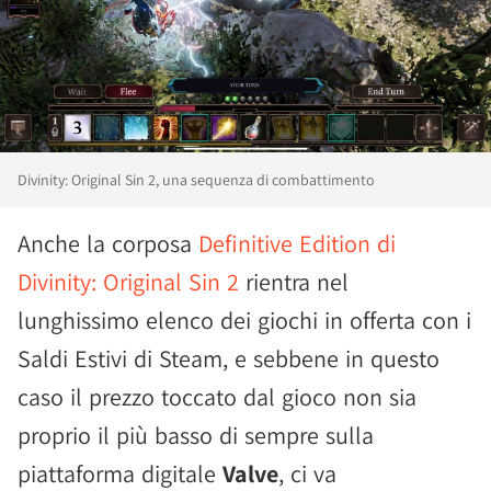
Divinity: Original Sin 2, una sequenza di combattimento
Anche la corposa
Definitive Edition di
Divinity: Original Sin 2
rientra nel
lunghissimo elenco dei giochi in offerta con i
Saldi Estivi di Steam, e sebbene in questo
caso il prezzo toccato dal gioco non sia
proprio il più basso di sempre sulla
piattaforma digitale
Valve
, ci va