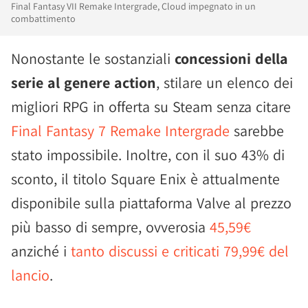
Final Fantasy VII Remake Intergrade, Cloud impegnato in un
combattimento
Nonostante le sostanziali
concessioni della
serie al genere action
, stilare un elenco dei
migliori RPG in offerta su Steam senza citare
Final Fantasy 7 Remake Intergrade
sarebbe
stato impossibile. Inoltre, con il suo 43% di
sconto, il titolo Square Enix è attualmente
disponibile sulla piattaforma Valve al prezzo
più basso di sempre, ovverosia
45,59€
anziché i
tanto discussi e criticati 79,99€ del
lancio
.