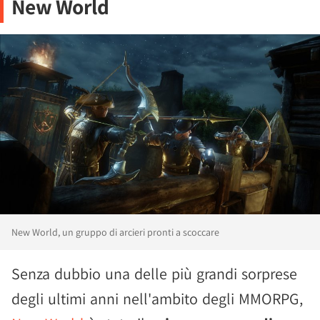
New World
New World, un gruppo di arcieri pronti a scoccare
Senza dubbio una delle più grandi sorprese
degli ultimi anni nell'ambito degli MMORPG,