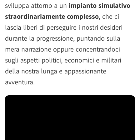
sviluppa attorno a un
impianto simulativo
straordinariamente complesso
, che ci
lascia liberi di perseguire i nostri desideri
durante la progressione, puntando sulla
mera narrazione oppure concentrandoci
sugli aspetti politici, economici e militari
della nostra lunga e appassionante
avventura.