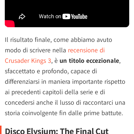
Il risultato finale, come abbiamo avuto
modo di scrivere nella
recensione di
Crusader Kings 3
, è
un titolo eccezionale
,
sfaccettato e profondo, capace di
differenziarsi in maniera importante rispetto
ai precedenti capitoli della serie e di
concedersi anche il lusso di raccontarci una
storia coinvolgente fin dalle prime battute.
Disco Elysium: The Final Cut