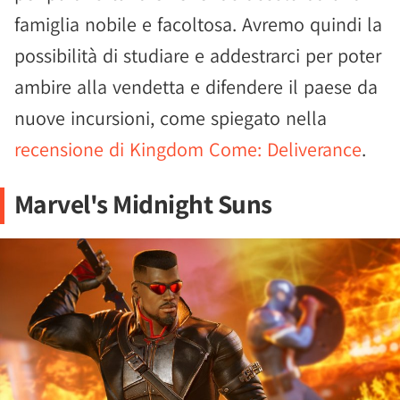
famiglia nobile e facoltosa. Avremo quindi la
possibilità di studiare e addestrarci per poter
ambire alla vendetta e difendere il paese da
nuove incursioni, come spiegato nella
recensione di Kingdom Come: Deliverance
.
Marvel's Midnight Suns