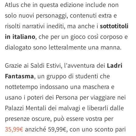
Atlus che in questa edizione include non
solo nuovi personaggi, contenuti extra e
risolti narrativi inediti, ma anche i
sottotitoli
in italiano
, che per un gioco così corposo e
dialogato sono letteralmente una manna.
Grazie ai Saldi Estivi, l'avventura dei
Ladri
Fantasma
, un gruppo di studenti che
nottetempo indossano una maschera e
usano i poteri dei Persona per viaggiare nei
Palazzi Mentali dei malvagi e liberarli dalle
presenze oscure, può essere vostra per
35,99€
anziché 59,99€, con uno sconto pari