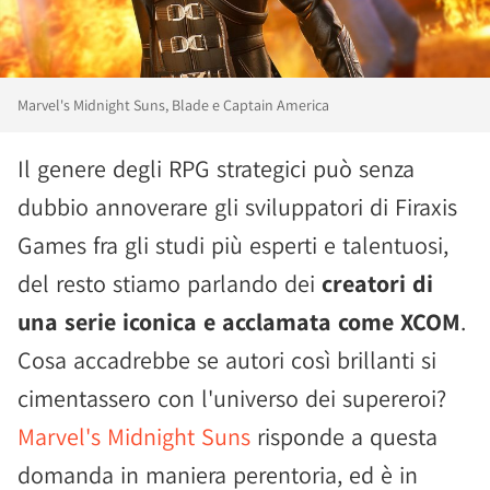
Marvel's Midnight Suns, Blade e Captain America
Il genere degli RPG strategici può senza
dubbio annoverare gli sviluppatori di Firaxis
Games fra gli studi più esperti e talentuosi,
del resto stiamo parlando dei
creatori di
una serie iconica e acclamata come XCOM
.
Cosa accadrebbe se autori così brillanti si
cimentassero con l'universo dei supereroi?
Marvel's Midnight Suns
risponde a questa
domanda in maniera perentoria, ed è in