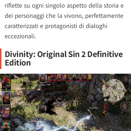
riflette su ogni singolo aspetto della storia e
dei personaggi che la vivono, perfettamente
caratterizzati e protagonisti di dialoghi
eccezionali.
Divinity: Original Sin 2 Definitive
Edition