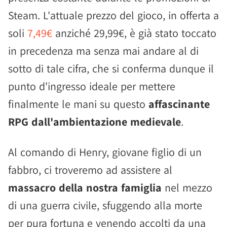
Steam. L'attuale prezzo del gioco, in offerta a
soli
7,49€
anziché 29,99€, è già stato toccato
in precedenza ma senza mai andare al di
sotto di tale cifra, che si conferma dunque il
punto d'ingresso ideale per mettere
finalmente le mani su questo
affascinante
RPG dall'ambientazione medievale
.
Al comando di Henry, giovane figlio di un
fabbro, ci troveremo ad assistere al
massacro della nostra famiglia
nel mezzo
di una guerra civile, sfuggendo alla morte
per pura fortuna e venendo accolti da una