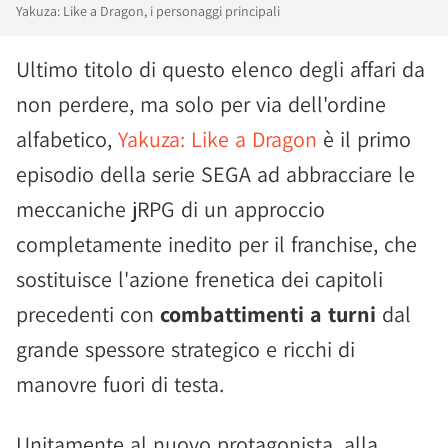
Yakuza: Like a Dragon, i personaggi principali
Ultimo titolo di questo elenco degli affari da
non perdere, ma solo per via dell'ordine
alfabetico,
Yakuza: Like a Dragon
è il primo
episodio della serie SEGA ad abbracciare le
meccaniche jRPG di un approccio
completamente inedito per il franchise, che
sostituisce l'azione frenetica dei capitoli
precedenti con
combattimenti a turni
dal
grande spessore strategico e ricchi di
manovre fuori di testa.
Unitamente al nuovo protagonista, alla