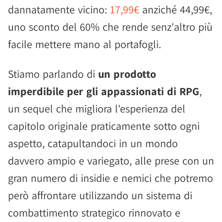
dannatamente vicino:
17,99€
anziché 44,99€,
uno sconto del 60% che rende senz'altro più
facile mettere mano al portafogli.
Stiamo parlando di
un prodotto
imperdibile per gli appassionati di RPG
,
un sequel che migliora l'esperienza del
capitolo originale praticamente sotto ogni
aspetto, catapultandoci in un mondo
davvero ampio e variegato, alle prese con un
gran numero di insidie e nemici che potremo
però affrontare utilizzando un sistema di
combattimento strategico rinnovato e