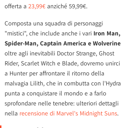
offerta a
23,99€
anziché 59,99€.
Composta una squadra di personaggi
"mistici", che include anche i vari
Iron Man,
Spider-Man, Captain America e Wolverine
oltre agli inevitabili Doctor Strange, Ghost
Rider, Scarlet Witch e Blade, dovremo unirci
a Hunter per affrontare il ritorno della
malvagia Lilith, che in combutta con l'Hydra
punta a conquistare il mondo e a farlo
sprofondare nelle tenebre: ulteriori dettagli
nella
recensione di Marvel's Midnight Suns
.