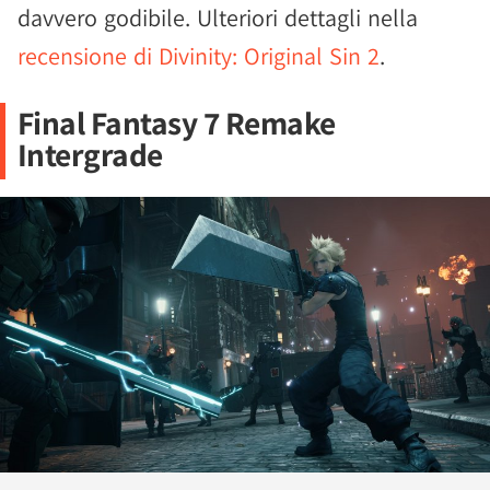
davvero godibile. Ulteriori dettagli nella
recensione di Divinity: Original Sin 2
.
Final Fantasy 7 Remake
Intergrade