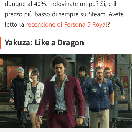
dunque al 40%. Indovinate un po? Sì, è il
prezzo più basso di sempre su Steam. Avete
letto la
recensione di Persona 5 Royal
?
Yakuza: Like a Dragon