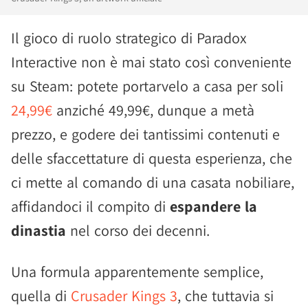
Il gioco di ruolo strategico di Paradox
Interactive non è mai stato così conveniente
su Steam: potete portarvelo a casa per soli
24,99€
anziché 49,99€, dunque a metà
prezzo, e godere dei tantissimi contenuti e
delle sfaccettature di questa esperienza, che
ci mette al comando di una casata nobiliare,
affidandoci il compito di
espandere la
dinastia
nel corso dei decenni.
Una formula apparentemente semplice,
quella di
Crusader Kings 3
, che tuttavia si