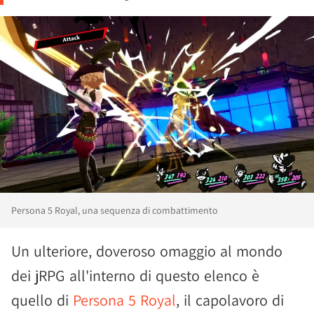
Persona 5 Royal, una sequenza di combattimento
Un ulteriore, doveroso omaggio al mondo
dei jRPG all'interno di questo elenco è
quello di
Persona 5 Royal
, il capolavoro di