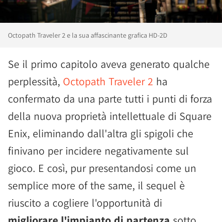
Octopath Traveler 2 e la sua affascinante grafica HD-2D
Se il primo capitolo aveva generato qualche
perplessità,
Octopath Traveler 2
ha
confermato da una parte tutti i punti di forza
della nuova proprietà intellettuale di Square
Enix, eliminando dall'altra gli spigoli che
finivano per incidere negativamente sul
gioco. E così, pur presentandosi come un
semplice more of the same, il sequel è
riuscito a cogliere l'opportunità di
migliorare l'impianto di partenza
sotto