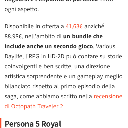
ogni aspetto.
Disponibile in offerta a
41,63€
anziché
88,98€, nell'ambito di
un bundle che
include anche un secondo gioco
, Various
Daylife, l'RPG in HD-2D può contare su storie
coinvolgenti e ben scritte, una direzione
artistica sorprendente e un gameplay meglio
bilanciato rispetto al primo episodio della
saga, come abbiamo scritto nella
recensione
di Octopath Traveler 2
.
Persona 5 Royal