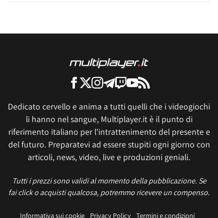
Dedicato cervello e anima a tutti quelli che i videogiochi
li hanno nel sangue, Multiplayer.it è il punto di
riferimento italiano per l'intrattenimento del presente e
del futuro. Preparatevi ad essere stupiti ogni giorno con
articoli, news, video, live e produzioni geniali.
Tutti i prezzi sono validi al momento della pubblicazione. Se
fai click o acquisti qualcosa, potremmo ricevere un compenso.
Informativa sui cookie
Privacy Policy
Termini e condizioni