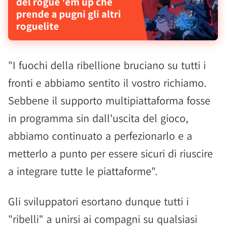
del rogue 'em up che
prende a pugni gli altri
roguelite
"I fuochi della ribellione bruciano su tutti i
fronti e abbiamo sentito il vostro richiamo.
Sebbene il supporto multipiattaforma fosse
in programma sin dall'uscita del gioco,
abbiamo continuato a perfezionarlo e a
metterlo a punto per essere sicuri di riuscire
a integrare tutte le piattaforme".
Gli sviluppatori esortano dunque tutti i
"ribelli" a unirsi ai compagni su qualsiasi