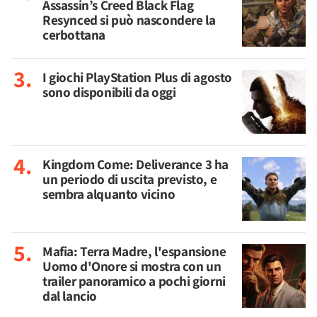
Assassin’s Creed Black Flag
Resynced si può nascondere la
cerbottana
I giochi PlayStation Plus di agosto
sono disponibili da oggi
Kingdom Come: Deliverance 3 ha
un periodo di uscita previsto, e
sembra alquanto vicino
Mafia: Terra Madre, l'espansione
Uomo d'Onore si mostra con un
trailer panoramico a pochi giorni
dal lancio