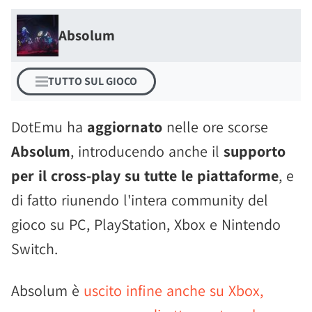
Absolum
TUTTO SUL GIOCO
DotEmu ha
aggiornato
nelle ore scorse
Absolum
, introducendo anche il
supporto
per il cross-play su tutte le piattaforme
, e
di fatto riunendo l'intera community del
gioco su PC, PlayStation, Xbox e Nintendo
Switch.
Absolum è
uscito infine anche su Xbox,