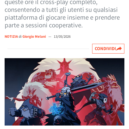
queste ore il cross-play completo,
consentendo a tutti gli utenti su qualsiasi
piattaforma di giocare insieme e prendere
parte a sessioni cooperative.
NOTIZIA
di
Giorgio Melani
—
13/05/2026
CONDIVIDI