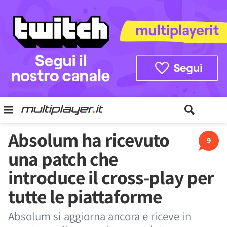
Absolum ha ricevuto
9
una patch che
introduce il cross-play per
tutte le piattaforme
Absolum si aggiorna ancora e riceve in