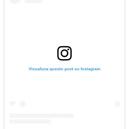
Visualizza questo post su Instagram