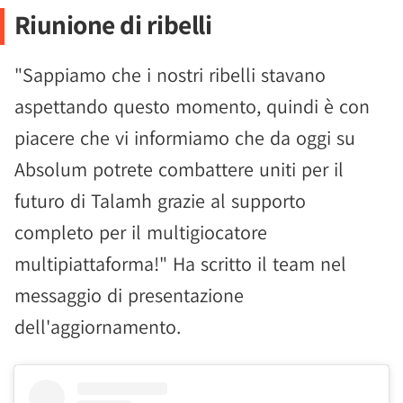
Riunione di ribelli
"Sappiamo che i nostri ribelli stavano
aspettando questo momento, quindi è con
piacere che vi informiamo che da oggi su
Absolum potrete combattere uniti per il
futuro di Talamh grazie al supporto
completo per il multigiocatore
multipiattaforma!" Ha scritto il team nel
messaggio di presentazione
dell'aggiornamento.