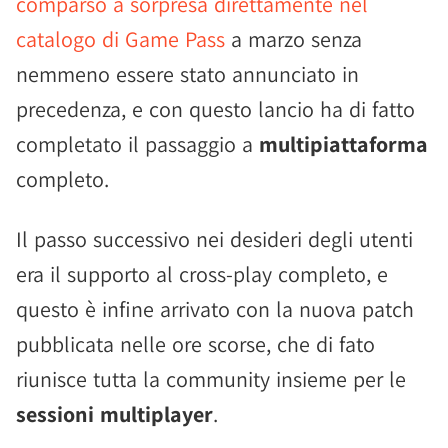
comparso a sorpresa direttamente nel
catalogo di Game Pass
a marzo senza
nemmeno essere stato annunciato in
precedenza, e con questo lancio ha di fatto
completato il passaggio a
multipiattaforma
completo.
Il passo successivo nei desideri degli utenti
era il supporto al cross-play completo, e
questo è infine arrivato con la nuova patch
pubblicata nelle ore scorse, che di fato
riunisce tutta la community insieme per le
sessioni multiplayer
.