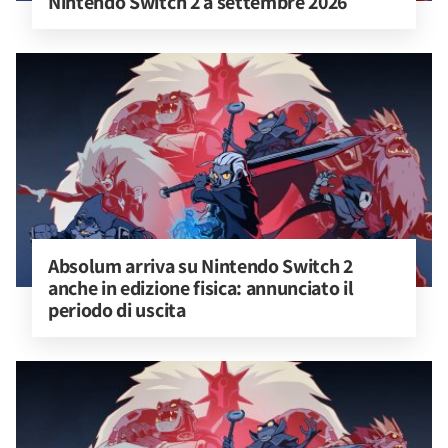
Nintendo Switch 2 a settembre 2026
Absolum arriva su Nintendo Switch 2 
anche in edizione fisica: annunciato il 
periodo di uscita