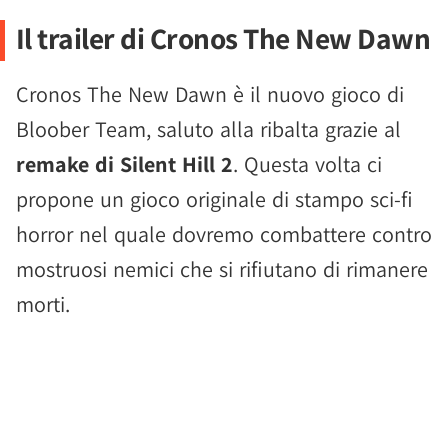
Il trailer di Cronos The New Dawn
Cronos The New Dawn è il nuovo gioco di
Bloober Team, saluto alla ribalta grazie al
remake di Silent Hill 2
. Questa volta ci
propone un gioco originale di stampo sci-fi
horror nel quale dovremo combattere contro
mostruosi nemici che si rifiutano di rimanere
morti.