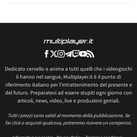
Dedicato cervello e anima a tutti quelli che i videogiochi
li hanno nel sangue, Multiplayer.it è il punto di
riferimento italiano per l'intrattenimento del presente e
del futuro. Preparatevi ad essere stupiti ogni giorno con
articoli, news, video, live e produzioni geniali.
Tutti i prezzi sono validi al momento della pubblicazione. Se
fai click o acquisti qualcosa, potremmo ricevere un compenso.