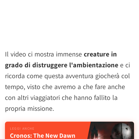
Il video ci mostra immense
creature in
grado di distruggere l'ambientazione
e ci
ricorda come questa avventura giocherà col
tempo, visto che avremo a che fare anche
con altri viaggiatori che hanno fallito la
propria missione.
Cronos: The New Dawn