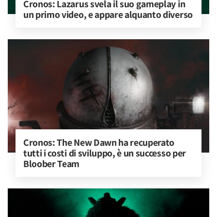
Cronos: Lazarus svela il suo gameplay in 
un primo video, e appare alquanto diverso
Cronos: The New Dawn ha recuperato 
tutti i costi di sviluppo, è un successo per 
Bloober Team