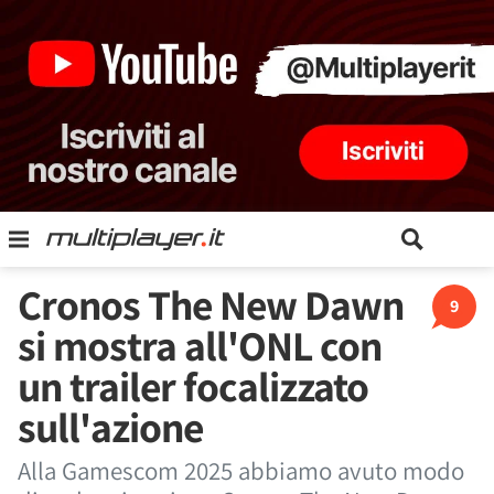
Cronos The New Dawn
9
si mostra all'ONL con
un trailer focalizzato
sull'azione
Alla Gamescom 2025 abbiamo avuto modo