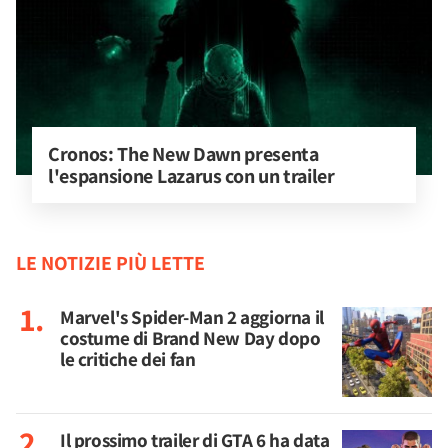
Cronos: The New Dawn presenta 
l'espansione Lazarus con un trailer
LE NOTIZIE PIÙ LETTE
Marvel's Spider-Man 2 aggiorna il
costume di Brand New Day dopo
le critiche dei fan
Il prossimo trailer di GTA 6 ha data