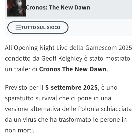
Cronos: The New Dawn
TUTTO SUL GIOCO
All'Opening Night Live della Gamescom 2025
condotto da Geoff Keighley è stato mostrato
un trailer di
Cronos The New Dawn
.
Previsto per il
5 settembre 2025
, è uno
sparatutto survival che ci pone in una
versione alternativa delle Polonia schiacciata
da un virus che ha trasformato le perone in
non morti.