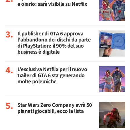
e orario: sarà visibile su Netflix
Il publisher di GTA 6 approva
l'abbandono dei dischi da parte
di PlayStation: il 90% del suo
business è digitale
L'esclusiva Netflix per il nuovo
trailer di GTA 6 sta generando
molte polemiche
Star Wars Zero Company avrà 50
pianeti giocabili, ecco la lista