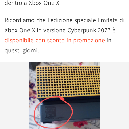
dentro a Xbox One X.
Ricordiamo che l'edizione speciale limitata di
Xbox One X in versione Cyberpunk 2077 è
disponibile con sconto in promozione
in
questi giorni.