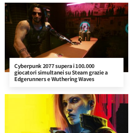
Cyberpunk 2077 supera i 100.000 
giocatori simultanei su Steam grazie a 
Edgerunners e Wuthering Waves