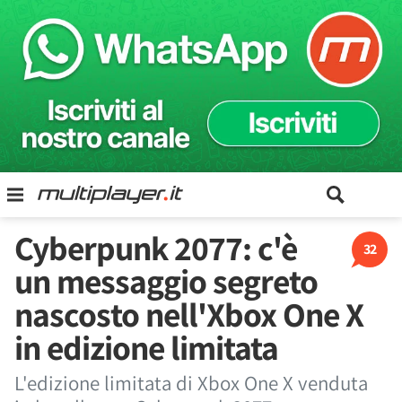
Cyberpunk 2077: c'è
32
un messaggio segreto
nascosto nell'Xbox One X
in edizione limitata
L'edizione limitata di Xbox One X venduta