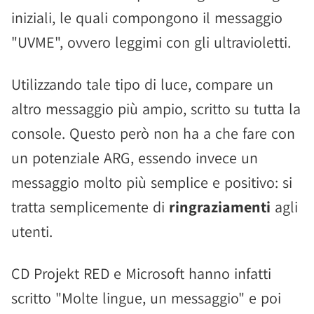
iniziali, le quali compongono il messaggio
"UVME", ovvero leggimi con gli ultravioletti.
Utilizzando tale tipo di luce, compare un
altro messaggio più ampio, scritto su tutta la
console. Questo però non ha a che fare con
un potenziale ARG, essendo invece un
messaggio molto più semplice e positivo: si
tratta semplicemente di
ringraziamenti
agli
utenti.
CD Projekt RED e Microsoft hanno infatti
scritto "Molte lingue, un messaggio" e poi