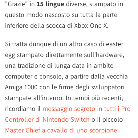
"Grazie" in
15 lingue
diverse, stampato in
questo modo nascosto su tutta la parte
inferiore della scocca di Xbox One X.
Si tratta dunque di un altro caso di easter
egg stampato direttamente sull'hardware,
una tradizione di lunga data in ambito
computer e console, a partire dalla vecchia
Amiga 1000 con le firme degli sviluppatori
stampate all'interno. In tempi più recenti,
ricordiamo il
messaggio segreto in tutti i Pro
Controller di Nintendo Switch
o il piccolo
Master Chief a cavallo di uno scorpione