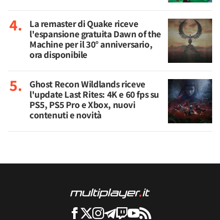
La remaster di Quake riceve
l'espansione gratuita Dawn of the
Machine per il 30° anniversario,
ora disponibile
Ghost Recon Wildlands riceve
l'update Last Rites: 4K e 60 fps su
PS5, PS5 Pro e Xbox, nuovi
contenuti e novità