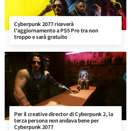
Cyberpunk 2077 riceverà 
l'aggiornamento a PS5 Pro tra non 
troppo e sarà gratuito
Per il creative director di Cyberpunk 2, la 
terza persona non andava bene per 
Cyberpunk 2077