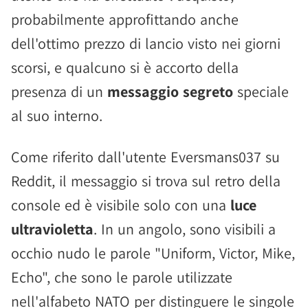
probabilmente approfittando anche
dell'ottimo prezzo di lancio visto nei giorni
scorsi, e qualcuno si è accorto della
presenza di un
messaggio segreto
speciale
al suo interno.
Come riferito dall'utente Eversmans037 su
Reddit, il messaggio si trova sul retro della
console ed è visibile solo con una
luce
ultravioletta
. In un angolo, sono visibili a
occhio nudo le parole "Uniform, Victor, Mike,
Echo", che sono le parole utilizzate
nell'alfabeto NATO per distinguere le singole