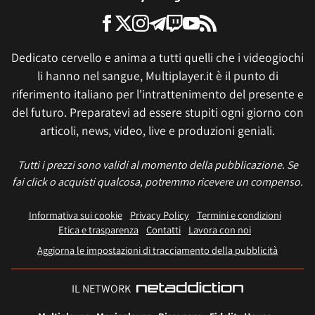
Dedicato cervello e anima a tutti quelli che i videogiochi
li hanno nel sangue, Multiplayer.it è il punto di
riferimento italiano per l'intrattenimento del presente e
del futuro. Preparatevi ad essere stupiti ogni giorno con
articoli, news, video, live e produzioni geniali.
Tutti i prezzi sono validi al momento della pubblicazione. Se
fai click o acquisti qualcosa, potremmo ricevere un compenso.
Informativa sui cookie
Privacy Policy
Termini e condizioni
Etica e trasparenza
Contatti
Lavora con noi
Aggiorna le impostazioni di tracciamento della pubblicità
IL NETWORK