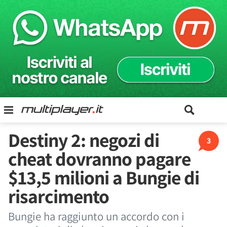
Destiny 2: negozi di
3
cheat dovranno pagare
$13,5 milioni a Bungie di
risarcimento
Bungie ha raggiunto un accordo con i