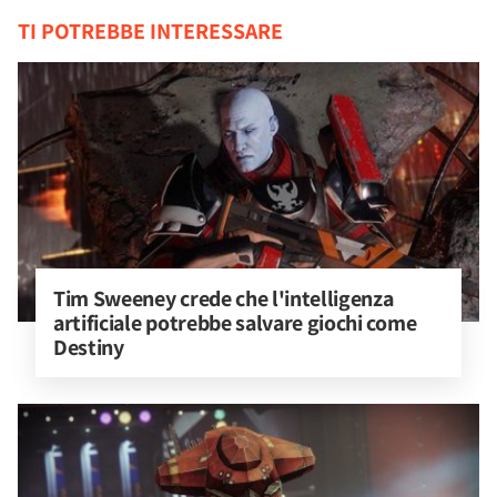
TI POTREBBE INTERESSARE
Tim Sweeney crede che l'intelligenza 
artificiale potrebbe salvare giochi come 
Destiny