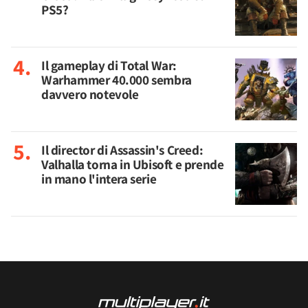
PS5?
Il gameplay di Total War:
Warhammer 40.000 sembra
davvero notevole
Il director di Assassin's Creed:
Valhalla torna in Ubisoft e prende
in mano l'intera serie