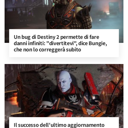
Un bug di Destiny 2 permette di fare 
danni infiniti: "divertitevi", dice Bungie, 
che non lo correggerà subito
Il successo dell'ultimo aggiornamento 