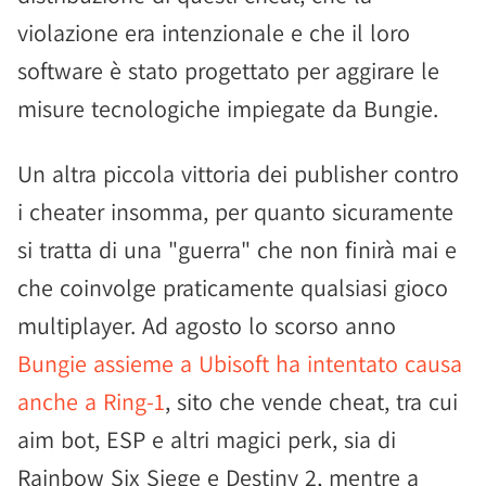
violazione era intenzionale e che il loro
software è stato progettato per aggirare le
misure tecnologiche impiegate da Bungie.
Un altra piccola vittoria dei publisher contro
i cheater insomma, per quanto sicuramente
si tratta di una "guerra" che non finirà mai e
che coinvolge praticamente qualsiasi gioco
multiplayer. Ad agosto lo scorso anno
Bungie assieme a Ubisoft ha intentato causa
anche a Ring-1
, sito che vende cheat, tra cui
aim bot, ESP e altri magici perk, sia di
Rainbow Six Siege e Destiny 2, mentre a