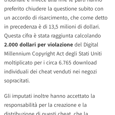
preferito chiudere la questione subito con
un accordo di risarcimento, che come detto
in precedenza è di 13,5 milioni di dollari.
Questa cifra è stata raggiunta calcolando
2.000 dollari per violazione
del Digital
Millennium Copyright Act degli Stati Uniti
moltiplicato per i circa 6.765 download
individuali dei cheat venduti nei negozi
sopracitati.
Gli imputati inoltre hanno accettato la
responsabilità per la creazione e la
distribuzione di questi cheat, che la