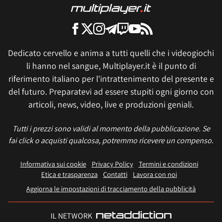
Dedicato cervello e anima a tutti quelli che i videogiochi
li hanno nel sangue, Multiplayer.it è il punto di
riferimento italiano per l'intrattenimento del presente e
del futuro. Preparatevi ad essere stupiti ogni giorno con
articoli, news, video, live e produzioni geniali.
Tutti i prezzi sono validi al momento della pubblicazione. Se
fai click o acquisti qualcosa, potremmo ricevere un compenso.
Informativa sui cookie
Privacy Policy
Termini e condizioni
Etica e trasparenza
Contatti
Lavora con noi
Aggiorna le impostazioni di tracciamento della pubblicità
IL NETWORK