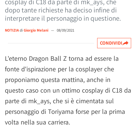
cosplay di C18 da parte di mk_ays, che
dopo tante richieste ha deciso infine di
interpretare il personaggio in questione.
NOTIZIA
di
Giorgio Melani
—
08/09/2021
CONDIVIDI
L'eterno Dragon Ball Z torna ad essere la
fonte d'ispirazione per la cosplayer che
proponiamo questa mattina, anche in
questo caso con un ottimo cosplay di C18 da
parte di mk_ays, che si è cimentata sul
personaggio di Toriyama forse per la prima
volta nella sua carriera.