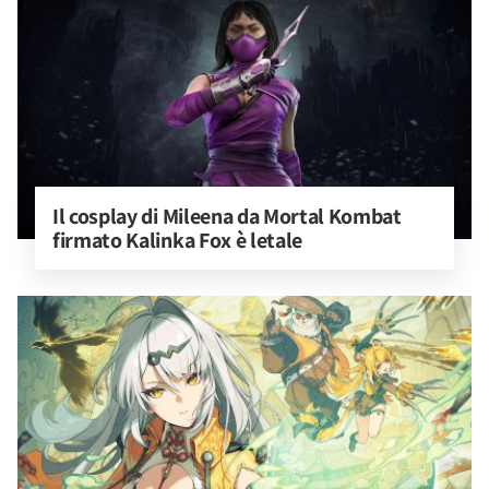
Il cosplay di Mileena da Mortal Kombat 
firmato Kalinka Fox è letale