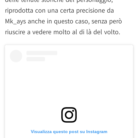
riprodotta con una certa precisione da
Mk_ays anche in questo caso, senza però
riuscire a vedere molto al di là del volto.
Visualizza questo post su Instagram