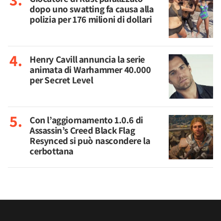
dopo uno swatting fa causa alla
polizia per 176 milioni di dollari
Henry Cavill annuncia la serie
animata di Warhammer 40.000
per Secret Level
Con l’aggiornamento 1.0.6 di
Assassin’s Creed Black Flag
Resynced si può nascondere la
cerbottana