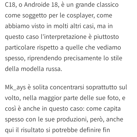
C18, o Androide 18, è un grande classico
come soggetto per le cosplayer, come
abbiamo visto in molti altri casi, ma in
questo caso l'interpretazione è piuttosto
particolare rispetto a quelle che vediamo
spesso, riprendendo precisamente lo stile
della modella russa.
Mk_ays è solita concentrarsi soprattutto sul
volto, nella maggior parte delle sue foto, e
così è anche in questo caso: come capita
spesso con le sue produzioni, però, anche
qui il risultato si potrebbe definire fin